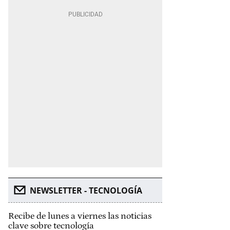
NEWSLETTER - TECNOLOGÍA
Recibe de lunes a viernes las noticias
clave sobre tecnología