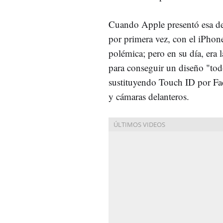
Cuando Apple presentó esa de
por primera vez, con el iPho
polémica; pero en su día, era 
para conseguir un diseño "tod
sustituyendo Touch ID por Fa
y cámaras delanteros.