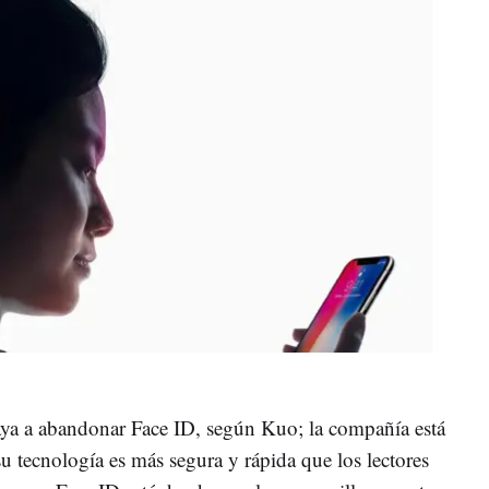
aya a abandonar Face ID, según Kuo; la compañía está
u tecnología es más segura y rápida que los lectores