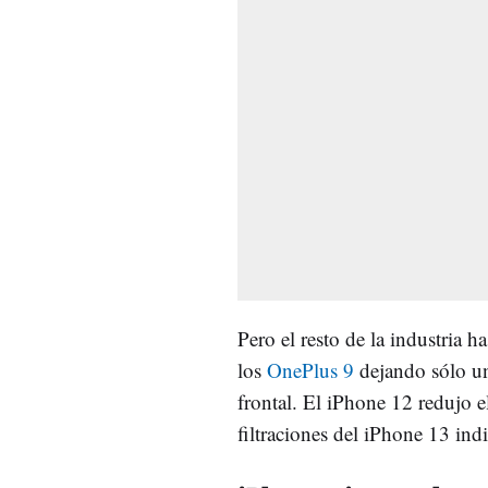
Pero el resto de la industri
los
OnePlus 9
dejando sólo un
frontal. El iPhone 12 redujo e
filtraciones del iPhone 13 ind