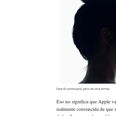
Face ID continuará, pero de otra forma
Eso no significa que Apple v
realmente convencida de que s