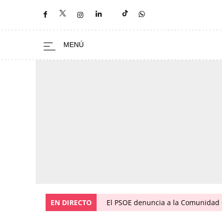
EN DIRECTO
El PSOE denuncia a la Comunidad 