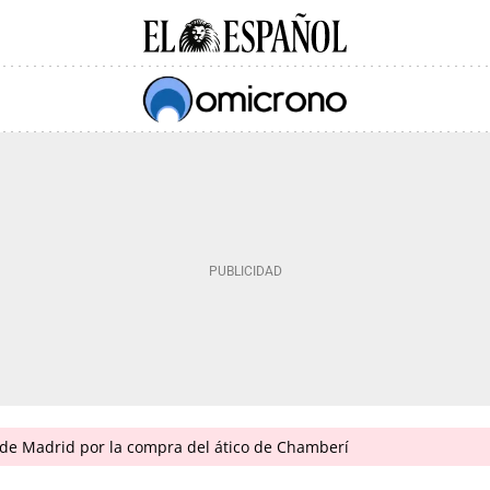
de Madrid por la compra del ático de Chamberí