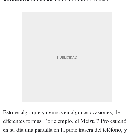
Esto es algo que ya vimos en algunas ocasiones, de
diferentes formas. Por ejemplo, el Meizu 7 Pro estrenó
en su día una pantalla en la parte trasera del teléfono, y