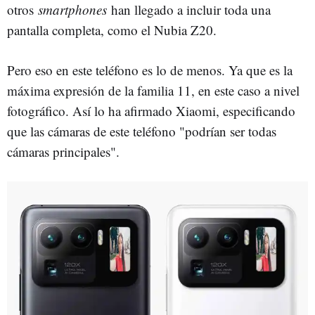
otros
smartphones
han llegado a incluir toda una
pantalla completa, como el Nubia Z20.
Pero eso en este teléfono es lo de menos. Ya que es la
máxima expresión de la familia 11, en este caso a nivel
fotográfico. Así lo ha afirmado Xiaomi, especificando
que las cámaras de este teléfono "podrían ser todas
cámaras principales".