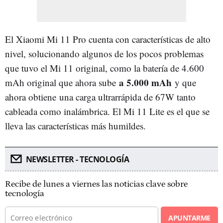
El Xiaomi Mi 11 Pro cuenta con características de alto
nivel, solucionando algunos de los pocos problemas
que tuvo el Mi 11 original, como la batería de 4.600
a 5.000 mAh
mAh original que ahora sube
y que
ahora obtiene una carga ultrarrápida de 67W tanto
cableada como inalámbrica. El Mi 11 Lite es el que se
lleva las características más humildes.
NEWSLETTER - TECNOLOGÍA
Recibe de lunes a viernes las noticias clave sobre
tecnología
APUNTARME