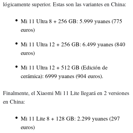
lógicamente superior. Estas son las variantes en China:
Mi 11 Ultra 8 + 256 GB: 5.999 yuanes (775
euros)
Mi 11 Ultra 12 + 256 GB: 6.499 yuanes (840
euros)
Mi 11 Ultra 12 + 512 GB (Edición de
cerámica): 6999 yuanes (904 euros).
Finalmente, el Xiaomi Mi 11 Lite llegará en 2 versiones
en China:
Mi 11 Lite 8 + 128 GB: 2.299 yuanes (297
euros)