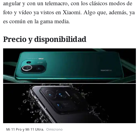
angular y con un telemacro, con los clásicos modos de
foto y vídeo ya vistos en Xiaomi. Algo que, además, ya
es común en la gama media.
Precio y disponibilidad
Mi 11 Pro y Mi 11 Ultra.
Omicrono