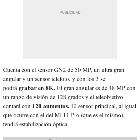
Cuenta con el sensor GN2 de 50 MP, un ultra gran
angular y un sensor telefoto, y con los 3 se
grabar en 8K.
podrá
El gran angular es de 48 MP con
un rango de visión de 128 grados y el teleobjetivo
120 aumentos.
contará con
El sensor principal, al igual
que ocurre con el del Mi 11 Pro (que es el mismo),
tendrá estabilización óptica.