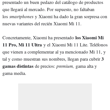
presentado un buen pedazo del catálogo de productos
que llegará al mercado. Por supuesto, no faltaban
los
smartphones
y Xiaomi ha dado la gran sorpresa con
nuevas variantes del recién Xiaomi Mi 11.
los Xiaomi Mi
Concretamente, Xiaomi ha presentado
11 Pro, Mi 11 Ultra
y el Xiaomi Mi 11 Lite. Teléfonos
que vienen a complementar al ya mencionado Mi 11, y
3
tal y como muestran sus nombres, llegan para cubrir
gamas distintas
de precios:
premium,
gama alta y
gama media.