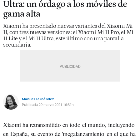
Ultra: un órdago a los móviles de
gama alta
Xiaomi ha presentado nuevas variantes del Xiaomi Mi
11, con tres nuevas versiones: el Xiaomi Mi 11 Pro, el Mi
11 Lite y el Mi 11 Ultra, este último con una pantalla
secundaria.
Manuel Fernández
Publicada
29 marzo 2021
16:31h
Xiaomi ha retransmitido en todo el mundo, incluyendo
en España, su evento de 'megalanzamiento' en el que ha