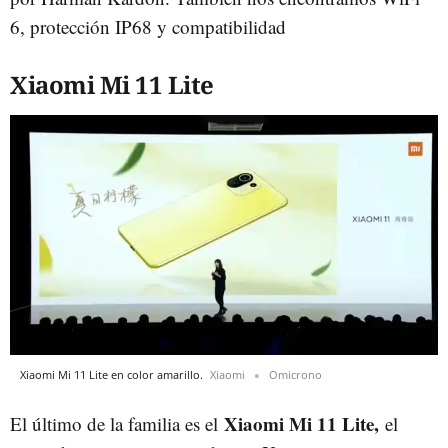
6, protección IP68 y compatibilidad
Xiaomi Mi 11 Lite
Xiaomi Mi 11 Lite en color amarillo.
Xiaomi
Omicrono
Xiaomi Mi 11 Lite,
El último de la familia es el
el