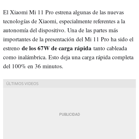
El Xiaomi Mi 11 Pro estrena algunas de las nuevas
tecnologías de Xiaomi, especialmente referentes a la
autonomía del dispositivo. Una de las partes más
importantes de la presentación del Mi 11 Pro ha sido el
de los 67W de carga rápida
estreno
tanto cableada
como inalámbrica. Esto deja una carga rápida completa
del 100% en 36 minutos.