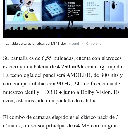
La tabla de características del Mi 11 Lite.
Xiaomi
Omicrono
Su pantalla es de 6,55 pulgadas, cuenta con altavoces
de 4.250 mAh
estéreo y una batería
con carga rápida.
La tecnología del panel será AMOLED, de 800 nits y
con compatibilidad con 90 Hz, 240 de frecuencia de
muestreo táctil y HDR10+ junto a Dolby Vision. Es
decir, estamos ante una pantalla de calidad.
El combo de cámaras elegido es el clásico pack de 3
cámaras, un sensor principal de 64 MP con un gran