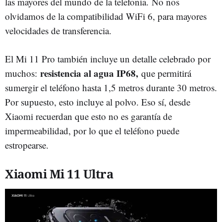
las mayores del mundo de la telefonía. No nos
olvidamos de la compatibilidad WiFi 6, para mayores
velocidades de transferencia.
El Mi 11 Pro también incluye un detalle celebrado por
resistencia al agua IP68,
muchos:
que permitirá
sumergir el teléfono hasta 1,5 metros durante 30 metros.
Por supuesto, esto incluye al polvo. Eso sí, desde
Xiaomi recuerdan que esto no es garantía de
impermeabilidad, por lo que el teléfono puede
estropearse.
Xiaomi Mi 11 Ultra