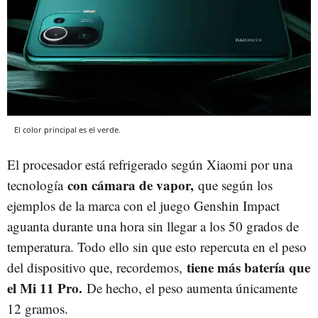
El color principal es el verde.
El procesador está refrigerado según Xiaomi por una
con cámara de vapor,
tecnología
que según los
ejemplos de la marca con el juego Genshin Impact
aguanta durante una hora sin llegar a los 50 grados de
temperatura. Todo ello sin que esto repercuta en el peso
tiene más batería que
del dispositivo que, recordemos,
el Mi 11 Pro.
De hecho, el peso aumenta únicamente
12 gramos.