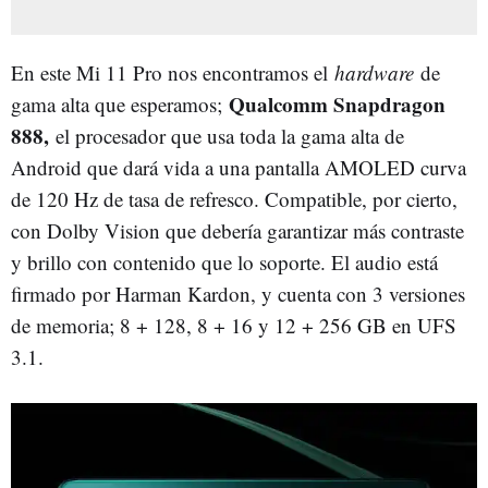
En este Mi 11 Pro nos encontramos el
hardware
de
Qualcomm Snapdragon
gama alta que esperamos;
888,
el procesador que usa toda la gama alta de
Android que dará vida a una pantalla AMOLED curva
de 120 Hz de tasa de refresco. Compatible, por cierto,
con Dolby Vision que debería garantizar más contraste
y brillo con contenido que lo soporte. El audio está
firmado por Harman Kardon, y cuenta con 3 versiones
de memoria; 8 + 128, 8 + 16 y 12 + 256 GB en UFS
3.1.