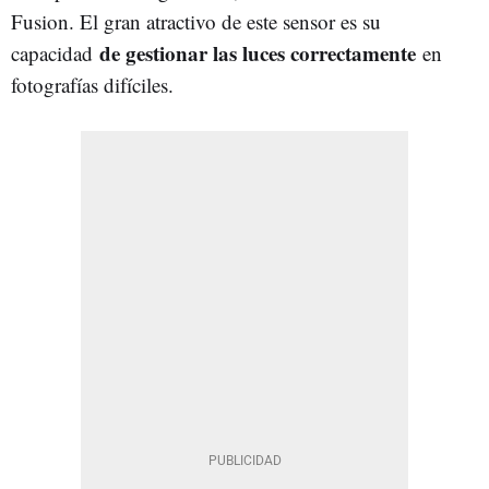
Fusion. El gran atractivo de este sensor es su
de gestionar las luces correctamente
capacidad
en
fotografías difíciles.