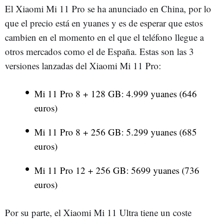
El Xiaomi Mi 11 Pro se ha anunciado en China, por lo
que el precio está en yuanes y es de esperar que estos
cambien en el momento en el que el teléfono llegue a
otros mercados como el de España. Estas son las 3
versiones lanzadas del Xiaomi Mi 11 Pro:
Mi 11 Pro 8 + 128 GB: 4.999 yuanes (646
euros)
Mi 11 Pro 8 + 256 GB: 5.299 yuanes (685
euros)
Mi 11 Pro 12 + 256 GB: 5699 yuanes (736
euros)
Por su parte, el Xiaomi Mi 11 Ultra tiene un coste