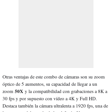
Otras ventajas de este combo de cámaras son su zoom
óptico de 5 aumentos, su capacidad de llegar a un
50X
zoom
y la compatibilidad con grabaciones a 8K a
30 fps y por supuesto con vídeo a 4K y Full HD.
Destaca también la cámara ultralenta a 1920 fps, una de