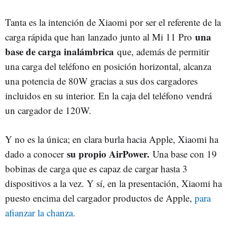
Tanta es la intención de Xiaomi por ser el referente de la
una
carga rápida que han lanzado junto al Mi 11 Pro
base de carga inalámbrica
que, además de permitir
una carga del teléfono en posición horizontal, alcanza
una potencia de 80W gracias a sus dos cargadores
incluidos en su interior. En la caja del teléfono vendrá
un cargador de 120W.
Y no es la única; en clara burla hacia Apple, Xiaomi ha
su propio AirPower.
dado a conocer
Una base con 19
bobinas de carga que es capaz de cargar hasta 3
dispositivos a la vez. Y sí, en la presentación, Xiaomi ha
puesto encima del cargador productos de Apple,
para
afianzar la chanza.