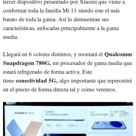
tercer dispositivo presentado por Xiaomi que viene a
conformar toda la familia Mi 11 siendo este el más
barato de toda la gama. Así lo demuestran sus
características, enfocadas principalmente a la gama
media.
Qualcomm
Llegará en 6 colores distintos, y montará el
Snapdragon 780G,
un procesador de gama media que
estará refrigerado de forma activa. Este
conectividad 5G,
tiene
algo importante que repercutirá
en el precio de forma directa tal y como veremos.