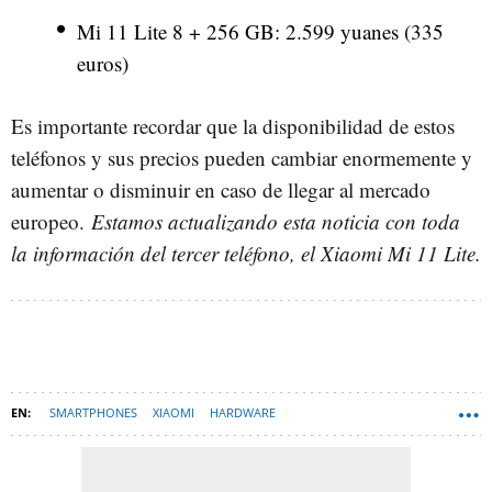
Mi 11 Lite 8 + 256 GB: 2.599 yuanes (335
euros)
Es importante recordar que la disponibilidad de estos
teléfonos y sus precios pueden cambiar enormemente y
aumentar o disminuir en caso de llegar al mercado
europeo.
Estamos actualizando esta noticia con toda
la información del tercer teléfono, el Xiaomi Mi 11 Lite.
SMARTPHONES
XIAOMI
HARDWARE