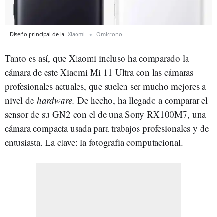
Diseño principal de la
Xiaomi
Omicrono
Tanto es así, que Xiaomi incluso ha comparado la
cámara de este Xiaomi Mi 11 Ultra con las cámaras
profesionales actuales, que suelen ser mucho mejores a
nivel de
hardware.
De hecho, ha llegado a comparar el
sensor de su GN2 con el de una Sony RX100M7, una
cámara compacta usada para trabajos profesionales y de
entusiasta. La clave: la fotografía computacional.