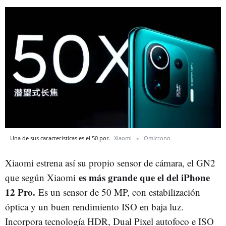
Una de sus características es el 50 por.
Xiaomi
Omicrono
Xiaomi estrena así su propio sensor de cámara, el GN2
es más grande que el del iPhone
que según Xiaomi
12 Pro.
Es un sensor de 50 MP, con estabilización
óptica y un buen rendimiento ISO en baja luz.
Incorpora tecnología HDR, Dual Pixel autofoco e ISO