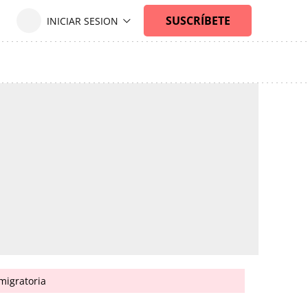
migratoria