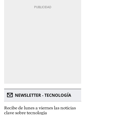
NEWSLETTER - TECNOLOGÍA
Recibe de lunes a viernes las noticias
clave sobre tecnología