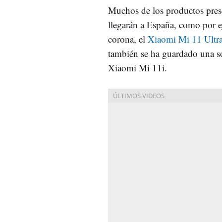
Muchos de los productos pres
llegarán a España, como por ej
corona, el
Xiaomi Mi 11 Ultr
también se ha guardado una so
Xiaomi Mi 11i.