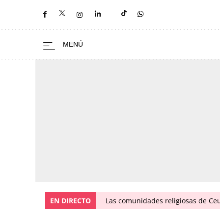
EN DIRECTO
Las comunidades religiosas de Ceu