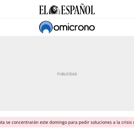
ta se concentrarán este domingo para pedir soluciones a la crisis 