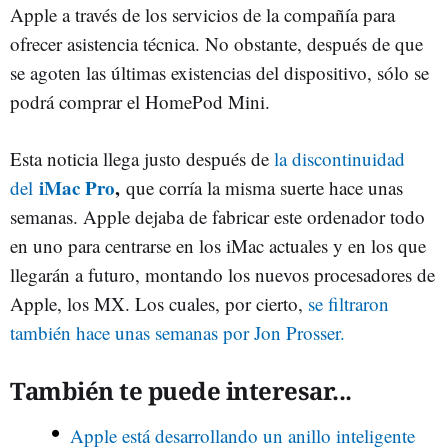
Apple a través de los servicios de la compañía para
ofrecer asistencia técnica. No obstante, después de que
se agoten las últimas existencias del dispositivo, sólo se
podrá comprar el HomePod Mini.
Esta noticia llega justo después de
la discontinuidad
iMac Pro
,
del
que corría la misma suerte hace unas
semanas. Apple dejaba de fabricar este ordenador todo
en uno para centrarse en los iMac actuales y en los que
llegarán a futuro, montando los nuevos procesadores de
Apple, los MX. Los cuales, por cierto,
se filtraron
también hace unas semanas por Jon Prosser.
También te puede interesar...
Apple está desarrollando un anillo inteligente