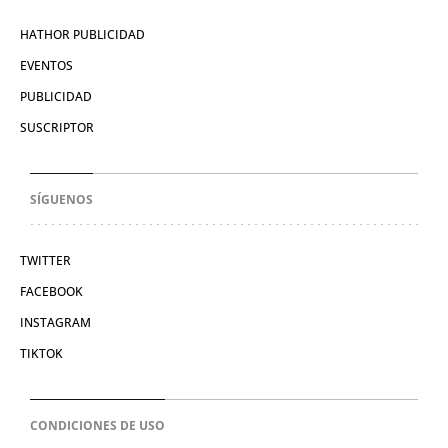
HATHOR PUBLICIDAD
EVENTOS
PUBLICIDAD
SUSCRIPTOR
SÍGUENOS
TWITTER
FACEBOOK
INSTAGRAM
TIKTOK
CONDICIONES DE USO