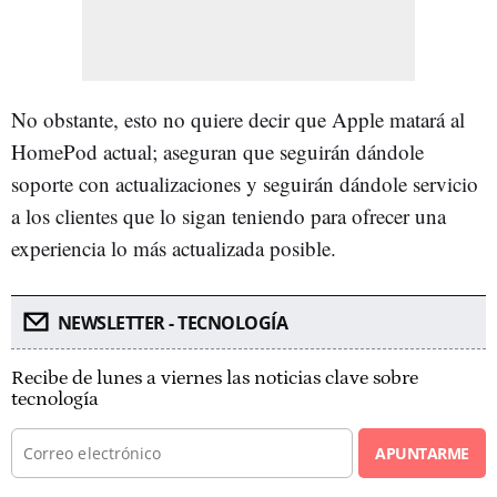
No obstante, esto no quiere decir que Apple matará al
HomePod actual; aseguran que seguirán dándole
soporte con actualizaciones y seguirán dándole servicio
a los clientes que lo sigan teniendo para ofrecer una
experiencia lo más actualizada posible.
NEWSLETTER - TECNOLOGÍA
Recibe de lunes a viernes las noticias clave sobre
tecnología
APUNTARME