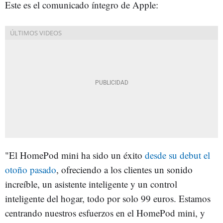
Este es el comunicado íntegro de Apple:
"El HomePod mini ha sido un éxito
desde su debut el
otoño pasado
, ofreciendo a los clientes un sonido
increíble, un asistente inteligente y un control
inteligente del hogar, todo por solo 99 euros. Estamos
centrando nuestros esfuerzos en el HomePod mini, y