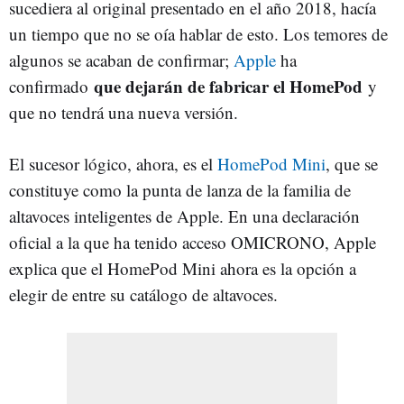
sucediera al original presentado en el año 2018, hacía
un tiempo que no se oía hablar de esto. Los temores de
algunos se acaban de confirmar;
Apple
ha
que dejarán de fabricar el HomePod
confirmado
y
que no tendrá una nueva versión.
El sucesor lógico, ahora, es el
HomePod Mini
, que se
constituye como la punta de lanza de la familia de
altavoces inteligentes de Apple. En una declaración
oficial a la que ha tenido acceso OMICRONO, Apple
explica que el HomePod Mini ahora es la opción a
elegir de entre su catálogo de altavoces.