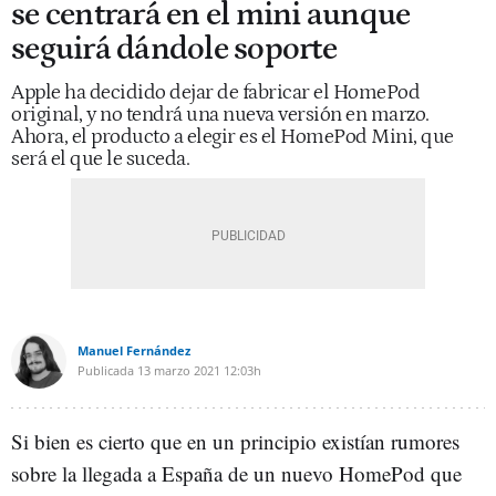
se centrará en el mini aunque
seguirá dándole soporte
Apple ha decidido dejar de fabricar el HomePod
original, y no tendrá una nueva versión en marzo.
Ahora, el producto a elegir es el HomePod Mini, que
será el que le suceda.
Manuel Fernández
Publicada
13 marzo 2021
12:03h
Si bien es cierto que en un principio existían rumores
sobre la llegada a España de un nuevo HomePod que