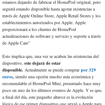
estamos dejando de fabricar el HomePod original, pero
seguirá estando disponible hasta agotar existencias a
través de Apple Online Store, Apple Retail Stores y los
establecimientos autorizados por Apple. Apple
proporcionará a los clientes de HomePod
actualizaciones de software y servicio y soporte a través
de Apple Care"
Esto implica que, una vez se acaben las existencias del
este dejará de estar
dispositivo,
disponible.
por 329
Actualmente se puede comprar
euros
,
siendo una opción mucho más económica y
recomendable el HomePod Mini, presentado hace muy
poco en uno de los últimos eventos de Apple. Y es que,
a final del día, este pequeño altavoz es la evolución
lógica de ese primer dispositivo que sirvió a Apple para