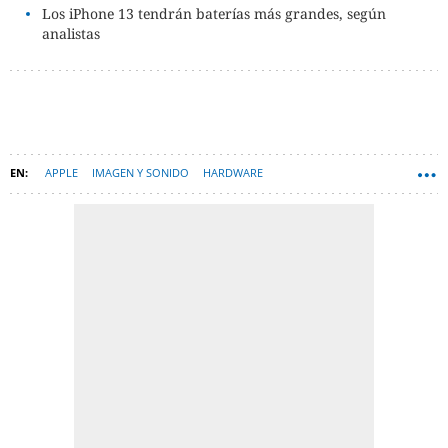
Los iPhone 13 tendrán baterías más grandes, según
analistas
APPLE
IMAGEN Y SONIDO
HARDWARE