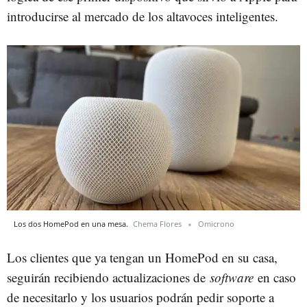
introducirse al mercado de los altavoces inteligentes.
Los dos HomePod en una mesa.
Chema Flores
Omicrono
Los clientes que ya tengan un HomePod en su casa,
seguirán recibiendo actualizaciones de
software
en caso
de necesitarlo y los usuarios podrán pedir soporte a