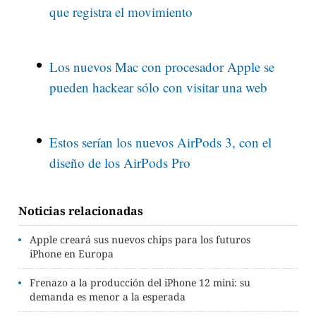
que registra el movimiento
Los nuevos Mac con procesador Apple se
pueden hackear sólo con visitar una web
Estos serían los nuevos AirPods 3, con el
diseño de los AirPods Pro
Noticias relacionadas
Apple creará sus nuevos chips para los futuros
iPhone en Europa
Frenazo a la producción del iPhone 12 mini: su
demanda es menor a la esperada