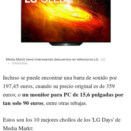
Media Markt tiene interesantes descuentos en televisores LG.
LG
Omicrono
Incluso se puede encontrar una barra de sonido por
197,45 euros, cuando su precio original es de 359
un monitor para PC de 15,6 pulgadas por
euros; o
tan solo 90 euros
, entre otras rebajas.
Estos son los 10 mejores chollos de los 'LG Days' de
Media Markt: