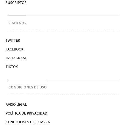
SUSCRIPTOR
SÍGUENOS
TWITTER
FACEBOOK
INSTAGRAM
TIKTOK
CONDICIONES DE USO
AVISO LEGAL
POLÍTICA DE PRIVACIDAD
CONDICIONES DE COMPRA