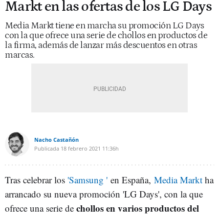
Markt en las ofertas de los LG Days
Media Markt tiene en marcha su promoción LG Days
con la que ofrece una serie de chollos en productos de
la firma, además de lanzar más descuentos en otras
marcas.
Nacho Castañón
Publicada
18 febrero 2021
11:36h
Tras celebrar los
'Samsung '
en España,
Media Markt
ha
arrancado su nueva promoción 'LG Days', con la que
chollos en varios productos del
ofrece una serie de