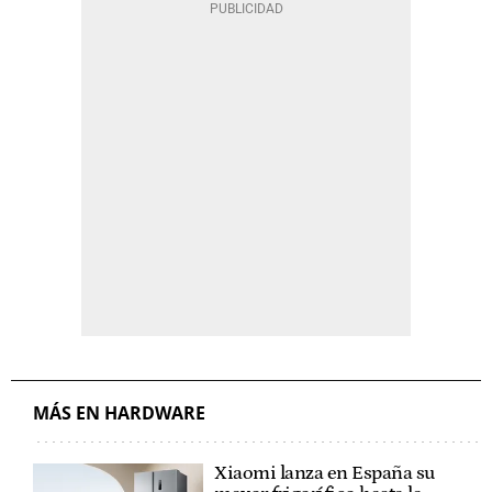
MÁS EN HARDWARE
Xiaomi lanza en España su