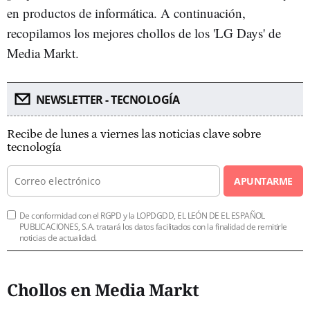
en productos de informática. A continuación,
recopilamos los mejores chollos de los 'LG Days' de
Media Markt.
NEWSLETTER - TECNOLOGÍA
Recibe de lunes a viernes las noticias clave sobre
tecnología
APUNTARME
De conformidad con el RGPD y la LOPDGDD, EL LEÓN DE EL ESPAÑOL
PUBLICACIONES, S.A. tratará los datos facilitados con la finalidad de remitirle
noticias de actualidad.
Chollos en Media Markt