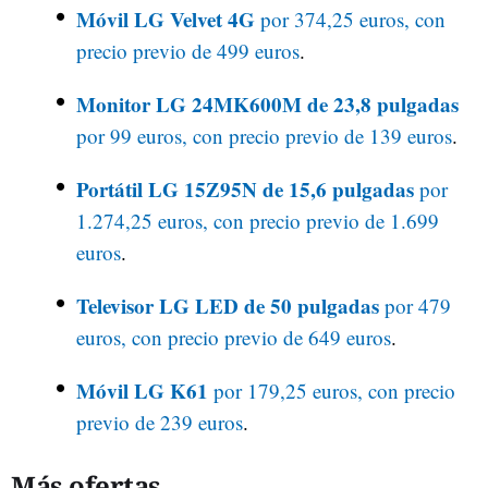
Móvil LG Velvet 4G
por 374,25 euros, con
precio previo de 499 euros
.
Monitor LG 24MK600M de 23,8 pulgadas
por 99 euros, con precio previo de 139 euros
.
Portátil LG 15Z95N de 15,6 pulgadas
por
1.274,25 euros, con precio previo de 1.699
euros
.
Televisor LG LED de 50 pulgadas
por 479
euros, con precio previo de 649 euros
.
Móvil LG K61
por 179,25 euros, con precio
previo de 239 euros
.
Más ofertas