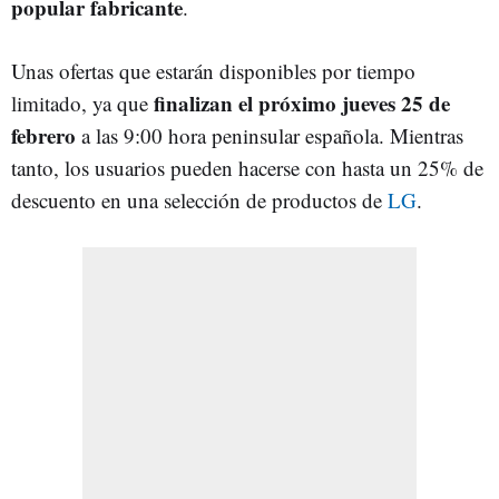
popular fabricante
.
Unas ofertas que estarán disponibles por tiempo
finalizan el próximo jueves 25 de
limitado, ya que
febrero
a las 9:00 hora peninsular española. Mientras
tanto, los usuarios pueden hacerse con hasta un 25% de
descuento en una selección de productos de
LG
.