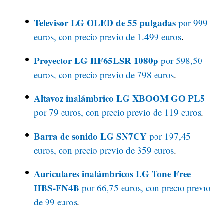
Televisor LG OLED de 55 pulgadas
por 999
euros, con precio previo de 1.499 euros
.
Proyector LG HF65LSR 1080p
por 598,50
euros, con precio previo de 798 euros
.
Altavoz inalámbrico LG XBOOM GO PL5
por 79 euros, con precio previo de 119 euros
.
Barra de sonido LG SN7CY
por 197,45
euros, con precio previo de 359 euros
.
Auriculares inalámbricos LG Tone Free
HBS-FN4B
por 66,75 euros, con precio previo
de 99 euros
.