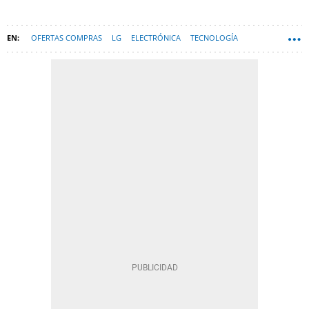
OFERTAS COMPRAS
LG
ELECTRÓNICA
TECNOLOGÍA
MEDIA MARKT
HARDWARE