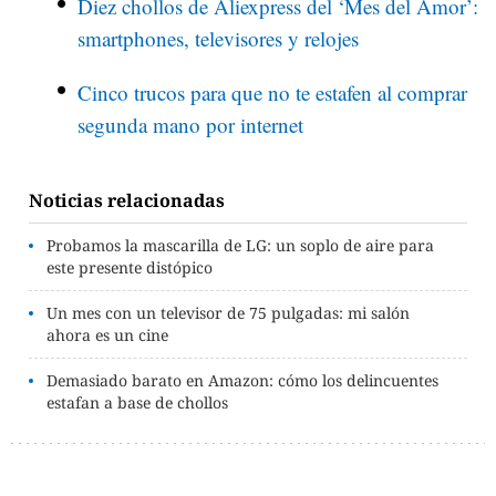
Diez chollos de Aliexpress del ‘Mes del Amor’:
smartphones, televisores y relojes
Cinco trucos para que no te estafen al comprar
segunda mano por internet
Noticias relacionadas
Probamos la mascarilla de LG: un soplo de aire para
este presente distópico
Un mes con un televisor de 75 pulgadas: mi salón
ahora es un cine
Demasiado barato en Amazon: cómo los delincuentes
estafan a base de chollos