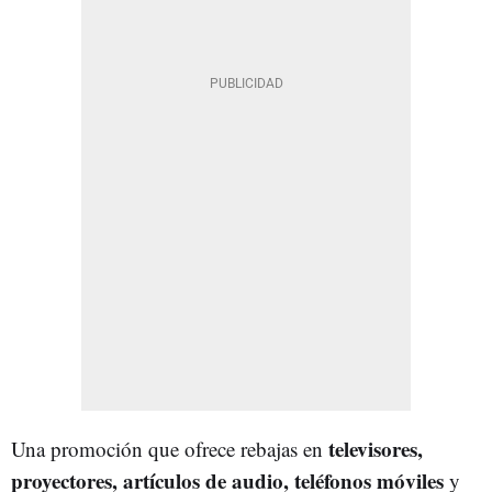
televisores,
Una promoción que ofrece rebajas en
proyectores, artículos de audio, teléfonos móviles
y