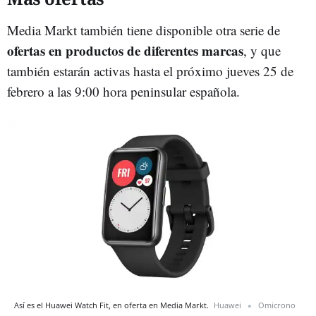
Media Markt también tiene disponible otra serie de
ofertas en productos de diferentes marcas
, y que
también estarán activas hasta el próximo jueves 25 de
febrero a las 9:00 hora peninsular española.
Así es el Huawei Watch Fit, en oferta en Media Markt.
Huawei
Omicrono