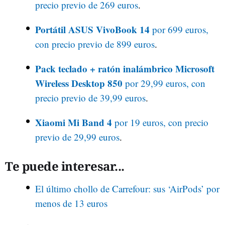
precio previo de 269 euros
.
Portátil ASUS VivoBook 14
por 699 euros,
con precio previo de 899 euros
.
Pack teclado + ratón inalámbrico Microsoft
Wireless Desktop 850
por 29,99 euros, con
precio previo de 39,99 euros
.
Xiaomi Mi Band 4
por 19 euros, con precio
previo de 29,99 euros
.
Te puede interesar...
El último chollo de Carrefour: sus ‘AirPods’ por
menos de 13 euros