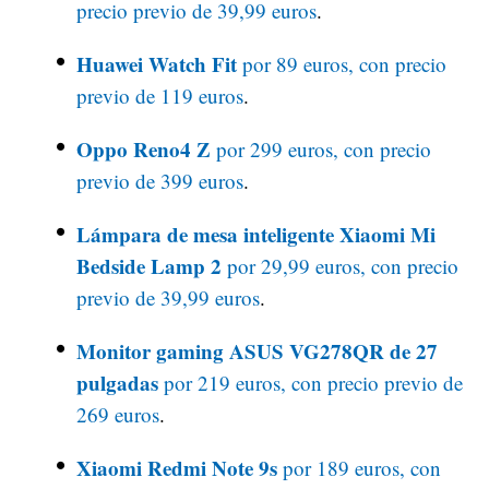
precio previo de 39,99 euros
.
Huawei Watch Fit
por 89 euros, con precio
previo de 119 euros
.
Oppo Reno4 Z
por 299 euros, con precio
previo de 399 euros
.
Lámpara de mesa inteligente Xiaomi Mi
Bedside Lamp 2
por 29,99 euros, con precio
previo de 39,99 euros
.
Monitor gaming ASUS VG278QR de 27
pulgadas
por 219 euros, con precio previo de
269 euros
.
Xiaomi Redmi Note 9s
por 189 euros, con