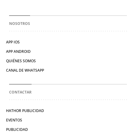
NOSOTROS
APP IOS
APP ANDROID
QUIÉNES SOMOS
CANAL DE WHATSAPP
CONTACTAR
HATHOR PUBLICIDAD
EVENTOS
PUBLICIDAD