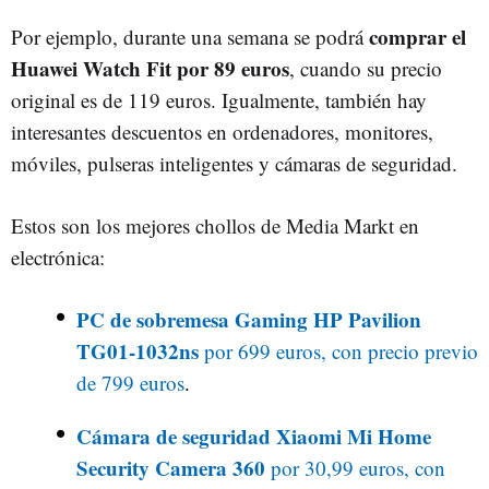
comprar el
Por ejemplo, durante una semana se podrá
Huawei Watch Fit por 89 euros
, cuando su precio
original es de 119 euros. Igualmente, también hay
interesantes descuentos en ordenadores, monitores,
móviles, pulseras inteligentes y cámaras de seguridad.
Estos son los mejores chollos de Media Markt en
electrónica:
PC de sobremesa Gaming HP Pavilion
TG01-1032ns
por 699 euros, con precio previo
de 799 euros
.
Cámara de seguridad Xiaomi Mi Home
Security Camera 360
por 30,99 euros, con