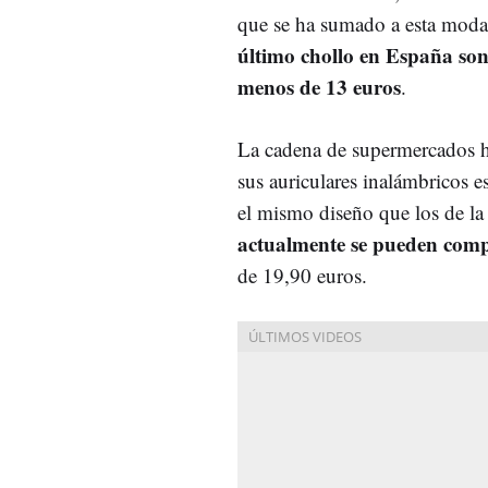
que se ha sumado a esta mod
último chollo en España son
menos de 13 euros
.
La cadena de supermercados h
sus auriculares inalámbricos 
el mismo diseño que los de l
actualmente se pueden com
de 19,90 euros.