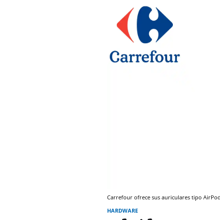
Carrefour ofrece sus auriculares tipo AirP
HARDWARE