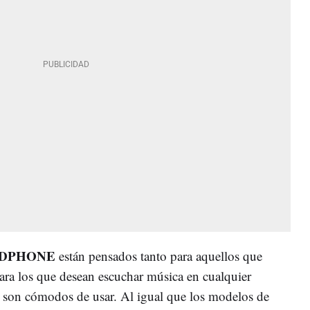
EADPHONE
están pensados tanto para aquellos que
para los que desean escuchar música en cualquier
le son cómodos de usar. Al igual que los modelos de