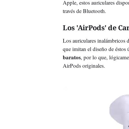
Apple, estos auriculares dispo
través de Bluetooth.
Los 'AirPods' de Ca
Los auriculares inalámbricos 
que imitan el diseño de éstos 
baratos
, por lo que, lógicame
AirPods originales.