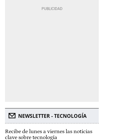
NEWSLETTER - TECNOLOGÍA
Recibe de lunes a viernes las noticias
clave sobre tecnología