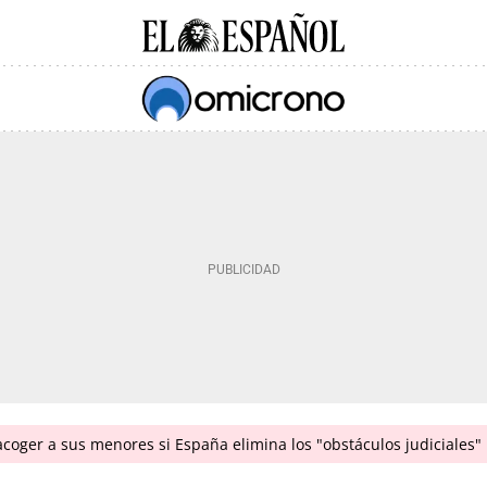
coger a sus menores si España elimina los "obstáculos judiciales"