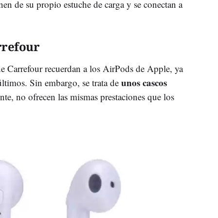
nen de su propio estuche de carga y se conectan a
rrefour
de Carrefour recuerdan a los AirPods de Apple, ya
unos cascos
últimos. Sin embargo, se trata de
nte, no ofrecen las mismas prestaciones que los