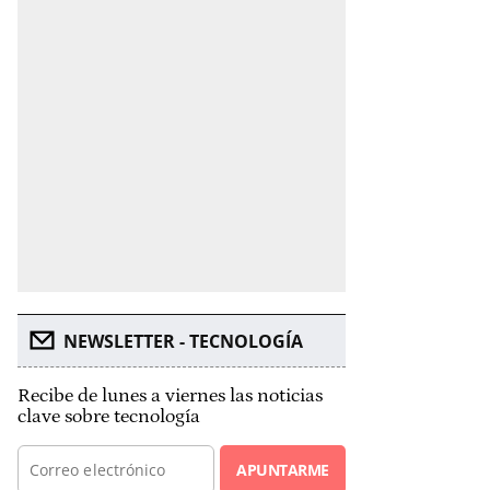
NEWSLETTER - TECNOLOGÍA
Recibe de lunes a viernes las noticias
clave sobre tecnología
APUNTARME