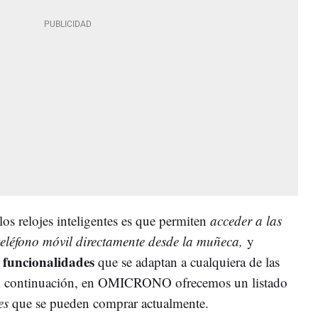
os relojes inteligentes es que permiten
acceder a las
 teléfono móvil directamente desde la muñeca,
y
 funcionalidades
que se adaptan a cualquiera de las
. A continuación, en OMICRONO ofrecemos un listado
es
que se pueden comprar actualmente.