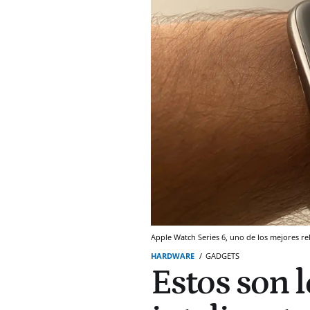
Apple Watch Series 6, uno de los mejores rel
HARDWARE
GADGETS
Estos son l