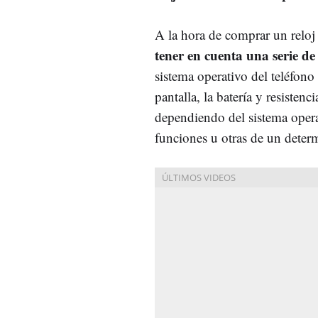
A la hora de comprar un reloj
tener en cuenta una serie de
sistema operativo del teléfono y
pantalla, la batería y resistenc
dependiendo del sistema oper
funciones u otras de un dete