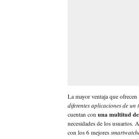
La mayor ventaja que ofrecen l
diferentes aplicaciones de un
una multitud de
cuentan con
necesidades de los usuarios
con los 6 mejores
smartwatch