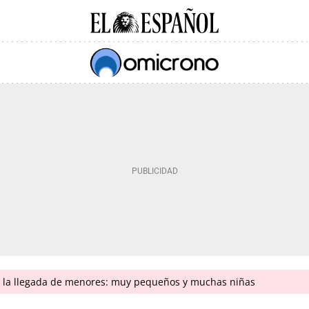
n la llegada de menores: muy pequeños y muchas niñas