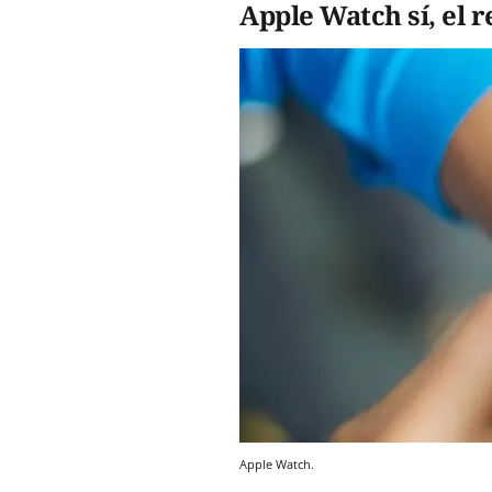
Apple Watch sí, el r
Apple Watch.