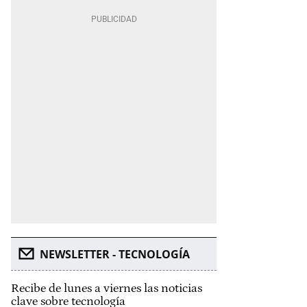
NEWSLETTER - TECNOLOGÍA
Recibe de lunes a viernes las noticias
clave sobre tecnología