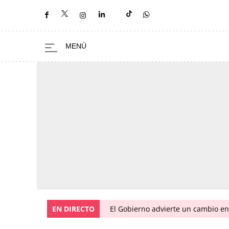
EN DIRECTO
El Gobierno advierte un cambio e