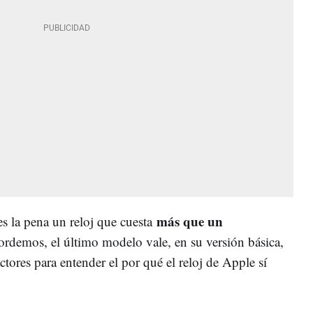
más que un
s la pena un reloj que cuesta
rdemos, el último modelo vale, en su versión básica,
tores para entender el por qué el reloj de Apple sí