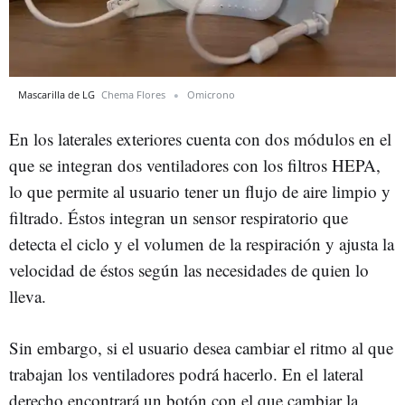
Mascarilla de LG
Chema Flores
Omicrono
En los laterales exteriores cuenta con dos módulos en el
que se integran dos ventiladores con los filtros HEPA,
lo que permite al usuario tener un flujo de aire limpio y
filtrado. Éstos integran un sensor respiratorio que
detecta el ciclo y el volumen de la respiración y ajusta la
velocidad de éstos según las necesidades de quien lo
lleva.
Sin embargo, si el usuario desea cambiar el ritmo al que
trabajan los ventiladores podrá hacerlo. En el lateral
derecho encontrará un botón con el que cambiar la