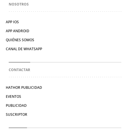
NOSOTROS
APP IOS
APP ANDROID
QUIÉNES SOMOS
CANAL DE WHATSAPP
CONTACTAR
HATHOR PUBLICIDAD
EVENTOS
PUBLICIDAD
SUSCRIPTOR