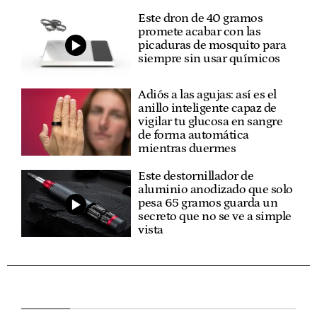
Este dron de 40 gramos
promete acabar con las
picaduras de mosquito para
siempre sin usar químicos
Adiós a las agujas: así es el
anillo inteligente capaz de
vigilar tu glucosa en sangre
de forma automática
mientras duermes
Este destornillador de
aluminio anodizado que solo
pesa 65 gramos guarda un
secreto que no se ve a simple
vista