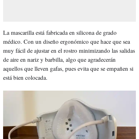
La mascarilla está fabricada en silicona de grado
médico. Con un diseño ergonómico que hace que sea
muy fácil de ajustar en el rostro minimizando las salidas
de aire en nariz y barbilla, algo que agradecerán
aquellos que lleven gafas, pues evita que se empañen si
está bien colocada.