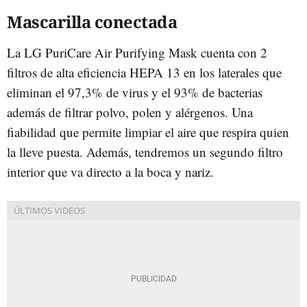
Mascarilla conectada
La LG PuriCare Air Purifying Mask cuenta con 2
filtros de alta eficiencia HEPA 13 en los laterales que
eliminan el 97,3% de virus y el 93% de bacterias
además de filtrar polvo, polen y alérgenos. Una
fiabilidad que permite limpiar el aire que respira quien
la lleve puesta. Además, tendremos un segundo filtro
interior que va directo a la boca y nariz.