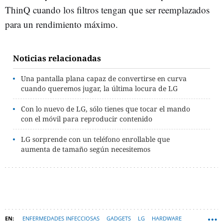
ThinQ cuando los filtros tengan que ser reemplazados
para un rendimiento máximo.
Noticias relacionadas
Una pantalla plana capaz de convertirse en curva
cuando queremos jugar, la última locura de LG
Con lo nuevo de LG, sólo tienes que tocar el mando
con el móvil para reproducir contenido
LG sorprende con un teléfono enrollable que
aumenta de tamaño según necesitemos
ENFERMEDADES INFECCIOSAS
GADGETS
LG
HARDWARE