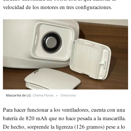
velocidad de los motores en tres configuraciones.
Mascarilla de LG
Chema Flores
Omicrono
Para hacer funcionar a los ventiladores, cuenta con una
batería de 820 mAh que no hace pesada a la mascarilla.
De hecho, sorprende la ligereza (126 gramos) pese a lo