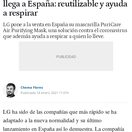
llega a España: reutilizable y ayuda
a respirar
LG pone a la venta en España su mascarilla PuriCare
Air Purifying Mask, una solución contra el coronavirus
que además ayuda a respirar a quien lo lleve.
Chema Flores
Publicada
14 enero 2021
11:01h
LG ha sido de las compañías que más rápido se ha
adaptado a la nueva normalidad y su último
lanzamiento en España así lo demuestra. La compañía