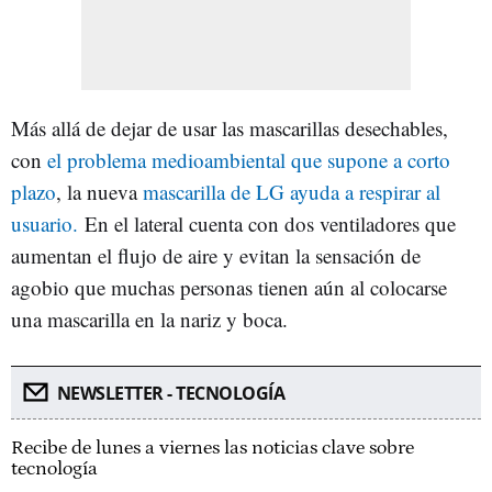
Más allá de dejar de usar las mascarillas desechables,
con
el problema medioambiental que supone a corto
plazo
, la nueva
mascarilla de LG ayuda a respirar al
usuario.
En el lateral cuenta con dos ventiladores que
aumentan el flujo de aire y evitan la sensación de
agobio que muchas personas tienen aún al colocarse
una mascarilla en la nariz y boca.
NEWSLETTER - TECNOLOGÍA
Recibe de lunes a viernes las noticias clave sobre
tecnología