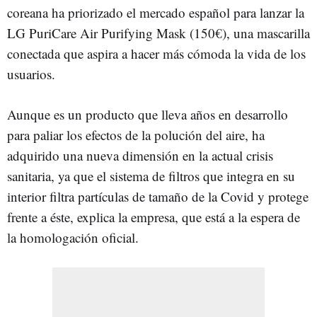
coreana ha priorizado el mercado español para lanzar la
LG PuriCare Air Purifying Mask (150€), una mascarilla
conectada que aspira a hacer más cómoda la vida de los
usuarios.
Aunque es un producto que lleva años en desarrollo
para paliar los efectos de la polución del aire, ha
adquirido una nueva dimensión en la actual crisis
sanitaria, ya que el sistema de filtros que integra en su
interior filtra partículas de tamaño de la Covid y protege
frente a éste, explica la empresa, que está a la espera de
la homologación oficial.