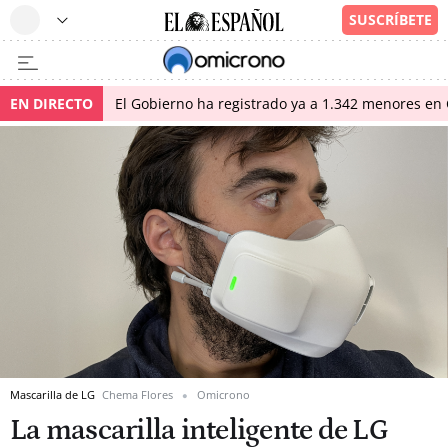
EN DIRECTO
El Gobierno ha registrado ya a 1.342 menores en 
Mascarilla de LG
Chema Flores
Omicrono
La mascarilla inteligente de LG