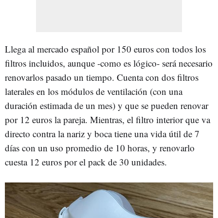
Llega al mercado español por 150 euros con todos los
filtros incluidos, aunque -como es lógico- será necesario
renovarlos pasado un tiempo. Cuenta con dos filtros
laterales en los módulos de ventilación (con una
duración estimada de un mes) y que se pueden renovar
por 12 euros la pareja. Mientras, el filtro interior que va
directo contra la nariz y boca tiene una vida útil de 7
días con un uso promedio de 10 horas, y renovarlo
cuesta 12 euros por el pack de 30 unidades.