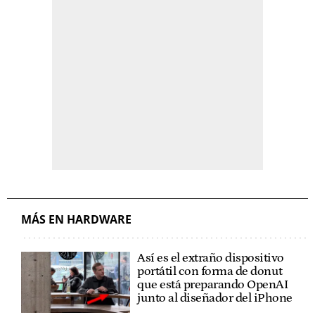
MÁS EN HARDWARE
Así es el extraño dispositivo
portátil con forma de donut
que está preparando OpenAI
junto al diseñador del iPhone