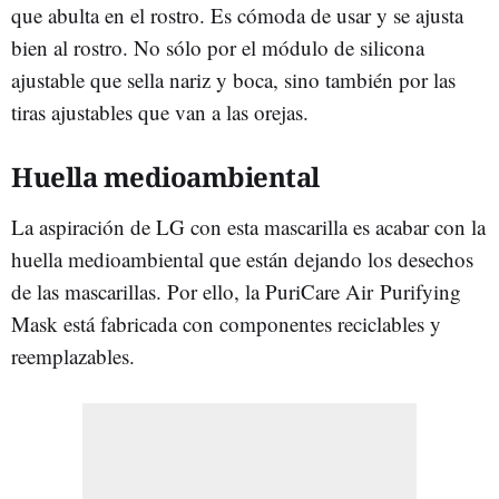
que abulta en el rostro. Es cómoda de usar y se ajusta
bien al rostro. No sólo por el módulo de silicona
ajustable que sella nariz y boca, sino también por las
tiras ajustables que van a las orejas.
Huella medioambiental
La aspiración de LG con esta mascarilla es acabar con la
huella medioambiental que están dejando los desechos
de las mascarillas. Por ello, la PuriCare Air Purifying
Mask está fabricada con componentes reciclables y
reemplazables.