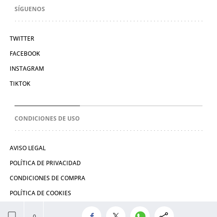
SÍGUENOS
TWITTER
FACEBOOK
INSTAGRAM
TIKTOK
CONDICIONES DE USO
AVISO LEGAL
POLÍTICA DE PRIVACIDAD
CONDICIONES DE COMPRA
POLÍTICA DE COOKIES