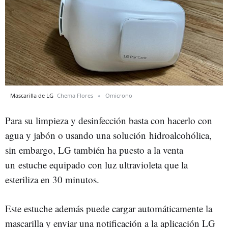
Mascarilla de LG
Chema Flores
Omicrono
Para su limpieza y desinfección basta con hacerlo con
agua y jabón o usando una solución hidroalcohólica,
sin embargo, LG también ha puesto a la venta
un estuche equipado con luz ultravioleta que la
esteriliza en 30 minutos.
Este estuche además puede cargar automáticamente la
mascarilla y enviar una notificación a la aplicación LG