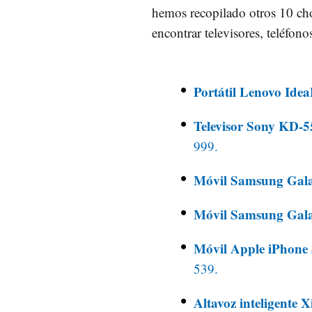
hemos recopilado otros 10 chol
encontrar televisores, teléfono
Portátil Lenovo Ide
Televisor Sony KD
999.
Móvil Samsung Gal
Móvil Samsung Gal
Móvil Apple iPhone
539.
Altavoz inteligente