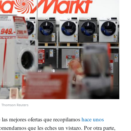
Thomson Reuters
 las mejores ofertas que recopilamos
hace unos
comendamos que les eches un vistazo. Por otra parte,