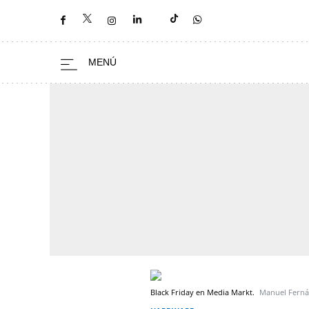
Black Friday en Media Markt.
Manuel Fern