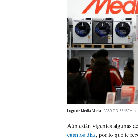
Logo de Media Markt
FABRIZIO BENSCH
Aún están vigentes algunas de
cuantos días
, por lo que te re