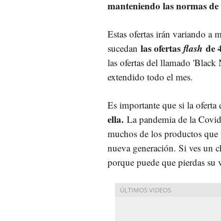
manteniendo las normas de 
Estas ofertas irán variando a
las ofertas
flash
de 
sucedan
las ofertas del llamado 'Blac
extendido todo el mes.
Es importante que si la oferta
ella.
La pandemia de la Covid
muchos de los productos que 
nueva generación. Si ves un ch
porque puede que pierdas su 