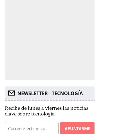
NEWSLETTER - TECNOLOGÍA
Recibe de lunes a viernes las noticias
clave sobre tecnología
APUNTARME