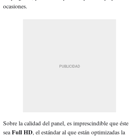
ocasiones.
Sobre la calidad del panel, es imprescindible que éste
Full HD
sea
, el estándar al que están optimizadas la