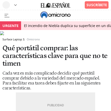
URGENTE
El incendio de Niebla duplica su superficie en un dí
Surface Laptop 3.
Omicrono
Qué portátil comprar: las
características clave para que no te
timen
Cada vez es más complicado decidir qué portátil
comprar debido a la variedad del mercado español.
Para facilitar esa tarea debes fijarte en las siguientes
características.