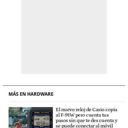
MÁS EN HARDWARE
El nuevo reloj de Casio copia
al F-91W pero cuenta tus
pasos sin que te des cuenta y
se puede conectar al móvil