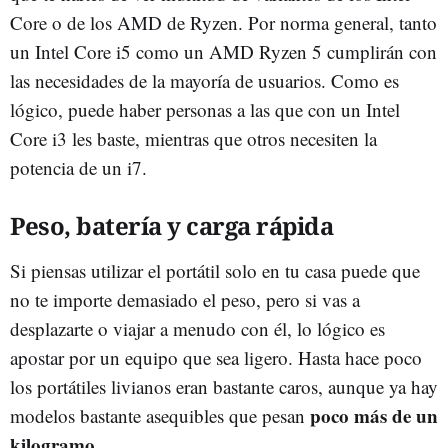
Core o de los AMD de Ryzen. Por norma general, tanto
un Intel Core i5 como un AMD Ryzen 5 cumplirán con
las necesidades de la mayoría de usuarios. Como es
lógico, puede haber personas a las que con un Intel
Core i3 les baste, mientras que otros necesiten la
potencia de un i7.
Peso, batería y carga rápida
Si piensas utilizar el portátil solo en tu casa puede que
no te importe demasiado el peso, pero si vas a
desplazarte o viajar a menudo con él, lo lógico es
apostar por un equipo que sea ligero. Hasta hace poco
los portátiles livianos eran bastante caros, aunque ya hay
poco más de un
modelos bastante asequibles que pesan
kilogramo
.