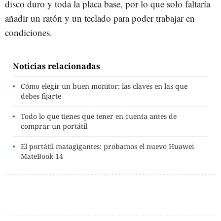
disco duro y toda la placa base, por lo que solo faltaría
añadir un ratón y un teclado para poder trabajar en
condiciones.
Noticias relacionadas
Cómo elegir un buen monitor: las claves en las que
debes fijarte
Todo lo que tienes que tener en cuenta antes de
comprar un portátil
El portátil matagigantes: probamos el nuevo Huawei
MateBook 14