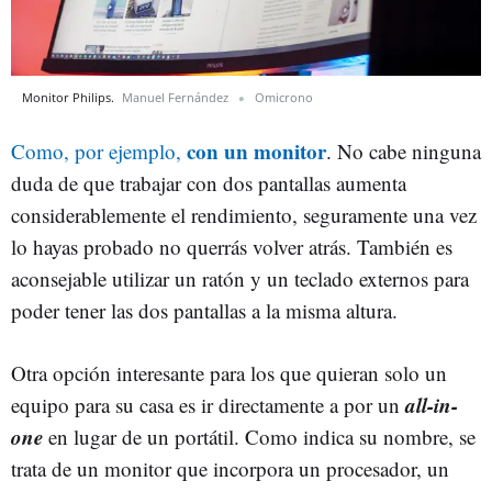
Monitor Philips.
Manuel Fernández
Omicrono
con un monitor
Como, por ejemplo,
. No cabe ninguna
duda de que trabajar con dos pantallas aumenta
considerablemente el rendimiento, seguramente una vez
lo hayas probado no querrás volver atrás. También es
aconsejable utilizar un ratón y un teclado externos para
poder tener las dos pantallas a la misma altura.
Otra opción interesante para los que quieran solo un
all-in-
equipo para su casa es ir directamente a por un
one
en lugar de un portátil. Como indica su nombre, se
trata de un monitor que incorpora un procesador, un