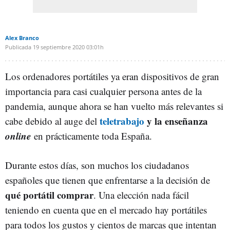
Alex Branco
Publicada
19 septiembre 2020
03:01h
Los ordenadores portátiles ya eran dispositivos de gran
importancia para casi cualquier persona antes de la
pandemia, aunque ahora se han vuelto más relevantes si
teletrabajo
y la enseñanza
cabe debido al auge del
online
en prácticamente toda España.
Durante estos días, son muchos los ciudadanos
españoles que tienen que enfrentarse a la decisión de
qué portátil comprar
. Una elección nada fácil
teniendo en cuenta que en el mercado hay portátiles
para todos los gustos y cientos de marcas que intentan