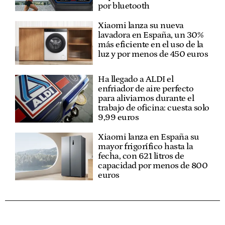
por bluetooth
Xiaomi lanza su nueva
lavadora en España, un 30%
más eficiente en el uso de la
luz y por menos de 450 euros
Ha llegado a ALDI el
enfriador de aire perfecto
para aliviarnos durante el
trabajo de oficina: cuesta solo
9,99 euros
Xiaomi lanza en España su
mayor frigorífico hasta la
fecha, con 621 litros de
capacidad por menos de 800
euros