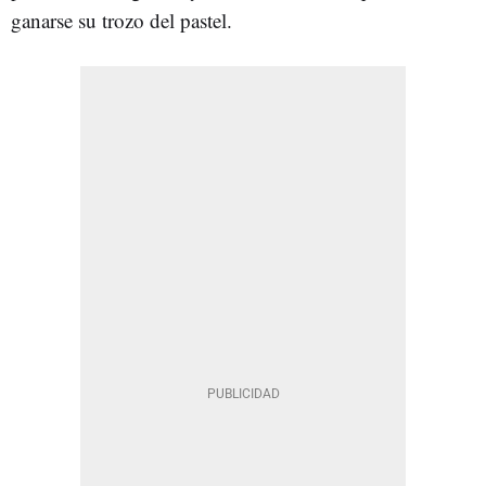
ganarse su trozo del pastel.