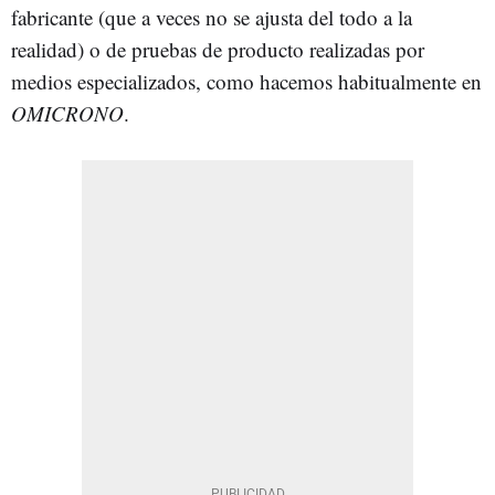
fabricante (que a veces no se ajusta del todo a la
realidad) o de pruebas de producto realizadas por
medios especializados, como hacemos habitualmente en
OMICRONO
.