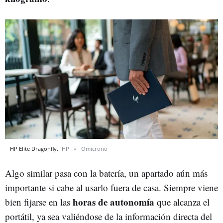
HP Elite Dragonfly.
HP
Omicrono
Algo similar pasa con la batería, un apartado aún más
importante si cabe al usarlo fuera de casa. Siempre viene
horas de autonomía
bien fijarse en las
que alcanza el
portátil, ya sea valiéndose de la información directa del