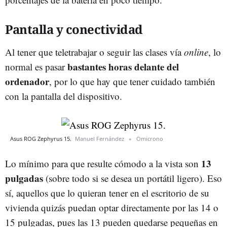
Pantalla y conectividad
Al tener que teletrabajar o seguir las clases vía
online
, lo
bastantes horas delante del
normal es pasar
ordenador
, por lo que hay que tener cuidado también
con la pantalla del dispositivo.
Asus ROG Zephyrus 15.
Manuel Fernández
Omicrono
13
Lo mínimo para que resulte cómodo a la vista son
pulgadas
(sobre todo si se desea un portátil ligero). Eso
sí, aquellos que lo quieran tener en el escritorio de su
vivienda quizás puedan optar directamente por las 14 o
15 pulgadas, pues las 13 pueden quedarse pequeñas en