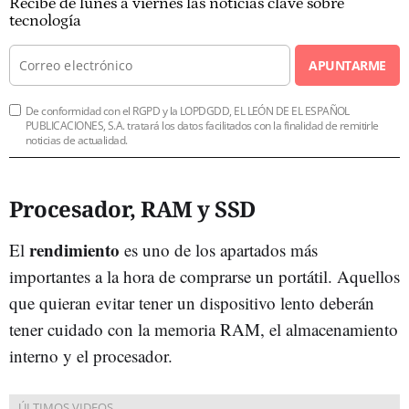
Recibe de lunes a viernes las noticias clave sobre
tecnología
APUNTARME
De conformidad con el RGPD y la LOPDGDD, EL LEÓN DE EL ESPAÑOL
PUBLICACIONES, S.A. tratará los datos facilitados con la finalidad de remitirle
noticias de actualidad.
Procesador, RAM y SSD
rendimiento
El
es uno de los apartados más
importantes a la hora de comprarse un portátil. Aquellos
que quieran evitar tener un dispositivo lento deberán
tener cuidado con la memoria RAM, el almacenamiento
interno y el procesador.