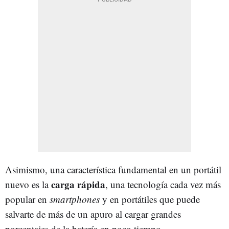
Asimismo, una característica fundamental en un portátil
carga rápida
nuevo es la
, una tecnología cada vez más
popular en
smartphones
y en portátiles que puede
salvarte de más de un apuro al cargar grandes
porcentajes de la batería en poco tiempo.