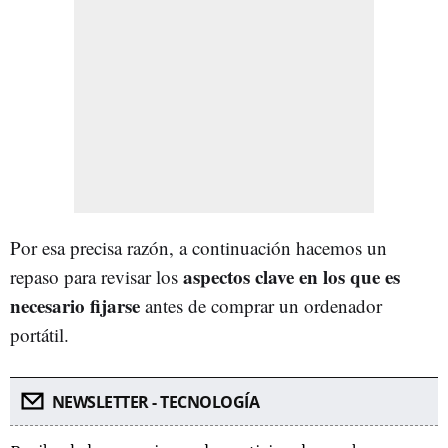
Por esa precisa razón, a continuación hacemos un
aspectos clave en los que es
repaso para revisar los
necesario fijarse
antes de comprar un ordenador
portátil.
NEWSLETTER - TECNOLOGÍA