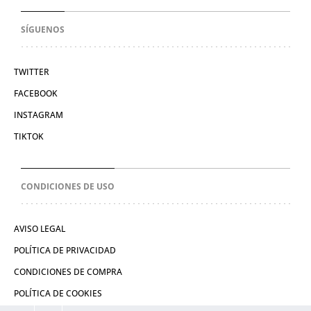
SÍGUENOS
TWITTER
FACEBOOK
INSTAGRAM
TIKTOK
CONDICIONES DE USO
AVISO LEGAL
POLÍTICA DE PRIVACIDAD
CONDICIONES DE COMPRA
POLÍTICA DE COOKIES