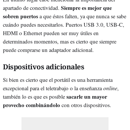
Siempre es mejor que
apartado de conectividad.
sobren puertos
a que éstos falten, ya que nunca se sabe
cuándo puedes necesitarlos. Puertos USB 3.0, USB-C,
HDMI o Ethernet pueden ser muy útiles en
determinados momentos, mas es cierto que siempre
puede comprarse un adaptador adicional.
Dispositivos adicionales
Si bien es cierto que el portátil es una herramienta
excepcional para el teletrabajo o la enseñanza
online
,
sacarle un mayor
también lo es que es posible
provecho combinándolo
con otros dispositivos.