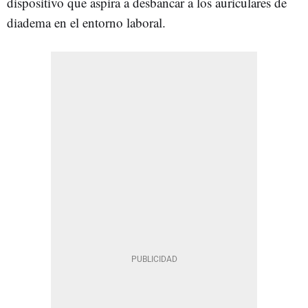
dispositivo que aspira a desbancar a los auriculares de
diadema en el entorno laboral.