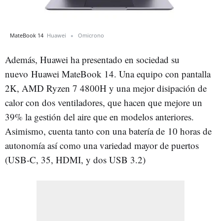
MateBook 14
Huawei
Omicrono
Además, Huawei ha presentado en sociedad su
nuevo Huawei MateBook 14. Una equipo con pantalla
2K, AMD Ryzen 7 4800H y una mejor disipación de
calor con dos ventiladores, que hacen que mejore un
39% la gestión del aire que en modelos anteriores.
Asimismo, cuenta tanto con una batería de 10 horas de
autonomía así como una variedad mayor de puertos
(USB-C, 35, HDMI, y dos USB 3.2)