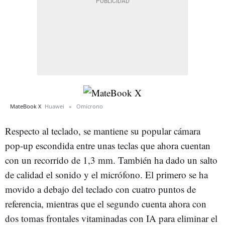
MateBook X
Huawei
Omicrono
Respecto al teclado, se mantiene su popular cámara
pop-up escondida entre unas teclas que ahora cuentan
con un recorrido de 1,3 mm. También ha dado un salto
de calidad el sonido y el micrófono. El primero se ha
movido a debajo del teclado con cuatro puntos de
referencia, mientras que el segundo cuenta ahora con
dos tomas frontales vitaminadas con IA para eliminar el