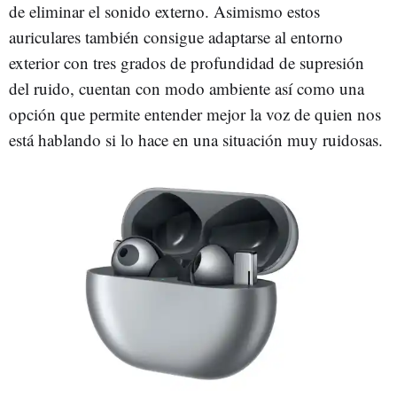
de eliminar el sonido externo. Asimismo estos
auriculares también consigue adaptarse al entorno
exterior con tres grados de profundidad de supresión
del ruido, cuentan con modo ambiente así como una
opción que permite entender mejor la voz de quien nos
está hablando si lo hace en una situación muy ruidosas.