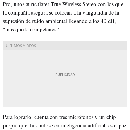
Pro, unos auriculares True Wireless Stereo con los que
la compañía asegura se colocan a la vanguardia de la
supresión de ruido ambiental llegando a los 40 dB,
"más que la competencia".
Para lograrlo, cuenta con tres micrófonos y un chip
propio que, basándose en inteligencia artificial, es capaz