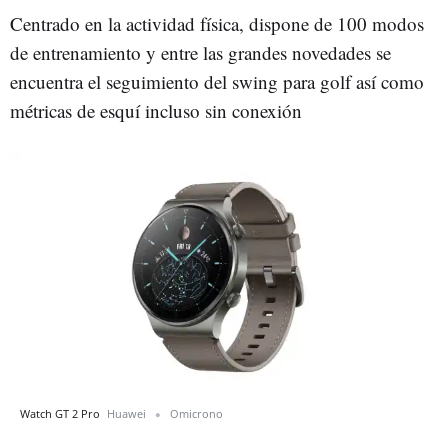
Centrado en la actividad física, dispone de 100 modos
de entrenamiento y entre las grandes novedades se
encuentra el seguimiento del swing para golf así como
métricas de esquí incluso sin conexión
Watch GT 2 Pro
Huawei
Omicrono