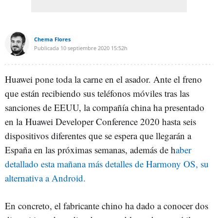
Chema Flores
Publicada
10 septiembre 2020
15:52h
Huawei pone toda la carne en el asador. Ante el freno
que están recibiendo sus teléfonos móviles tras las
sanciones de EEUU, la compañía china ha presentado
en la Huawei Developer Conference 2020 hasta seis
dispositivos diferentes que se espera que llegarán a
España en las próximas semanas, además de h
aber
detallado esta mañana más detalles de Harmony OS, su
alternativa a Android.
En concreto, el fabricante chino ha dado a conocer dos