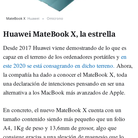
MateBook X
Huawei
Omicrono
Huawei MateBook X, la estrella
Desde 2017 Huawei viene demostrando de lo que es
capaz en el terreno de los ordenadores portátiles y
en
este 2020 se está consagrando en dicho terreno.
Ahora,
la compañía ha dado a conocer el MateBook X, toda
una declaración de intenciones pensando en ser una
alternativa a los MacBook más avanzados de Apple.
En concreto, el nuevo MateBook X cuenta con un
tamaño contenido siendo más pequeño que un folio
A4, 1Kg de peso y 13,6mm de grosor, algo que
consigue gracias a una aleación de magnesio que lo