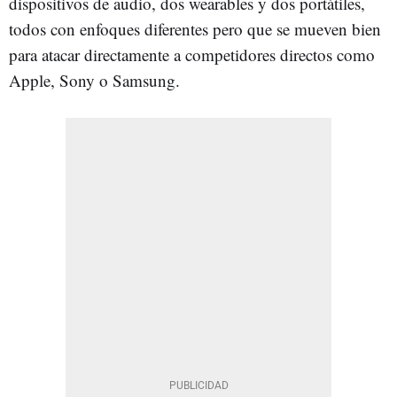
dispositivos de audio, dos wearables y dos portátiles,
todos con enfoques diferentes pero que se mueven bien
para atacar directamente a competidores directos como
Apple, Sony o Samsung.