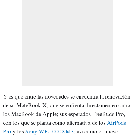
Y es que entre las novedades se encuentra la renovación
de su MateBook X, que se enfrenta directamente contra
los MacBook de Apple; sus esperados FreeBuds Pro,
con los que se planta como alternativa de los
AirPods
Pro
y los
Sony WF-1000XM3;
así como el nuevo