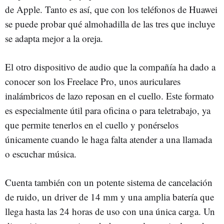
de Apple. Tanto es así, que con los teléfonos de Huawei
se puede probar qué almohadilla de las tres que incluye
se adapta mejor a la oreja.
El otro dispositivo de audio que la compañía ha dado a
conocer son los Freelace Pro, unos auriculares
inalámbricos de lazo reposan en el cuello. Este formato
es especialmente útil para oficina o para teletrabajo, ya
que permite tenerlos en el cuello y ponérselos
únicamente cuando le haga falta atender a una llamada
o escuchar música.
Cuenta también con un potente sistema de cancelación
de ruido, un driver de 14 mm y una amplia batería que
llega hasta las 24 horas de uso con una única carga. Un