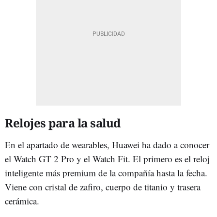
Relojes para la salud
En el apartado de wearables, Huawei ha dado a conocer
el Watch GT 2 Pro y el Watch Fit. El primero es el reloj
inteligente más premium de la compañía hasta la fecha.
Viene con cristal de zafiro, cuerpo de titanio y trasera
cerámica.