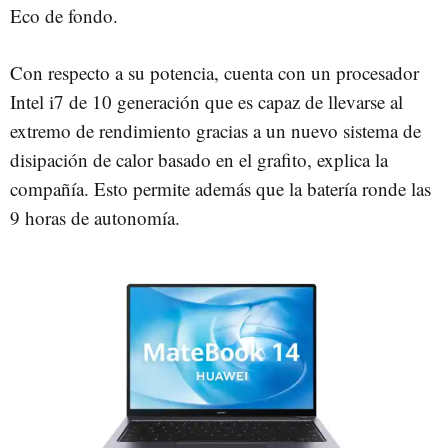
Eco de fondo.
Con respecto a su potencia, cuenta con un procesador
Intel i7 de 10 generación que es capaz de llevarse al
extremo de rendimiento gracias a un nuevo sistema de
disipación de calor basado en el grafito, explica la
compañía. Esto permite además que la batería ronde las
9 horas de autonomía.