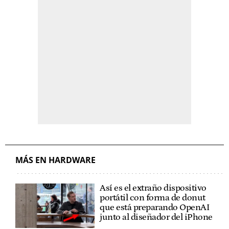
MÁS EN HARDWARE
Así es el extraño dispositivo
portátil con forma de donut
que está preparando OpenAI
junto al diseñador del iPhone