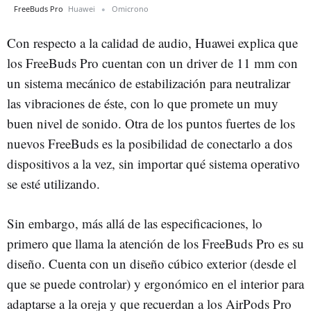
FreeBuds Pro
Huawei
Omicrono
Con respecto a la calidad de audio, Huawei explica que
los FreeBuds Pro cuentan con un driver de 11 mm con
un sistema mecánico de estabilización para neutralizar
las vibraciones de éste, con lo que promete un muy
buen nivel de sonido. Otra de los puntos fuertes de los
nuevos FreeBuds es la posibilidad de conectarlo a dos
dispositivos a la vez, sin importar qué sistema operativo
se esté utilizando.
Sin embargo, más allá de las especificaciones, lo
primero que llama la atención de los FreeBuds Pro es su
diseño. Cuenta con un diseño cúbico exterior (desde el
que se puede controlar) y ergonómico en el interior para
adaptarse a la oreja y que recuerdan a los AirPods Pro