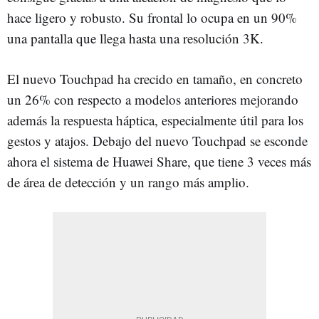
hace ligero y robusto. Su frontal lo ocupa en un 90%
una pantalla que llega hasta una resolución 3K.
El nuevo Touchpad ha crecido en tamaño, en concreto
un 26% con respecto a modelos anteriores mejorando
además la respuesta háptica, especialmente útil para los
gestos y atajos. Debajo del nuevo Touchpad se esconde
ahora el sistema de Huawei Share, que tiene 3 veces más
de área de detección y un rango más amplio.