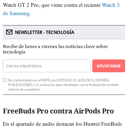
Watch GT 2 Pro, que viene contra el reciente
Watch 3
de Samsung
.
NEWSLETTER - TECNOLOGÍA
Recibe de lunes a viernes las noticias clave sobre
tecnología
APUNTARME
De conformidad con el RGPD y la LOPDGDD, EL LEÓN DE EL ESPAÑOL
PUBLICACIONES, S.A. tratará los datos facilitados con la finalidad de remitirle
noticias de actualidad.
FreeBuds Pro contra AirPods Pro
En el apartado de audio destacan los Huawei FreeBuds