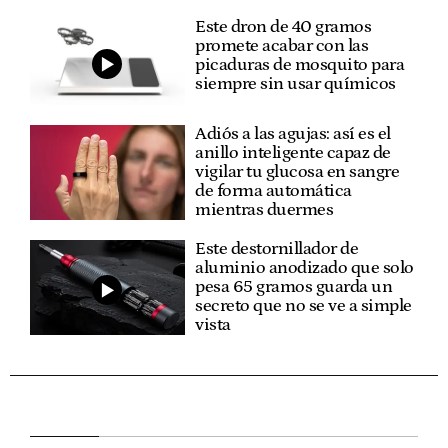
Este dron de 40 gramos
promete acabar con las
picaduras de mosquito para
siempre sin usar químicos
Adiós a las agujas: así es el
anillo inteligente capaz de
vigilar tu glucosa en sangre
de forma automática
mientras duermes
Este destornillador de
aluminio anodizado que solo
pesa 65 gramos guarda un
secreto que no se ve a simple
vista