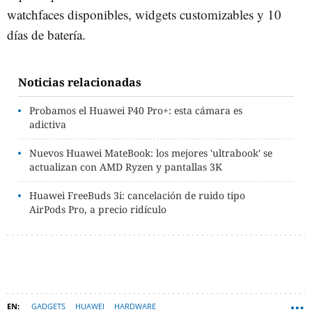
watchfaces disponibles, widgets customizables y 10
días de batería.
Noticias relacionadas
Probamos el Huawei P40 Pro+: esta cámara es
adictiva
Nuevos Huawei MateBook: los mejores 'ultrabook' se
actualizan con AMD Ryzen y pantallas 3K
Huawei FreeBuds 3i: cancelación de ruido tipo
AirPods Pro, a precio ridículo
GADGETS
HUAWEI
HARDWARE