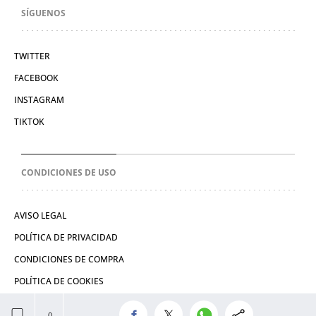
SÍGUENOS
TWITTER
FACEBOOK
INSTAGRAM
TIKTOK
CONDICIONES DE USO
AVISO LEGAL
POLÍTICA DE PRIVACIDAD
CONDICIONES DE COMPRA
POLÍTICA DE COOKIES