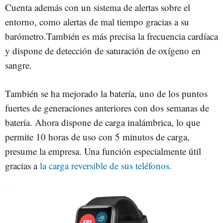
Cuenta además con un sistema de alertas sobre el
entorno, como alertas de mal tiempo gracias a su
barómetro.También es más precisa la frecuencia cardíaca
y dispone de detección de saturación de oxígeno en
sangre.
También se ha mejorado la batería, uno de los puntos
fuertes de generaciones anteriores con dos semanas de
batería. Ahora dispone de carga inalámbrica, lo que
permite 10 horas de uso con 5 minutos de carga,
presume la empresa. Una función especialmente útil
gracias a
la carga reversible de sus teléfonos.