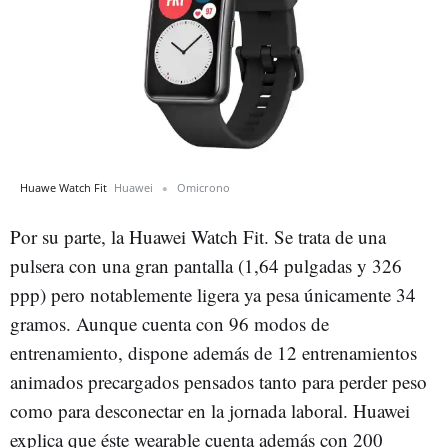
Huawe Watch Fit
Huawei
Omicrono
Por su parte, la Huawei Watch Fit. Se trata de una
pulsera con una gran pantalla (1,64 pulgadas y 326
ppp) pero notablemente ligera ya pesa únicamente 34
gramos. Aunque cuenta con 96 modos de
entrenamiento, dispone además de 12 entrenamientos
animados precargados pensados tanto para perder peso
como para desconectar en la jornada laboral. Huawei
explica que éste wearable cuenta además con 200