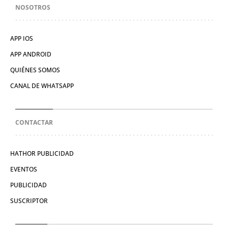
NOSOTROS
APP IOS
APP ANDROID
QUIÉNES SOMOS
CANAL DE WHATSAPP
CONTACTAR
HATHOR PUBLICIDAD
EVENTOS
PUBLICIDAD
SUSCRIPTOR