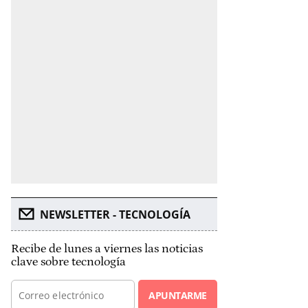
NEWSLETTER - TECNOLOGÍA
Recibe de lunes a viernes las noticias
clave sobre tecnología
APUNTARME