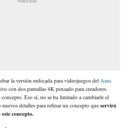
obar la versión enfocada para videojuegos del
Asus
itivo con dos pantallas 4K pensado para creadores.
e concepto. Eso sí, no se ha limitado a cambiarle el
servirá
o nuevos detalles para refinar un concepto que
 este concepto.