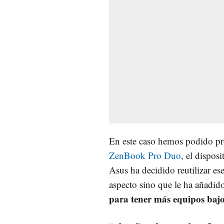
En este caso hemos podido pr
ZenBook Pro Duo
, el dispos
Asus ha decidido reutilizar es
aspecto sino que le ha añadid
para tener más equipos bajo