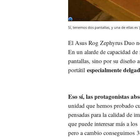
Sí, tenemos dos pantallas, y una de ellas es '
El Asus Rog Zephyrus Duo no 
En un alarde de capacidad de 
pantallas, sino por su diseño 
especialmente delgad
portátil
Eso sí, las protagonistas abs
unidad que hemos probado cue
pensadas para la calidad de im
que puede interesar más a los
pero a cambio conseguimos 300