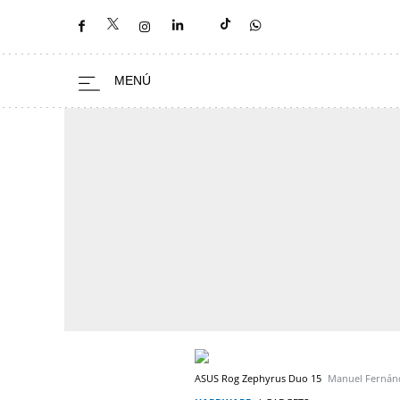
ASUS Rog Zephyrus Duo 15
Manuel Fernán