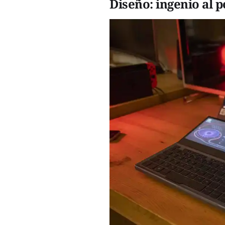
Diseño: ingenio al 