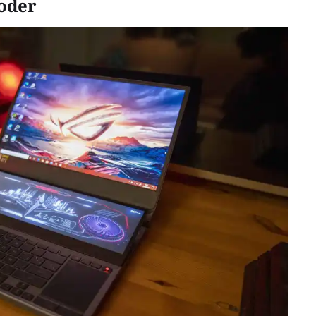
poder