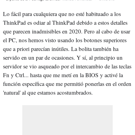
Lo fácil para cualquiera que no esté habituado a los
ThinkPad es odiar al ThinkPad debido a estos detalles
que parecen inadmisibles en 2020. Pero al cabo de usar
el PC, nos hemos visto usando los botones superiores
que a priori parecían inútiles. La bolita también ha
servido en un par de ocasiones. Y sí, al principio un
servidor se vio asqueado por el intercambio de las teclas
Fn y Ctrl... hasta que me metí en la BIOS y activé la
función específica que me permitió ponerlas en el orden
'natural' al que estamos acostumbrados.