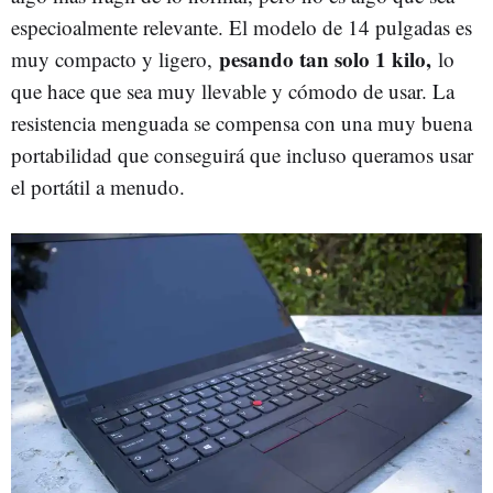
especioalmente relevante. El modelo de 14 pulgadas es
pesando tan solo 1 kilo,
muy compacto y ligero,
lo
que hace que sea muy llevable y cómodo de usar. La
resistencia menguada se compensa con una muy buena
portabilidad que conseguirá que incluso queramos usar
el portátil a menudo.