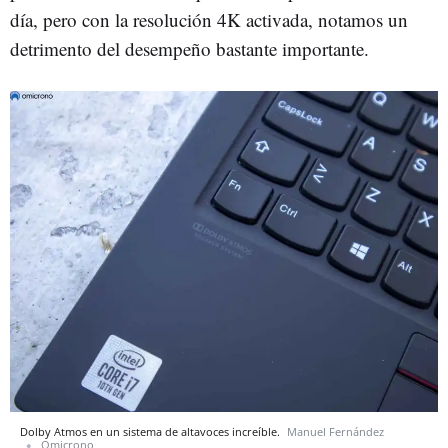
día, pero con la resolución 4K activada, notamos un
detrimento del desempeño bastante importante.
Dolby Atmos en un sistema de altavoces increíble.
Manuel Fernández
Omicrono