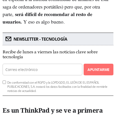
saga de ordenadores portátiles) pero que, por otra
será difícil de recomendar al resto de
parte,
usuarios.
Y eso es algo bueno.
NEWSLETTER - TECNOLOGÍA
Recibe de lunes a viernes las noticias clave sobre
tecnología
APUNTARME
De conformidad con el RGPD y la LOPDGDD, EL LEÓN DE EL ESPAÑOL
PUBLICACIONES, S.A. tratará los datos facilitados con la finalidad de remitirle
noticias de actualidad.
Es un ThinkPad y se ve a primera