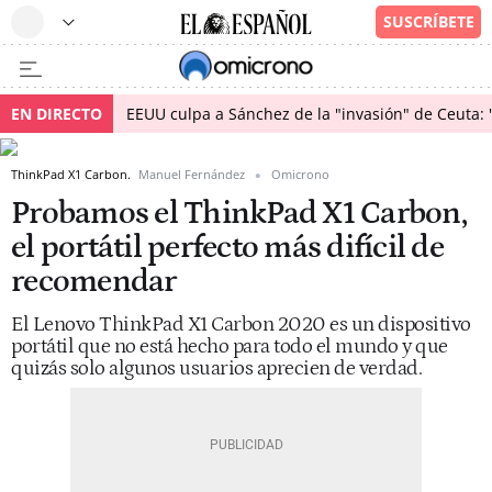
EN DIRECTO
EEUU culpa a Sánchez de la "invasión" de Ceuta: 
ThinkPad X1 Carbon.
Manuel Fernández
Omicrono
Probamos el ThinkPad X1 Carbon,
el portátil perfecto más difícil de
recomendar
El Lenovo ThinkPad X1 Carbon 2020 es un dispositivo
portátil que no está hecho para todo el mundo y que
quizás solo algunos usuarios aprecien de verdad.