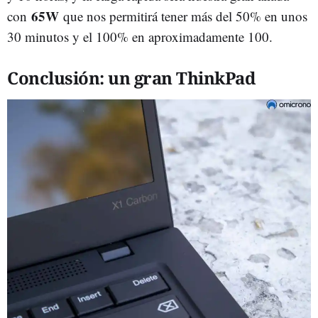
65W
con
que nos permitirá tener más del 50% en unos
30 minutos y el 100% en aproximadamente 100.
Conclusión: un gran ThinkPad