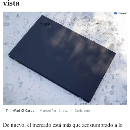
vista
ThinkPad X1 Carbon.
Manuel Fernández
Omicrono
De nuevo, el mercado está más que acostumbrado a lo