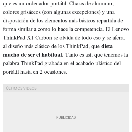
que es un ordenador portátil. Chasis de aluminio,
colores grisáceos (con algunas excepciones) y una
disposición de los elementos más básicos repartida de
forma similar a como lo hace la competencia. El Lenovo
ThinkPad X1 Carbon se olvida de todo eso y se aferra
dista
al diseño más clásico de los ThinkPad, que
mucho de ser el habitual.
Tanto es así, que tenemos la
palabra ThinkPad grabada en el acabado plástico del
portátil hasta en 2 ocasiones.