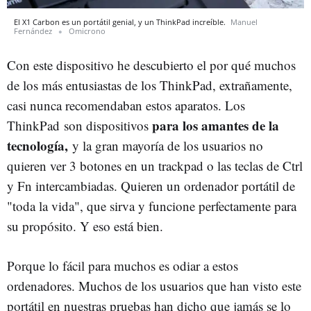
El X1 Carbon es un portátil genial, y un ThinkPad increíble.
Manuel
Fernández
Omicrono
Con este dispositivo he descubierto el por qué muchos
de los más entusiastas de los ThinkPad, extrañamente,
casi nunca recomendaban estos aparatos. Los
para los amantes de la
ThinkPad son dispositivos
tecnología,
y la gran mayoría de los usuarios no
quieren ver 3 botones en un trackpad o las teclas de Ctrl
y Fn intercambiadas. Quieren un ordenador portátil de
"toda la vida", que sirva y funcione perfectamente para
su propósito. Y eso está bien.
Porque lo fácil para muchos es odiar a estos
ordenadores. Muchos de los usuarios que han visto este
portátil en nuestras pruebas han dicho que jamás se lo