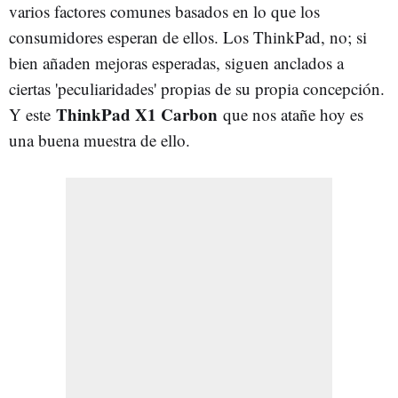
varios factores comunes basados en lo que los
consumidores esperan de ellos. Los ThinkPad, no; si
bien añaden mejoras esperadas, siguen anclados a
ciertas 'peculiaridades' propias de su propia concepción.
ThinkPad X1 Carbon
Y este
que nos atañe hoy es
una buena muestra de ello.