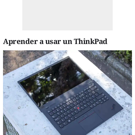
Aprender a usar un ThinkPad