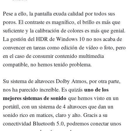
Pese a ello, la pantalla exuda calidad por todos sus
poros. El contraste es magnífico, el brillo es más que
suficiente y la calibración de colores es más que genial.
La gestión del HDR de Windows 10 no nos acaba de
convencer en tareas como edición de vídeo o foto, pero
en el caso de consumir contenido multimedia
compatible, no hemos tenido problema.
Su sistema de altavoces Dolby Atmos, por otra parte,
uno de los
nos ha parecido increíble. Es quizás
mejores sistemas de sonido
que hemos visto en un
portátil, con un sistema de 4 altavoces que dan un
sonido rico en matices, claro y alto. Gracis a su
conectividad Bluetooth 5.0, podremos conectar unos