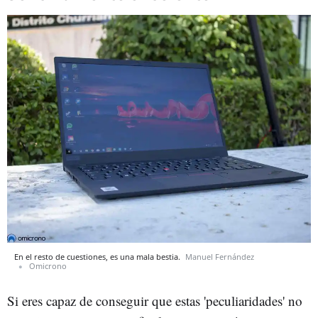
En el resto de cuestiones, es una mala bestia.
Manuel Fernández
Omicrono
Si eres capaz de conseguir que estas 'peculiaridades' no