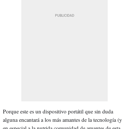
Porque este es un dispositivo portátil que sin duda
alguna encantará a los más amantes de la tecnología (y
en especial a la nutrida comunidad de amantes de esta