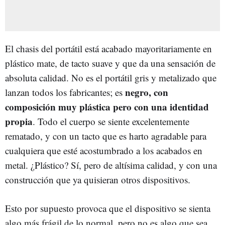
El chasis del portátil está acabado mayoritariamente en
plástico mate, de tacto suave y que da una sensación de
absoluta calidad. No es el portátil gris y metalizado que
negro, con
lanzan todos los fabricantes; es
composición muy plástica pero con una identidad
propia
. Todo el cuerpo se siente excelentemente
rematado, y con un tacto que es harto agradable para
cualquiera que esté acostumbrado a los acabados en
metal. ¿Plástico? Sí, pero de altísima calidad, y con una
construcción que ya quisieran otros dispositivos.
Esto por supuesto provoca que el dispositivo se sienta
algo más frágil de lo normal, pero no es algo que sea