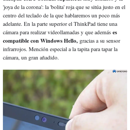
'joya de la corona': la 'bolita' roja que se sitúa justo en el
centro del teclado de la que hablaremos un poco más
adelante. En la parte superior el ThinkPad tiene una
es
cámara para realizar videollamadas y que además
compatible con Windows Hello,
gracias a su sensor
infrarrojos. Mención especial a la tapita para tapar la
cámara, un gran añadido.