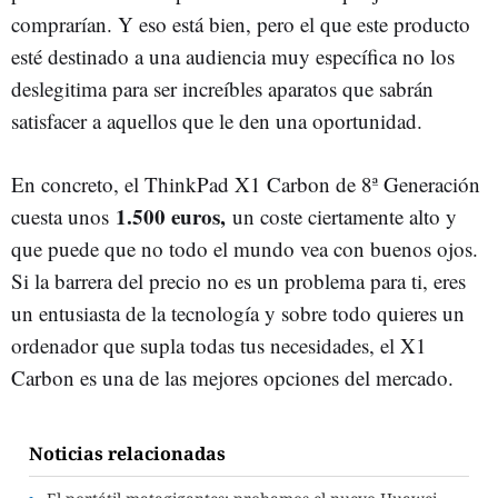
comprarían. Y eso está bien, pero el que este producto
esté destinado a una audiencia muy específica no los
deslegitima para ser increíbles aparatos que sabrán
satisfacer a aquellos que le den una oportunidad.
En concreto, el ThinkPad X1 Carbon de 8ª Generación
1.500 euros,
cuesta unos
un coste ciertamente alto y
que puede que no todo el mundo vea con buenos ojos.
Si la barrera del precio no es un problema para ti, eres
un entusiasta de la tecnología y sobre todo quieres un
ordenador que supla todas tus necesidades, el X1
Carbon es una de las mejores opciones del mercado.
Noticias relacionadas