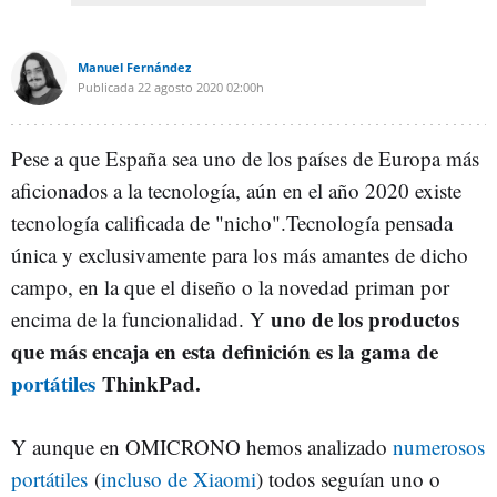
Manuel Fernández
Publicada
22 agosto 2020
02:00h
Pese a que España sea uno de los países de Europa más
aficionados a la tecnología, aún en el año 2020 existe
tecnología calificada de "nicho".Tecnología pensada
única y exclusivamente para los más amantes de dicho
campo, en la que el diseño o la novedad priman por
uno de los productos
encima de la funcionalidad. Y
que más encaja en esta definición es la gama de
portátiles
ThinkPad.
Y aunque en OMICRONO hemos analizado
numerosos
portátiles
(
incluso de Xiaomi
) todos seguían uno o