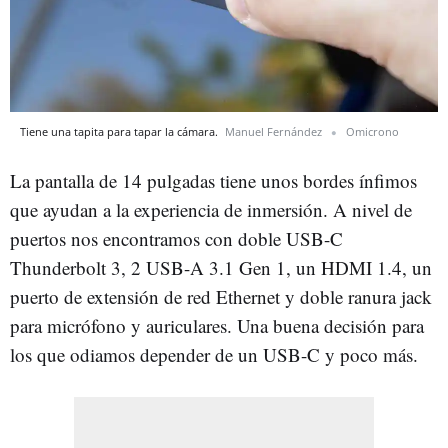
Tiene una tapita para tapar la cámara.
Manuel Fernández
Omicrono
La pantalla de 14 pulgadas tiene unos bordes ínfimos
que ayudan a la experiencia de inmersión. A nivel de
puertos nos encontramos con doble USB-C
Thunderbolt 3, 2 USB-A 3.1 Gen 1, un HDMI 1.4, un
puerto de extensión de red Ethernet y doble ranura jack
para micrófono y auriculares. Una buena decisión para
los que odiamos depender de un USB-C y poco más.