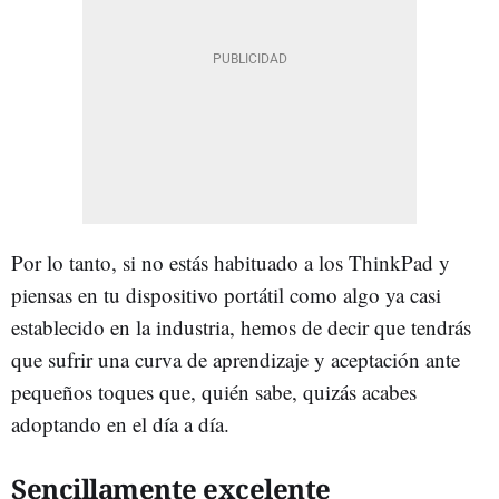
Por lo tanto, si no estás habituado a los ThinkPad y
piensas en tu dispositivo portátil como algo ya casi
establecido en la industria, hemos de decir que tendrás
que sufrir una curva de aprendizaje y aceptación ante
pequeños toques que, quién sabe, quizás acabes
adoptando en el día a día.
Sencillamente excelente