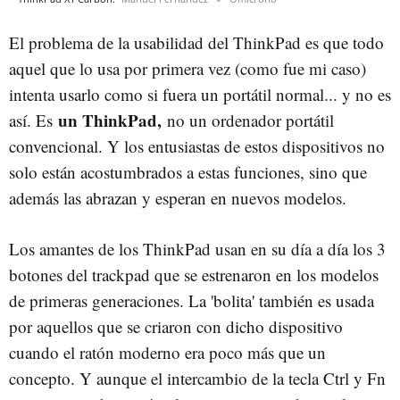
El problema de la usabilidad del ThinkPad es que todo
aquel que lo usa por primera vez (como fue mi caso)
intenta usarlo como si fuera un portátil normal... y no es
un ThinkPad,
así. Es
no un ordenador portátil
convencional. Y los entusiastas de estos dispositivos no
solo están acostumbrados a estas funciones, sino que
además las abrazan y esperan en nuevos modelos.
Los amantes de los ThinkPad usan en su día a día los 3
botones del trackpad que se estrenaron en los modelos
de primeras generaciones. La 'bolita' también es usada
por aquellos que se criaron con dicho dispositivo
cuando el ratón moderno era poco más que un
concepto. Y aunque el intercambio de la tecla Ctrl y Fn