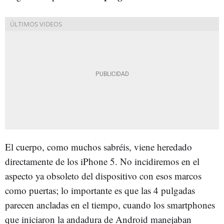
El cuerpo, como muchos sabréis, viene heredado
directamente de los iPhone 5. No incidiremos en el
aspecto ya obsoleto del dispositivo con esos marcos
como puertas; lo importante es que las 4 pulgadas
parecen ancladas en el tiempo, cuando los smartphones
que iniciaron la andadura de Android manejaban