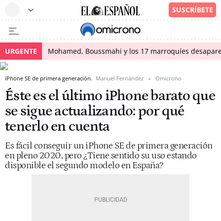
URGENTE
Mohamed, Boussmahi y los 17 marroquíes desapareci
iPhone SE de primera generación.
Manuel Fernández
Omicrono
Éste es el último iPhone barato que
se sigue actualizando: por qué
tenerlo en cuenta
Es fácil conseguir un iPhone SE de primera generación
en pleno 2020, pero ¿Tiene sentido su uso estando
disponible el segundo modelo en España?