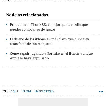
Noticias relacionadas
Probamos el iPhone SE: el mejor gama media que
puedes comprar es de Apple
El diseño de los iPhone 12 más claro que nunca en
estas fotos de sus maquetas
Cómo seguir jugando a Fortnite en el iPhone aunque
Apple la haya expulsado
APPLE
IPHONE
SMARTPHONES