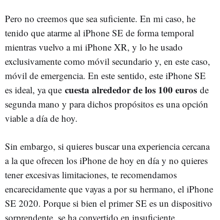
Pero no creemos que sea suficiente. En mi caso, he
tenido que atarme al iPhone SE de forma temporal
mientras vuelvo a mi iPhone XR, y lo he usado
exclusivamente como móvil secundario y, en este caso,
móvil de emergencia. En este sentido, este iPhone SE
cuesta alrededor de los 100 euros
es ideal, ya que
de
segunda mano y para dichos propósitos es una opción
viable a día de hoy.
Sin embargo, si quieres buscar una experiencia cercana
a la que ofrecen los iPhone de hoy en día y no quieres
tener excesivas limitaciones, te recomendamos
encarecidamente que vayas a por su hermano, el iPhone
SE 2020. Porque si bien el primer SE es un dispositivo
sorprendente, se ha convertido en insuficiente.