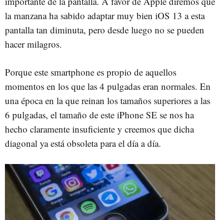
importante de la pantalla. A favor de Apple diremos que
la manzana ha sabido adaptar muy bien iOS 13 a esta
pantalla tan diminuta, pero desde luego no se pueden
hacer milagros.
Porque este smartphone es propio de aquellos
momentos en los que las 4 pulgadas eran normales. En
una época en la que reinan los tamaños superiores a las
6 pulgadas, el tamaño de este iPhone SE se nos ha
hecho claramente insuficiente y creemos que dicha
diagonal ya está obsoleta para el día a día.