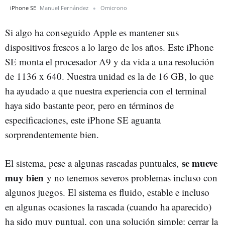
iPhone SE
Manuel Fernández
Omicrono
Si algo ha conseguido Apple es mantener sus
dispositivos frescos a lo largo de los años. Este iPhone
SE monta el procesador A9 y da vida a una resolución
de 1136 x 640. Nuestra unidad es la de 16 GB, lo que
ha ayudado a que nuestra experiencia con el terminal
haya sido bastante peor, pero en términos de
especificaciones, este iPhone SE aguanta
sorprendentemente bien.
se mueve
El sistema, pese a algunas rascadas puntuales,
muy bien
y no tenemos severos problemas incluso con
algunos juegos. El sistema es fluido, estable e incluso
en algunas ocasiones la rascada (cuando ha aparecido)
ha sido muy puntual, con una solución simple: cerrar la