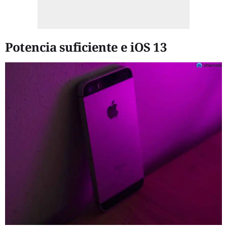
Potencia suficiente e iOS 13