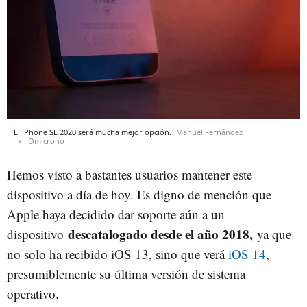
El iPhone SE 2020 será mucha mejor opción.
Manuel Fernández
Omicrono
Hemos visto a bastantes usuarios mantener este
dispositivo a día de hoy. Es digno de mención que
Apple haya decidido dar soporte aún a un
descatalogado desde el año 2018,
dispositivo
ya que
no solo ha recibido iOS 13, sino que verá
iOS 14
,
presumiblemente su última versión de sistema
operativo.