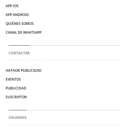
APP IOS
APP ANDROID
QUIÉNES SOMOS
CANAL DE WHATSAPP
CONTACTAR
HATHOR PUBLICIDAD
EVENTOS
PUBLICIDAD
SUSCRIPTOR
SÍGUENOS