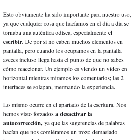
Esto obviamente ha sido importante para nuestro uso,
ya que cualquier cosa que hacíamos en el día a día se
el
tornaba una auténtica odisea, especialmente
escribir.
De por sí no caben muchos elementos en
pantalla, pero cuando los ocupamos en la pantalla
aveces incluso llega hasta el punto de que no sabes
cómo reaccionar. Un ejemplo es viendo un vídeo en
horizontal mientras miramos los comentarios; las 2
interfaces se solapan, mermando la experiencia.
Lo mismo ocurre en el apartado de la escritura. Nos
a desactivar la
hemos visto forzados
autocorrección,
ya que las sugerencias de palabras
hacían que nos comiéramos un trozo demasiado