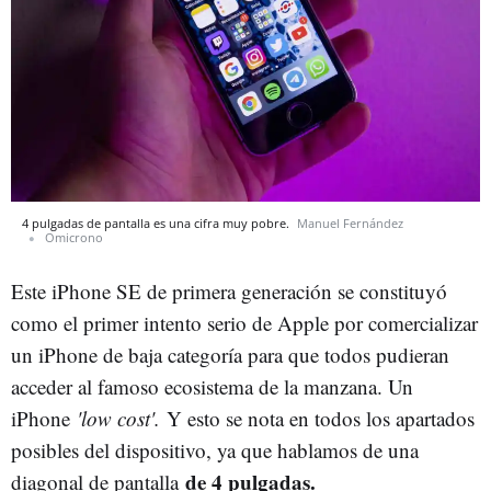
4 pulgadas de pantalla es una cifra muy pobre.
Manuel Fernández
Omicrono
Este iPhone SE de primera generación se constituyó
como el primer intento serio de Apple por comercializar
un iPhone de baja categoría para que todos pudieran
acceder al famoso ecosistema de la manzana. Un
iPhone
'low cost'.
Y esto se nota en todos los apartados
posibles del dispositivo, ya que hablamos de una
de 4 pulgadas.
diagonal de pantalla