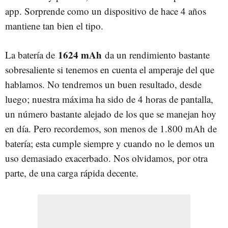
app. Sorprende como un dispositivo de hace 4 años
mantiene tan bien el tipo.
1624 mAh
La batería de
da un rendimiento bastante
sobresaliente si tenemos en cuenta el amperaje del que
hablamos. No tendremos un buen resultado, desde
luego; nuestra máxima ha sido de 4 horas de pantalla,
un número bastante alejado de los que se manejan hoy
en día. Pero recordemos, son menos de 1.800 mAh de
batería; esta cumple siempre y cuando no le demos un
uso demasiado exacerbado. Nos olvidamos, por otra
parte, de una carga rápida decente.