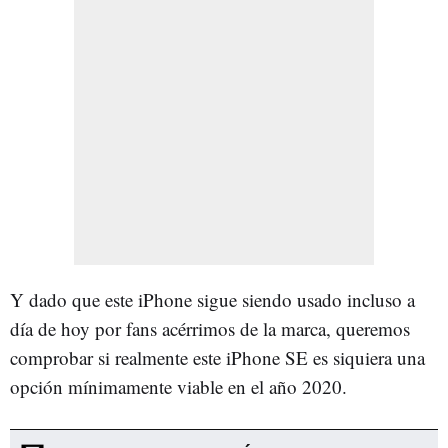
Y dado que este iPhone sigue siendo usado incluso a
día de hoy por fans acérrimos de la marca, queremos
comprobar si realmente este iPhone SE es siquiera una
opción mínimamente viable en el año 2020.