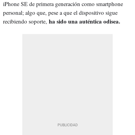
iPhone SE de primera generación como smartphone
personal; algo que, pese a que el dispositivo sigue
ha sido una auténtica odisea.
recibiendo soporte,