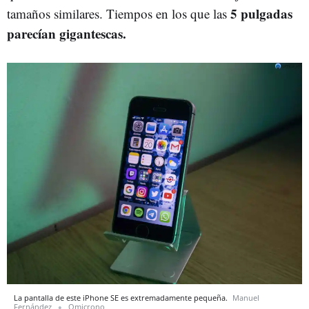
5 pulgadas
tamaños similares. Tiempos en los que las
parecían gigantescas.
La pantalla de este iPhone SE es extremadamente pequeña.
Manuel
Fernández
Omicrono