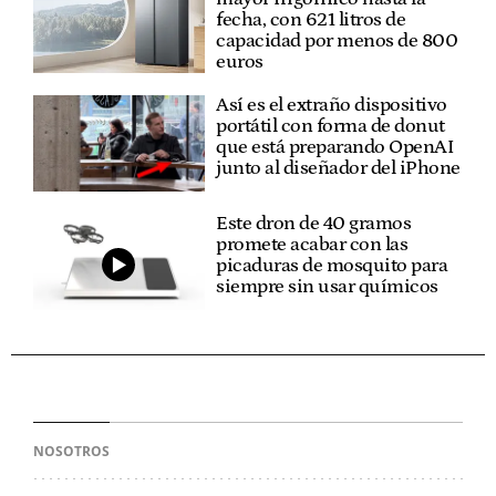
fecha, con 621 litros de
capacidad por menos de 800
euros
Así es el extraño dispositivo
portátil con forma de donut
que está preparando OpenAI
junto al diseñador del iPhone
Este dron de 40 gramos
promete acabar con las
picaduras de mosquito para
siempre sin usar químicos
NOSOTROS