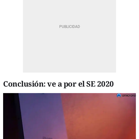
Conclusión: ve a por el SE 2020