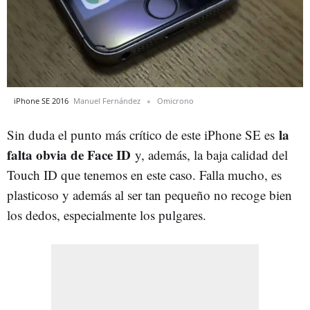
iPhone SE 2016
Manuel Fernández
Omicrono
la
Sin duda el punto más crítico de este iPhone SE es
falta obvia de Face ID
y, además, la baja calidad del
Touch ID que tenemos en este caso. Falla mucho, es
plasticoso y además al ser tan pequeño no recoge bien
los dedos, especialmente los pulgares.