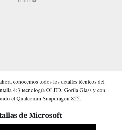
 ahora conocemos todos los detalles técnicos del
ntalla 4:3 tecnología OLED, Gorila Glass y con
ontando el Qualcomm Snapdragon 855.
tallas de Microsoft