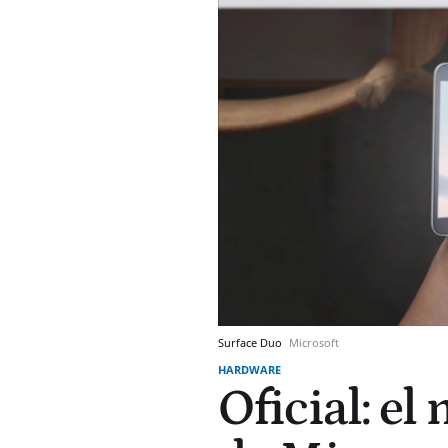
Surface Duo
Microsoft
HARDWARE
Oficial: el