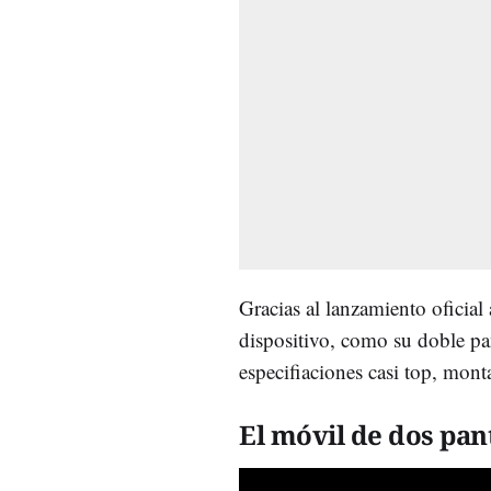
Gracias al lanzamiento oficial
dispositivo, como su doble pa
especifiaciones casi top, m
El móvil de dos pan