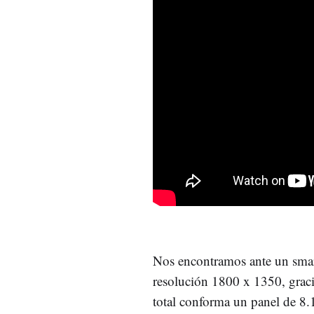
Nos encontramos ante un sma
resolución 1800 x 1350, gracia
total conforma un panel de 8