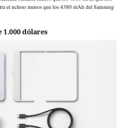
ltra ei ncluso menos que los 4380 mAh del Samsung
 1.000 dólares