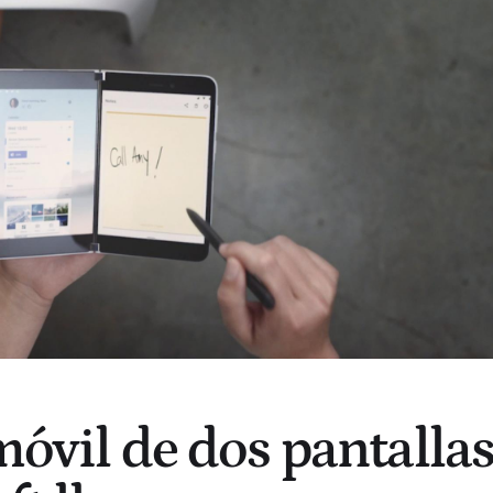
 móvil de dos pantalla