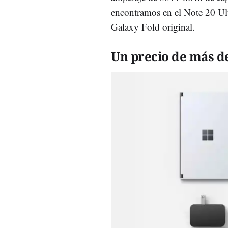
encontramos en el Note 20 U
Galaxy Fold original.
Un precio de más de