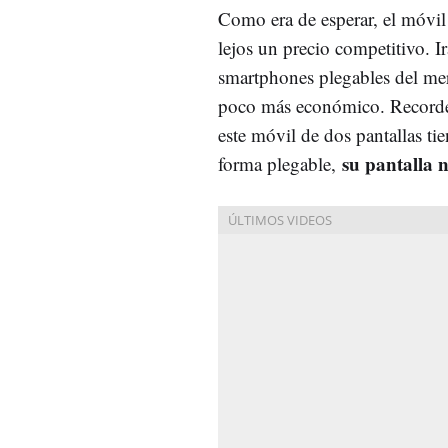
Como era de esperar, el móvil
lejos un precio competitivo. Ir
smartphones plegables del me
poco más económico. Recorde
este móvil de dos pantallas tie
su pantalla n
forma plegable,