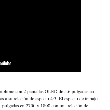
rtphone con 2 pantallas OLED de 5.6 pulgadas en
s a su relación de aspecto 4:3. El espacio de trabajo
.1 pulgadas en 2700 x 1800 con una relación de