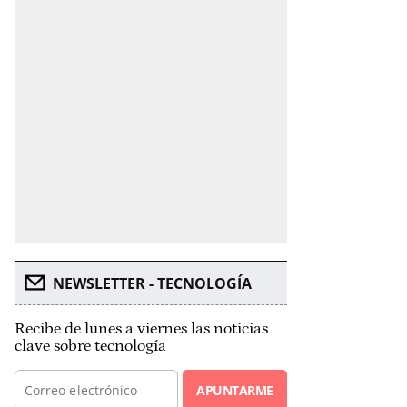
NEWSLETTER - TECNOLOGÍA
Recibe de lunes a viernes las noticias
clave sobre tecnología
APUNTARME