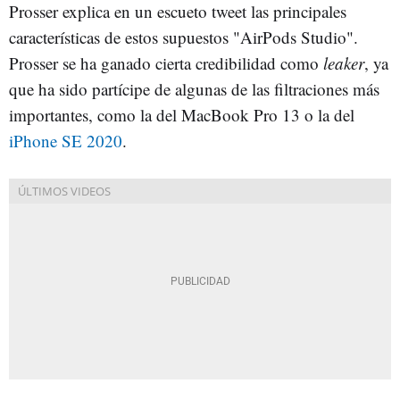
Prosser explica en un escueto tweet las principales
características de estos supuestos "AirPods Studio".
Prosser se ha ganado cierta credibilidad como
leaker
, ya
que ha sido partícipe de algunas de las filtraciones más
importantes, como la del MacBook Pro 13 o la del
iPhone SE 2020
.