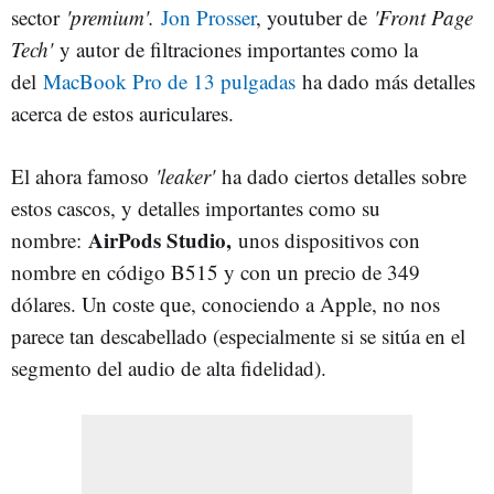
sector
'premium'.
Jon Prosser
, youtuber de
'Front Page
Tech'
y autor de filtraciones importantes como la
del
MacBook Pro de 13 pulgadas
ha dado más detalles
acerca de estos auriculares.
El ahora famoso
'leaker'
ha dado ciertos detalles sobre
estos cascos, y detalles importantes como su
AirPods Studio,
nombre:
unos dispositivos con
nombre en código B515 y con un precio de 349
dólares. Un coste que, conociendo a Apple, no nos
parece tan descabellado (especialmente si se sitúa en el
segmento del audio de alta fidelidad).