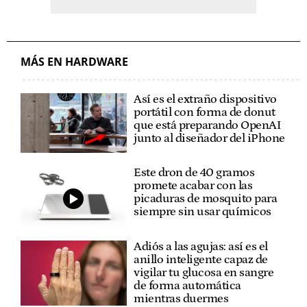
MÁS EN HARDWARE
Así es el extraño dispositivo
portátil con forma de donut
que está preparando OpenAI
junto al diseñador del iPhone
Este dron de 40 gramos
promete acabar con las
picaduras de mosquito para
siempre sin usar químicos
Adiós a las agujas: así es el
anillo inteligente capaz de
vigilar tu glucosa en sangre
de forma automática
mientras duermes