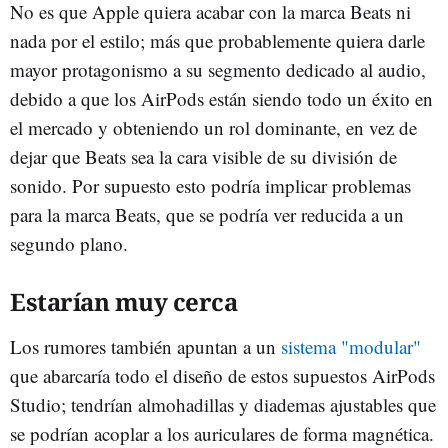
No es que Apple quiera acabar con la marca Beats ni
nada por el estilo; más que probablemente quiera darle
mayor protagonismo a su segmento dedicado al audio,
debido a que los AirPods están siendo todo un éxito en
el mercado y obteniendo un rol dominante, en vez de
dejar que Beats sea la cara visible de su división de
sonido. Por supuesto esto podría implicar problemas
para la marca Beats, que se podría ver reducida a un
segundo plano.
Estarían muy cerca
Los rumores también apuntan a un
sistema "modular"
que abarcaría todo el diseño de estos supuestos AirPods
Studio; tendrían almohadillas y diademas ajustables que
se podrían acoplar a los auriculares de forma magnética.