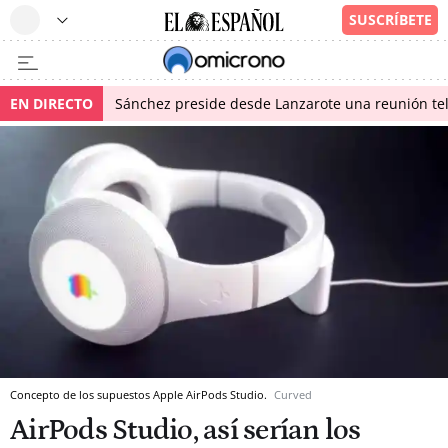
EN DIRECTO
Sánchez preside desde Lanzarote una reunión tel
Concepto de los supuestos Apple AirPods Studio.
Curved
AirPods Studio, así serían los