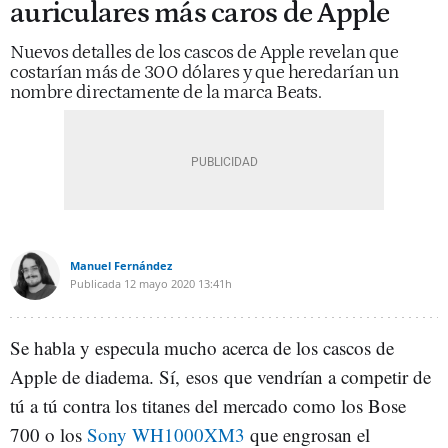
auriculares más caros de Apple
Nuevos detalles de los cascos de Apple revelan que
costarían más de 300 dólares y que heredarían un
nombre directamente de la marca Beats.
Manuel Fernández
Publicada
12 mayo 2020
13:41h
Se habla y especula mucho acerca de los cascos de
Apple de diadema. Sí, esos que vendrían a competir de
tú a tú contra los titanes del mercado como los Bose
700 o los
Sony WH1000XM3
que engrosan el