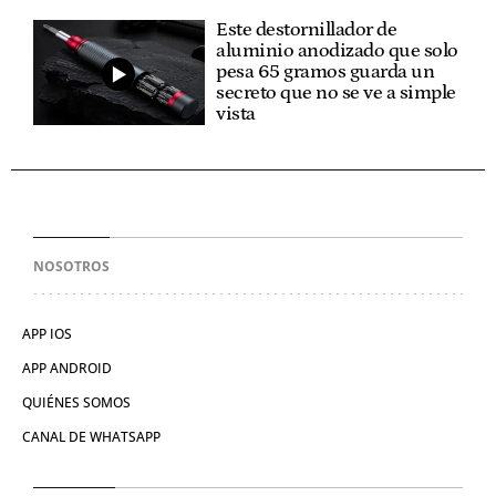
Este destornillador de
aluminio anodizado que solo
pesa 65 gramos guarda un
secreto que no se ve a simple
vista
NOSOTROS
APP IOS
APP ANDROID
QUIÉNES SOMOS
CANAL DE WHATSAPP