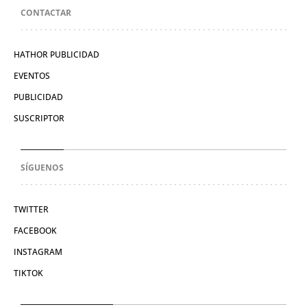
CONTACTAR
HATHOR PUBLICIDAD
EVENTOS
PUBLICIDAD
SUSCRIPTOR
SÍGUENOS
TWITTER
FACEBOOK
INSTAGRAM
TIKTOK