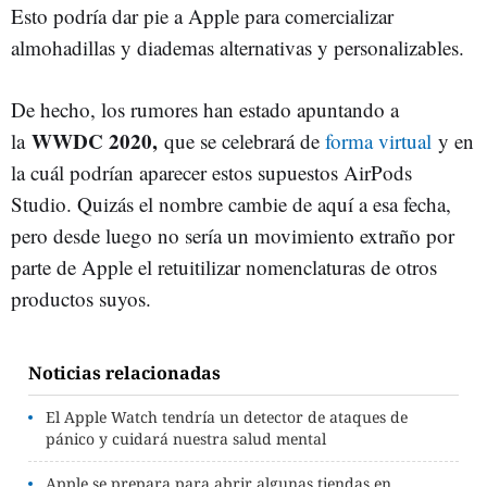
Esto podría dar pie a Apple para comercializar
almohadillas y diademas alternativas y personalizables.
De hecho, los rumores han estado apuntando a
WWDC 2020,
la
que se celebrará de
forma virtual
y en
la cuál podrían aparecer estos supuestos AirPods
Studio. Quizás el nombre cambie de aquí a esa fecha,
pero desde luego no sería un movimiento extraño por
parte de Apple el retuitilizar nomenclaturas de otros
productos suyos.
Noticias relacionadas
El Apple Watch tendría un detector de ataques de
pánico y cuidará nuestra salud mental
Apple se prepara para abrir algunas tiendas en