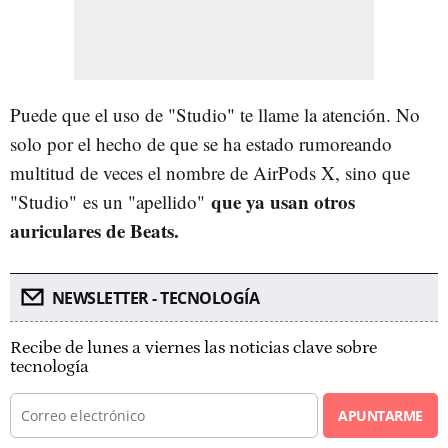
Puede que el uso de "Studio" te llame la atención. No
solo por el hecho de que se ha estado rumoreando
multitud de veces el nombre de AirPods X, sino que
que ya usan otros
"Studio" es un "apellido"
auriculares de Beats.
NEWSLETTER - TECNOLOGÍA
Recibe de lunes a viernes las noticias clave sobre
tecnología
APUNTARME