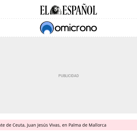
ente de Ceuta, Juan Jesús Vivas, en Palma de Mallorca