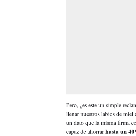
Pero, ¿es este un simple recla
llenar nuestros labios de miel
un dato que la misma firma co
hasta un 40
capaz de ahorrar