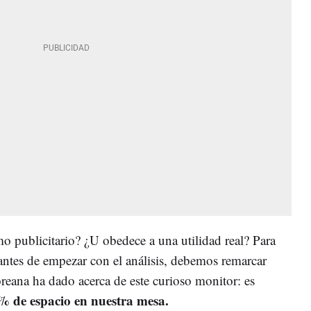
mo publicitario? ¿U obedece a una utilidad real? Para
 antes de empezar con el análisis, debemos remarcar
reana ha dado acerca de este curioso monitor: es
% de espacio en nuestra mesa.