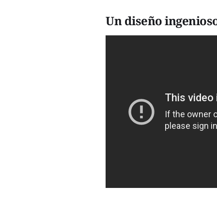
Un diseño ingenios