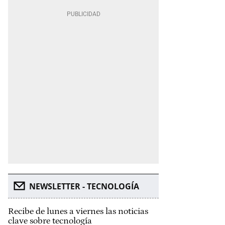
NEWSLETTER - TECNOLOGÍA
Recibe de lunes a viernes las noticias
clave sobre tecnología