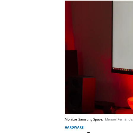
Monitor Samsung Space.
Manuel Fernánde
HARDWARE