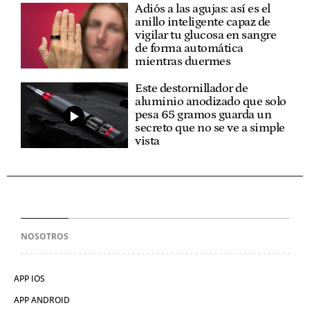
Adiós a las agujas: así es el
anillo inteligente capaz de
vigilar tu glucosa en sangre
de forma automática
mientras duermes
Este destornillador de
aluminio anodizado que solo
pesa 65 gramos guarda un
secreto que no se ve a simple
vista
NOSOTROS
APP IOS
APP ANDROID