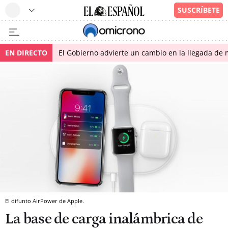
EN DIRECTO
El Gobierno advierte un cambio en la llegada d
El difunto AirPower de Apple.
La base de carga inalámbrica de