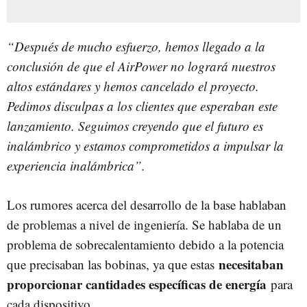
“Después de mucho esfuerzo, hemos llegado a la
conclusión de que el AirPower no logrará nuestros
altos estándares y hemos cancelado el proyecto.
Pedimos disculpas a los clientes que esperaban este
lanzamiento. Seguimos creyendo que el futuro es
inalámbrico y estamos comprometidos a impulsar la
experiencia inalámbrica”.
Los rumores acerca del desarrollo de la base hablaban
de problemas a nivel de ingeniería. Se hablaba de un
problema de sobrecalentamiento debido a la potencia
necesitaban
que precisaban las bobinas, ya que estas
proporcionar cantidades específicas de energía
para
cada dispositivo.