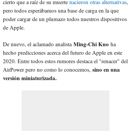
cierto que a raíz de su muerte
nacieron otras alternativas
,
pero todos esperábamos una base de carga en la que
poder cargar de un plumazo todos nuestros dispositivos
de Apple.
Ming-Chi Kuo
De nuevo, el aclamado analista
ha
hecho predicciones acerca del futuro de Apple en este
2020. Entre todos estos rumores destaca el "renacer" del
sino en una
AirPower pero no como lo conocemos,
versión miniaturizada.