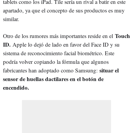
tablets como los iPad. Tile sería un rival a batir en este
apartado, ya que el concepto de sus productos es muy
similar.
Touch
Otro de los rumores más importantes reside en el
ID.
Apple lo dejó de lado en favor del Face ID y su
sistema de reconocimiento facial biométrico. Este
podría volver copiando la fórmula que algunos
situar el
fabricantes han adoptado como Samsung:
sensor de huellas dactilares en el botón de
encendido.