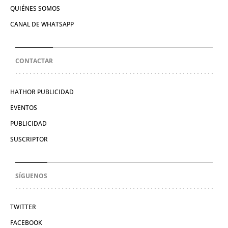
QUIÉNES SOMOS
CANAL DE WHATSAPP
CONTACTAR
HATHOR PUBLICIDAD
EVENTOS
PUBLICIDAD
SUSCRIPTOR
SÍGUENOS
TWITTER
FACEBOOK