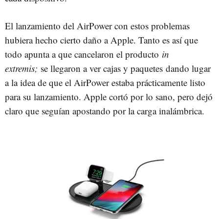
El lanzamiento del AirPower con estos problemas
hubiera hecho cierto daño a Apple. Tanto es así que
todo apunta a que cancelaron el producto
in
extremis;
se llegaron a ver cajas y paquetes dando lugar
a la idea de que el AirPower estaba prácticamente listo
para su lanzamiento. Apple cortó por lo sano, pero dejó
claro que seguían apostando por la carga inalámbrica.