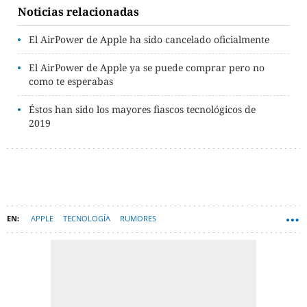
Noticias relacionadas
El AirPower de Apple ha sido cancelado oficialmente
El AirPower de Apple ya se puede comprar pero no
como te esperabas
Éstos han sido los mayores fiascos tecnológicos de
2019
APPLE
TECNOLOGÍA
RUMORES