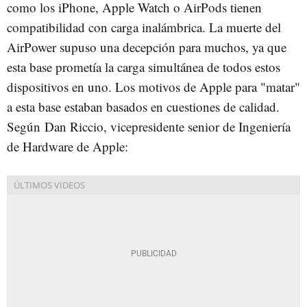
como los iPhone, Apple Watch o AirPods tienen
compatibilidad con carga inalámbrica. La muerte del
AirPower supuso una decepción para muchos, ya que
esta base prometía la carga simultánea de todos estos
dispositivos en uno. Los motivos de Apple para "matar"
a esta base estaban basados en cuestiones de calidad.
Según
Dan Riccio, vicepresidente senior de Ingeniería
de Hardware de Apple: