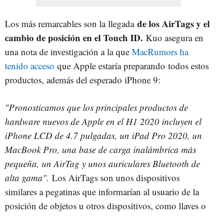
de los AirTags y el
Los más remarcables son la llegada
cambio de posición en el Touch ID.
Kuo asegura en
una nota de investigación a la que
MacRumors ha
tenido acceso
que Apple estaría preparando todos estos
productos, además del esperado iPhone 9:
"Pronosticamos que los principales productos de
hardware nuevos de Apple en el H1 2020 incluyen el
iPhone LCD de 4.7 pulgadas, un iPad Pro 2020, un
MacBook Pro, una base de carga inalámbrica más
pequeña, un AirTag y unos auriculares Bluetooth de
alta gama".
Los AirTags son unos dispositivos
similares a pegatinas que informarían al usuario de la
posición de objetos u otros dispositivos, como llaves o