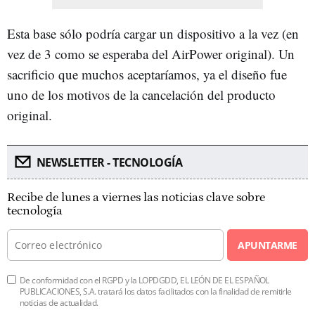
Esta base sólo podría cargar un dispositivo a la vez (en
vez de 3 como se esperaba del AirPower original). Un
sacrificio que muchos aceptaríamos, ya el diseño fue
uno de los motivos de la cancelación del producto
original.
NEWSLETTER - TECNOLOGÍA
Recibe de lunes a viernes las noticias clave sobre
tecnología
APUNTARME
De conformidad con el RGPD y la LOPDGDD, EL LEÓN DE EL ESPAÑOL
PUBLICACIONES, S.A. tratará los datos facilitados con la finalidad de remitirle
noticias de actualidad.