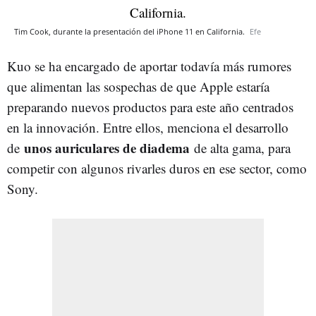
Tim Cook, durante la presentación del iPhone 11 en California.
Efe
Kuo se ha encargado de aportar todavía más rumores
que alimentan las sospechas de que Apple estaría
preparando nuevos productos para este año centrados
en la innovación. Entre ellos, menciona el desarrollo
unos auriculares de diadema
de
de alta gama, para
competir con algunos rivarles duros en ese sector, como
Sony.