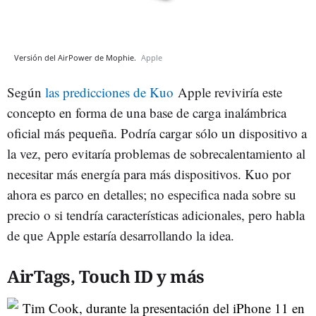
Versión del AirPower de Mophie.
Apple
Según
las predicciones de Kuo
Apple reviviría este
concepto en forma de una base de carga inalámbrica
oficial más pequeña. Podría cargar sólo un dispositivo a
la vez, pero evitaría problemas de sobrecalentamiento al
necesitar más energía para más dispositivos. Kuo por
ahora es parco en detalles; no especifica nada sobre su
precio o si tendría características adicionales, pero habla
de que Apple estaría desarrollando la idea.
AirTags, Touch ID y más