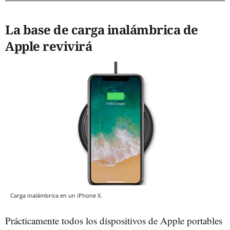
La base de carga inalámbrica de
Apple revivirá
Carga inalámbrica en un iPhone X.
Prácticamente todos los dispositivos de Apple portables