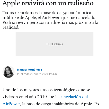
Apple revivirá con un rediseño
Todos recordamos la base de carga inalámbrica
múltiple de Apple, el AirPower, que fue cancelado.
Podría revivir pero con un diseño más próximo a la
realidad.
Manuel Fernández
Publicada
29 enero 2020
19:42h
Uno de los mayores fiascos tecnológicos que se
vivieron en el año 2019 fue la
cancelación del
AirPower
, la base de carga inalámbrica de Apple. Es