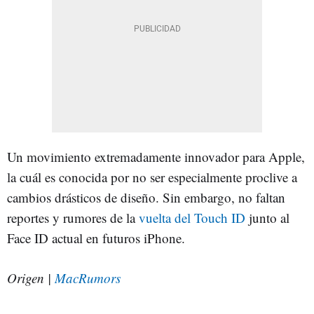
Un movimiento extremadamente innovador para Apple,
la cuál es conocida por no ser especialmente proclive a
cambios drásticos de diseño. Sin embargo, no faltan
reportes y rumores de la
vuelta del Touch ID
junto al
Face ID actual en futuros iPhone.
Origen |
MacRumors