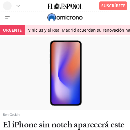
URGENTE
Vinicius y el Real Madrid acuerdan su renovación h
Ben Geskin
El iPhone sin notch aparecerá este