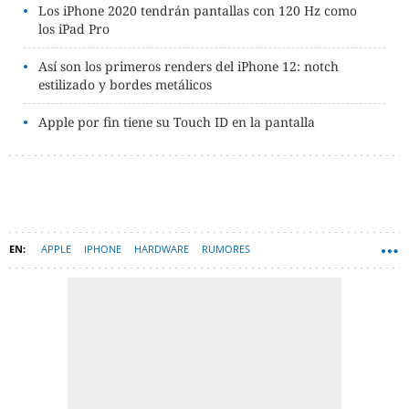
Los iPhone 2020 tendrán pantallas con 120 Hz como
los iPad Pro
Así son los primeros renders del iPhone 12: notch
estilizado y bordes metálicos
Apple por fin tiene su Touch ID en la pantalla
APPLE
IPHONE
HARDWARE
RUMORES