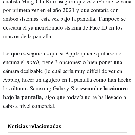
analista Ming-Chi Kuo aseguró que este iPhone se vería
por primera vez en el año 2021 y que contaría con
ambos sistemas, esta vez bajo la pantalla. Tampoco se
descarta el ya mencionado sistema de Face ID en los
marcos de la pantalla.
Lo que es seguro es que si Apple quiere quitarse de
encima el
notch,
tiene 3 opciones: o bien poner una
cámara deslizable (lo cuál sería muy difícil de ver en
Apple), hacer un agujero en la pantalla como han hecho
esconder la cámara
los últimos Samsung Galaxy S o
bajo la pantalla,
algo que todavía no se ha llevado a
cabo a nivel comercial.
Noticias relacionadas