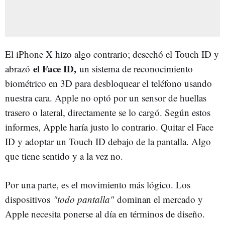
El iPhone X hizo algo contrario; desechó el Touch ID y
el Face ID,
abrazó
un sistema de reconocimiento
biométrico en 3D para desbloquear el teléfono usando
nuestra cara. Apple no optó por un sensor de huellas
trasero o lateral, directamente se lo cargó. Según estos
informes, Apple haría justo lo contrario. Quitar el Face
ID y adoptar un Touch ID debajo de la pantalla. Algo
que tiene sentido y a la vez no.
Por una parte, es el movimiento más lógico. Los
dispositivos
"todo pantalla"
dominan el mercado y
Apple necesita ponerse al día en términos de diseño.