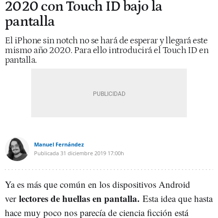
2020 con Touch ID bajo la
pantalla
El iPhone sin notch no se hará de esperar y llegará este
mismo año 2020. Para ello introducirá el Touch ID en
pantalla.
Manuel Fernández
Publicada
31 diciembre 2019
17:00h
Ya es más que común en los dispositivos Android
lectores de huellas en pantalla.
ver
Esta idea que hasta
hace muy poco nos parecía de ciencia ficción está