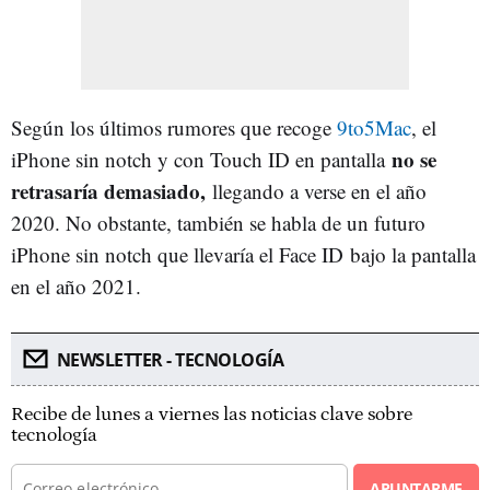
Según los últimos rumores que recoge
9to5Mac
, el
no se
iPhone sin notch y con Touch ID en pantalla
retrasaría demasiado,
llegando a verse en el año
2020. No obstante, también se habla de un futuro
iPhone sin notch que llevaría el Face ID bajo la pantalla
en el año 2021.
NEWSLETTER - TECNOLOGÍA
Recibe de lunes a viernes las noticias clave sobre
tecnología
APUNTARME