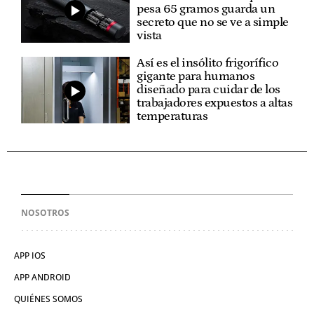
pesa 65 gramos guarda un
secreto que no se ve a simple
vista
Así es el insólito frigorífico
gigante para humanos
diseñado para cuidar de los
trabajadores expuestos a altas
temperaturas
NOSOTROS
APP IOS
APP ANDROID
QUIÉNES SOMOS