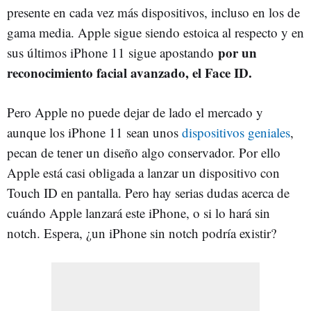
presente en cada vez más dispositivos, incluso en los de
gama media. Apple sigue siendo estoica al respecto y en
por un
sus últimos iPhone 11 sigue apostando
reconocimiento facial avanzado, el Face ID.
Pero Apple no puede dejar de lado el mercado y
aunque los iPhone 11 sean unos
dispositivos geniales
,
pecan de tener un diseño algo conservador. Por ello
Apple está casi obligada a lanzar un dispositivo con
Touch ID en pantalla. Pero hay serias dudas acerca de
cuándo Apple lanzará este iPhone, o si lo hará sin
notch. Espera, ¿un iPhone sin notch podría existir?