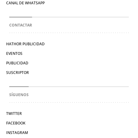
CANAL DE WHATSAPP
CONTACTAR
HATHOR PUBLICIDAD
EVENTOS
PUBLICIDAD
SUSCRIPTOR
SÍGUENOS
TWITTER
FACEBOOK
INSTAGRAM