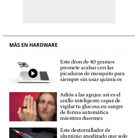
MÁS EN HARDWARE
Este dron de 40 gramos
promete acabar con las
picaduras de mosquito para
siempre sin usar químicos
Adiós a las agujas: así es el
anillo inteligente capaz de
vigilar tu glucosa en sangre
de forma automática
mientras duermes
Este destornillador de
aluminio anodizado que solo