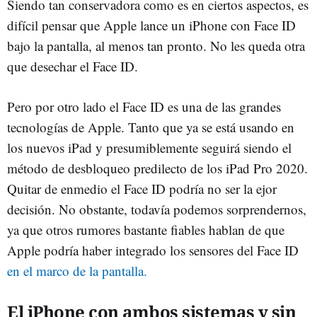
Siendo tan conservadora como es en ciertos aspectos, es
difícil pensar que Apple lance un iPhone con Face ID
bajo la pantalla, al menos tan pronto. No les queda otra
que desechar el Face ID.
Pero por otro lado el Face ID es una de las grandes
tecnologías de Apple. Tanto que ya se está usando en
los nuevos iPad y presumiblemente seguirá siendo el
método de desbloqueo predilecto de los iPad Pro 2020.
Quitar de enmedio el Face ID podría no ser la ejor
decisión. No obstante, todavía podemos sorprendernos,
ya que otros rumores bastante fiables hablan de que
Apple podría haber integrado los sensores del Face ID
en el marco de la pantalla.
El iPhone con ambos sistemas y sin