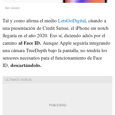
Ben Geskin
Tal y como afirma el medio
LetsGoDigital
, citando a
una presentación de Credit Suisse, el iPhone sin notch
llegaría en el año 2020. Eso sí, diciendo adiós por el
al Face ID.
camino
Aunque Apple seguiría integrando
una cámara TrueDepth bajo la pantalla, no tendría los
sensores necesarios para el funcionamiento de Face
descartándolo.
ID,