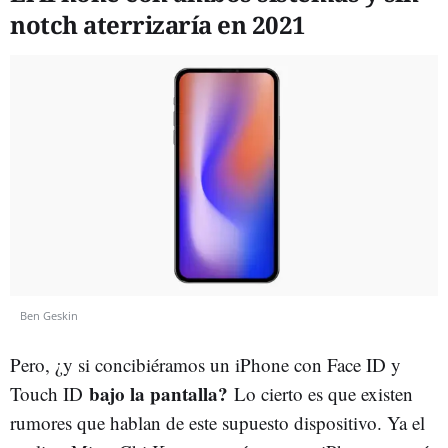
notch aterrizaría en 2021
Ben Geskin
Pero, ¿y si concibiéramos un iPhone con Face ID y
bajo la pantalla?
Touch ID
Lo cierto es que existen
rumores que hablan de este supuesto dispositivo. Ya el