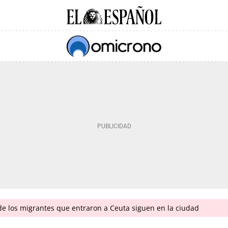
 de los migrantes que entraron a Ceuta siguen en la ciudad