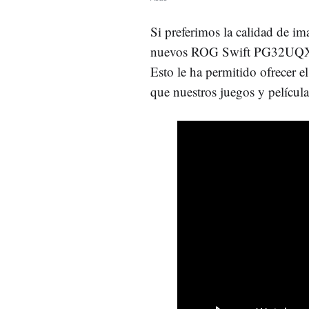
Si preferimos la calidad de i
nuevos ROG Swift PG32UQX,
Esto le ha permitido ofrecer 
que nuestros juegos y película