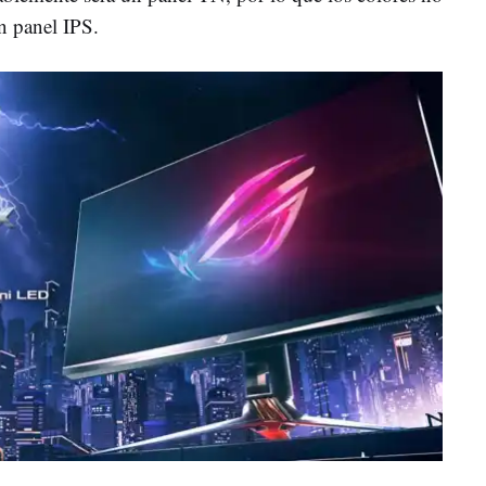
n panel IPS.