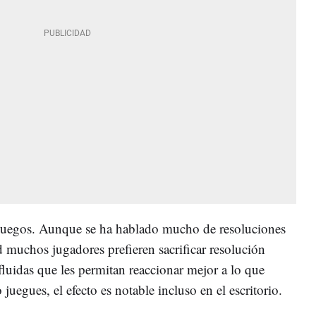
juegos. Aunque se ha hablado mucho de resoluciones
 muchos jugadores prefieren sacrificar resolución
luidas que les permitan reaccionar mejor a lo que
uegues, el efecto es notable incluso en el escritorio.