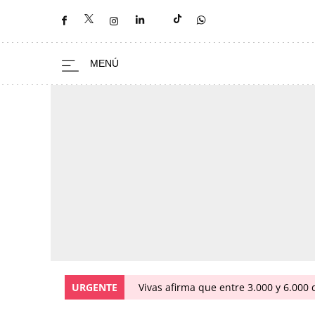
URGENTE
Vivas afirma que entre 3.000 y 6.000