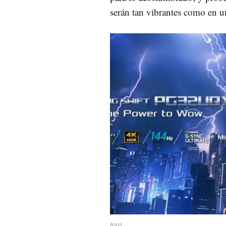
serán tan vibrantes como en u
Asus