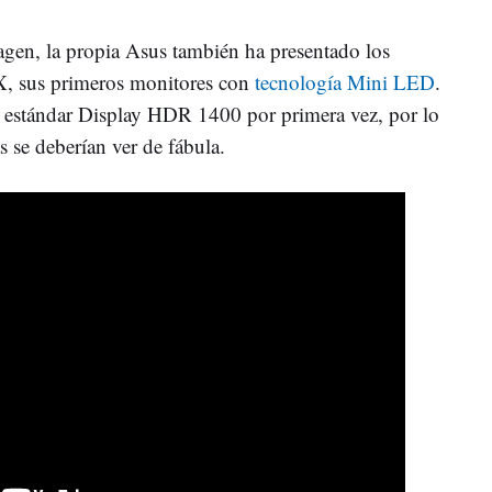
magen, la propia Asus también ha presentado los
 sus primeros monitores con
tecnología Mini LED
.
el estándar Display HDR 1400 por primera vez, por lo
s se deberían ver de fábula.