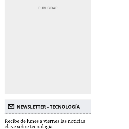
NEWSLETTER - TECNOLOGÍA
Recibe de lunes a viernes las noticias
clave sobre tecnología