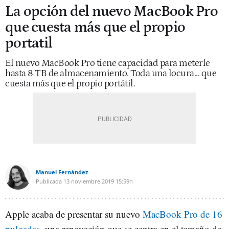
La opción del nuevo MacBook Pro
que cuesta más que el propio
portatil
El nuevo MacBook Pro tiene capacidad para meterle
hasta 8 TB de almacenamiento. Toda una locura... que
cuesta más que el propio portátil.
Manuel Fernández
Publicada
13 noviembre 2019
15:59h
Apple acaba de presentar su nuevo
MacBook Pro de 16
pulgadas
, una renovación que se centra en el tamaño de