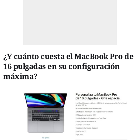
¿Y cuánto cuesta el MacBook Pro de
16 pulgadas en su configuración
máxima?