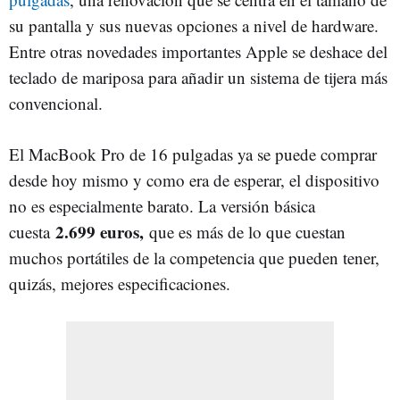
su pantalla y sus nuevas opciones a nivel de hardware.
Entre otras novedades importantes Apple se deshace del
teclado de mariposa para añadir un sistema de tijera más
convencional.
El MacBook Pro de 16 pulgadas ya se puede comprar
desde hoy mismo y como era de esperar, el dispositivo
no es especialmente barato. La versión básica
2.699 euros,
cuesta
que es más de lo que cuestan
muchos portátiles de la competencia que pueden tener,
quizás, mejores especificaciones.