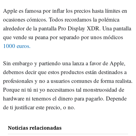
Apple es famosa por inflar los precios hasta límites en
ocasiones cómicos. Todos recordamos la polémica
alrededor de la pantalla Pro Display XDR. Una pantalla
que vende su peana por separado por unos módicos
1000 euros.
Sin embargo y partiendo una lanza a favor de Apple,
debemos decir que estos productos están destinados a
profesionales y no a usuarios comunes de forma realista.
Porque ni tú ni yo necesitamos tal monstruosidad de
hardware ni tenemos el dinero para pagarlo. Depende
de ti justificar este precio, o no.
Noticias relacionadas