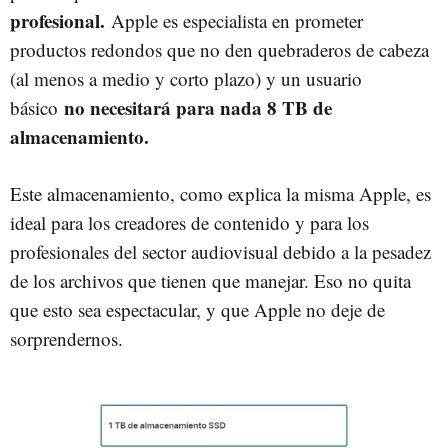
profesional.
Apple es especialista en prometer
productos redondos que no den quebraderos de cabeza
(al menos a medio y corto plazo) y un usuario
no necesitará para nada 8 TB de
básico
almacenamiento.
Este almacenamiento, como explica la misma Apple, es
ideal para los creadores de contenido y para los
profesionales del sector audiovisual debido a la pesadez
de los archivos que tienen que manejar. Eso no quita
que esto sea espectacular, y que Apple no deje de
sorprendernos.