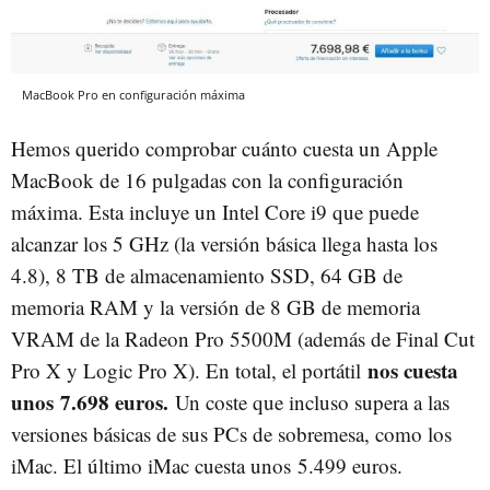
MacBook Pro en configuración máxima
Hemos querido comprobar cuánto cuesta un Apple
MacBook de 16 pulgadas con la configuración
máxima. Esta incluye un Intel Core i9 que puede
alcanzar los 5 GHz (la versión básica llega hasta los
4.8), 8 TB de almacenamiento SSD, 64 GB de
memoria RAM y la versión de 8 GB de memoria
VRAM de la Radeon Pro 5500M (además de Final Cut
nos cuesta
Pro X y Logic Pro X). En total, el portátil
unos
7.698 euros.
Un coste que incluso supera a las
versiones básicas de sus PCs de sobremesa, como los
iMac. El último iMac cuesta unos
5.499 euros.