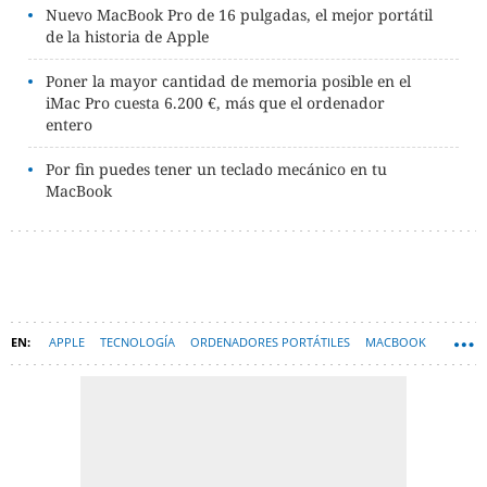
Nuevo MacBook Pro de 16 pulgadas, el mejor portátil
de la historia de Apple
Poner la mayor cantidad de memoria posible en el
iMac Pro cuesta 6.200 €, más que el ordenador
entero
Por fin puedes tener un teclado mecánico en tu
MacBook
APPLE
TECNOLOGÍA
ORDENADORES PORTÁTILES
MACBOOK