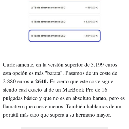
Curiosamente, en la versión superior de 3.199 euros
esta opción es más "barata". Pasamos de un coste de
a 2640.
2.880 euros
Es cierto que este coste sigue
siendo casi exacto al de un MacBook Pro de 16
pulgadas básico y que no es en absoluto barato, pero es
llamativo que cueste menos. También hablamos de un
portátil más caro que supera a su hermano mayor.