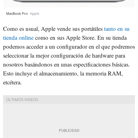
MacBook Pro
Apple
Como es usual, Apple vende sus portátiles
tanto en su
tienda online
como en sus Apple Store. En su tienda
podemos acceder a un configurador en el que podremos
seleccionar la mejor configuración de hardware para
nosotros basándonos en unas especificaciones básicas.
Esto incluye el almacenamiento, la memoria RAM,
etcétera.