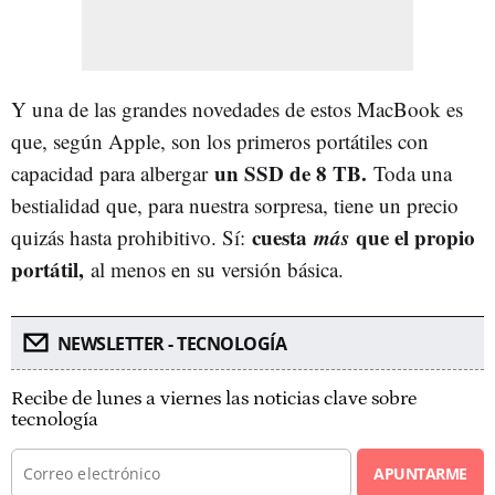
Y una de las grandes novedades de estos MacBook es
que, según Apple, son los primeros portátiles con
un SSD de 8 TB.
capacidad para albergar
Toda una
bestialidad que, para nuestra sorpresa, tiene un precio
cuesta
más
que el propio
quizás hasta prohibitivo. Sí:
portátil,
al menos en su versión básica.
NEWSLETTER - TECNOLOGÍA
Recibe de lunes a viernes las noticias clave sobre
tecnología
APUNTARME