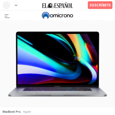
MacBook Pro.
Apple