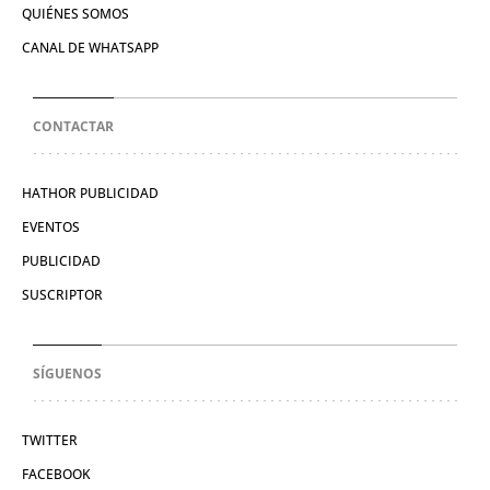
QUIÉNES SOMOS
CANAL DE WHATSAPP
CONTACTAR
HATHOR PUBLICIDAD
EVENTOS
PUBLICIDAD
SUSCRIPTOR
SÍGUENOS
TWITTER
FACEBOOK