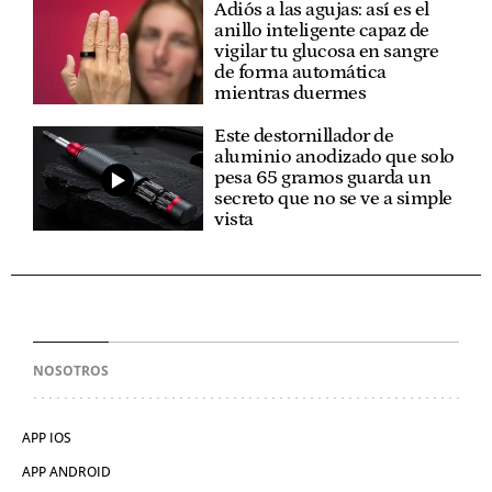
Adiós a las agujas: así es el
anillo inteligente capaz de
vigilar tu glucosa en sangre
de forma automática
mientras duermes
Este destornillador de
aluminio anodizado que solo
pesa 65 gramos guarda un
secreto que no se ve a simple
vista
NOSOTROS
APP IOS
APP ANDROID