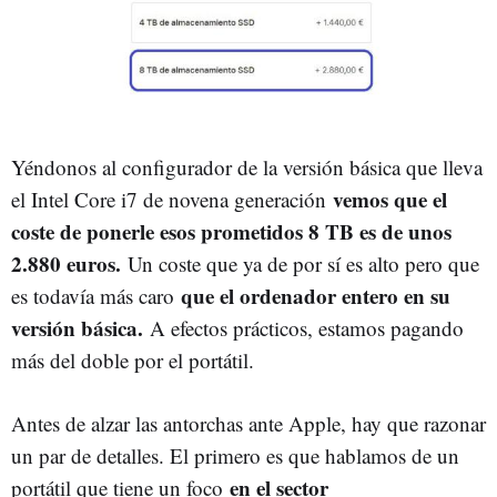
Yéndonos al configurador de la versión básica que lleva
vemos que el
el Intel Core i7 de novena generación
coste de ponerle esos prometidos 8 TB es de unos
2.880 euros.
Un coste que ya de por sí es alto pero que
que el ordenador entero en su
es todavía más caro
versión básica.
A efectos prácticos, estamos pagando
más del doble por el portátil.
Antes de alzar las antorchas ante Apple, hay que razonar
un par de detalles. El primero es que hablamos de un
en el sector
portátil que tiene un foco