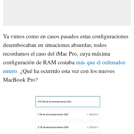
Ya vimos como en casos pasados estas configuraciones
desembocaban en situaciones absurdas; todos
recordamos el caso del iMac Pro, cuya máxima
configuración de RAM costaba
más que el ordenador
entero.
¿Qué ha ocurrido esta vez con los nuevos
MacBook Pro?