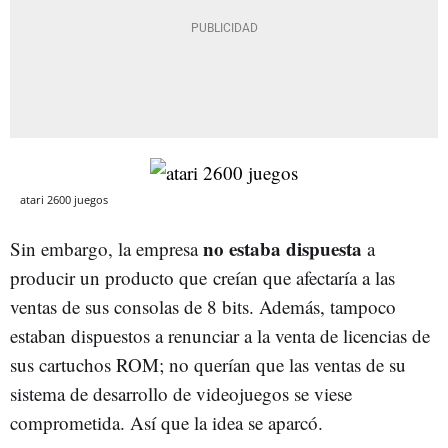
atari 2600 juegos
no estaba dispuesta
Sin embargo, la empresa
a
producir un producto que creían que afectaría a las
ventas de sus consolas de 8 bits. Además, tampoco
estaban dispuestos a renunciar a la venta de licencias de
sus cartuchos ROM; no querían que las ventas de su
sistema de desarrollo de videojuegos se viese
comprometida. Así que la idea se aparcó.