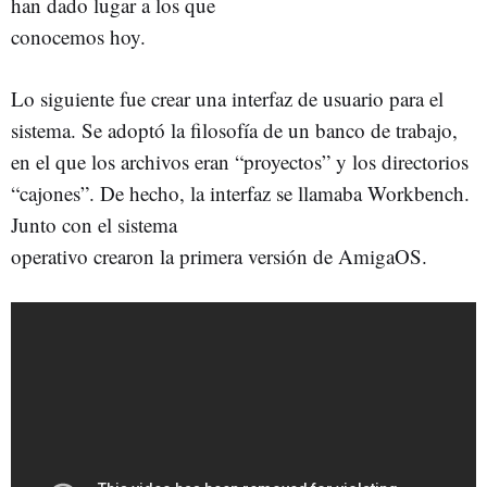
han dado lugar a los que
conocemos hoy.
Lo siguiente fue crear una interfaz de usuario para el
sistema. Se adoptó la filosofía de un banco de trabajo,
en el que los archivos eran “proyectos” y los directorios
“cajones”. De hecho, la interfaz se llamaba Workbench.
Junto con el sistema
operativo crearon la primera versión de AmigaOS.