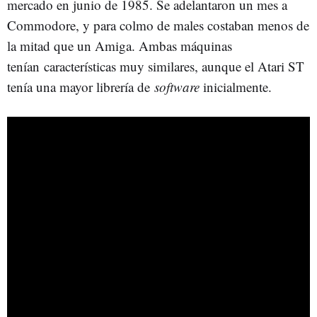
mercado en junio de 1985. Se adelantaron un mes a
Commodore, y para colmo de males costaban menos de
la mitad que un Amiga. Ambas máquinas
tenían características muy similares, aunque el Atari ST
tenía una mayor librería de
software
inicialmente.