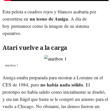
Esta pelota a cuadros rojos y blancos acabaría por
un icono de Amiga
convertirse en
. A día de
hoy permanece como la imagen de su sistema
operativo.
Atari vuelve a la carga
ataribox 1
Amiga estaba preparada para mostrar a Lorraine en el
no había nada sólido
CES de 1984, pero
. El
prototipo no había salido como inicialmente se diseñó,
y era tan frágil que hasta se le compró un asiento para el
vuelo a Chicago. No obstante, las demos fueron un