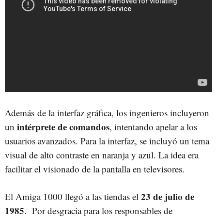
Además de la interfaz gráfica, los ingenieros incluyeron
intérprete de comandos
un
, intentando apelar a los
usuarios avanzados. Para la interfaz, se incluyó un tema
visual de alto contraste en naranja y azul. La idea era
facilitar el visionado de la pantalla en televisores.
23 de julio de
El Amiga 1000 llegó a las tiendas el
1985
. Por desgracia para los responsables de