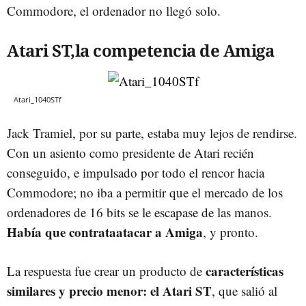
Commodore, el ordenador no llegó solo.
Atari ST,la competencia de Amiga
Atari_1040STf
Jack Tramiel, por su parte, estaba muy lejos de rendirse.
Con un asiento como presidente de Atari recién
conseguido, e impulsado por todo el rencor hacia
Commodore; no iba a permitir que el mercado de los
ordenadores de 16 bits se le escapase de las manos.
Había que contrataatacar a Amiga
, y pronto.
características
La respuesta fue crear un producto de
similares y precio menor: el Atari ST
, que salió al