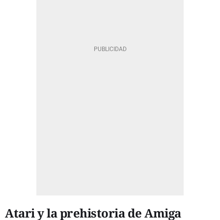
Atari y la prehistoria de Amiga