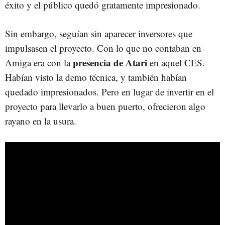
éxito y el público quedó gratamente impresionado.
Sin embargo, seguían sin aparecer inversores que
impulsasen el proyecto. Con lo que no contaban en
presencia de Atari
Amiga era con la
en aquel CES.
Habían visto la demo técnica, y también habían
quedado impresionados. Pero en lugar de invertir en el
proyecto para llevarlo a buen puerto, ofrecieron algo
rayano en la usura.