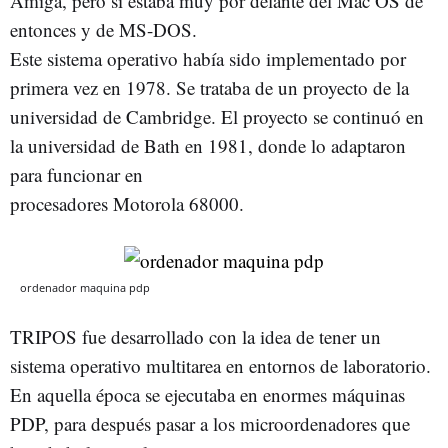
Amiga, pero sí estaba muy por delante del Mac OS de
entonces y de MS-DOS.
Este sistema operativo había sido implementado por
primera vez en 1978. Se trataba de un proyecto de la
universidad de Cambridge. El proyecto se continuó en
la universidad de Bath en 1981, donde lo adaptaron
para funcionar en
procesadores Motorola 68000.
ordenador maquina pdp
TRIPOS fue desarrollado con la idea de tener un
sistema operativo multitarea en entornos de laboratorio.
En aquella época se ejecutaba en enormes máquinas
PDP, para después pasar a los microordenadores que