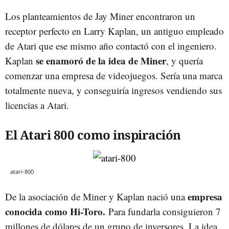
Los planteamientos de Jay Miner encontraron un
receptor perfecto en Larry Kaplan, un antiguo empleado
de Atari que ese mismo año contactó con el ingeniero.
se enamoró de la idea de Miner
Kaplan
, y quería
comenzar una empresa de videojuegos. Sería una marca
totalmente nueva, y conseguiría ingresos vendiendo sus
licencias a Atari.
El Atari 800 como inspiración
atari-800
empresa
De la asociación de Miner y Kaplan nació una
conocida como Hi-Toro.
Para fundarla consiguieron 7
millones de dólares de un grupo de inversores. La idea