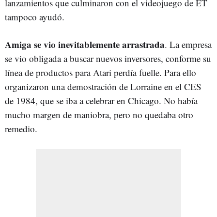
lanzamientos que culminaron con el videojuego de ET
tampoco ayudó.
Amiga se vio inevitablemente arrastrada
. La empresa
se vio obligada a buscar nuevos inversores, conforme su
línea de productos para Atari perdía fuelle. Para ello
organizaron una demostración de Lorraine en el CES
de 1984, que se iba a celebrar en Chicago. No había
mucho margen de maniobra, pero no quedaba otro
remedio.