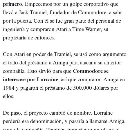
primero
. Empecemos por un golpe corporativo que
llevó a Jack Tramiel, fundador de Commodore, a salir
por la puerta. Con él se fue gran parte del personal de
ingeniería y compraron Atari a Time Warner, su
propietaria de entonces.
Con Atari en poder de Tramiel, se usó como argumento
el trato del préstamo a Amiga para atacar a su anterior
Commodore se
compañía. Esto sirvió para que
interesase por Lorraine
, así que compraron Amiga en
1984 y pagaron el préstamo de 500.000 dólares por
ellos.
De paso, el proyecto cambió de nombre. Lorraine
perdería esa denominación, y pasaría a llamarse Amiga,
como la compañía. También impusieron un plazo: el