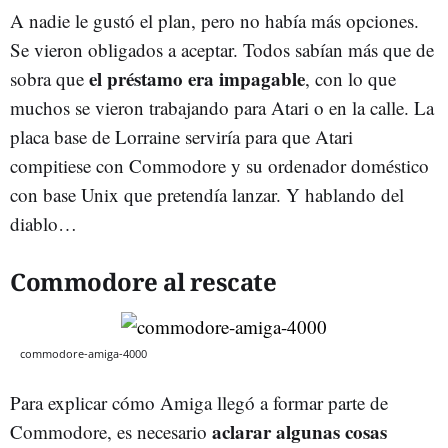
A nadie le gustó el plan, pero no había más opciones.
Se vieron obligados a aceptar. Todos sabían más que de
el préstamo era impagable
sobra que
, con lo que
muchos se vieron trabajando para Atari o en la calle. La
placa base de Lorraine serviría para que Atari
compitiese con Commodore y su ordenador doméstico
con base Unix que pretendía lanzar. Y hablando del
diablo…
Commodore al rescate
commodore-amiga-4000
Para explicar cómo Amiga llegó a formar parte de
aclarar algunas cosas
Commodore, es necesario