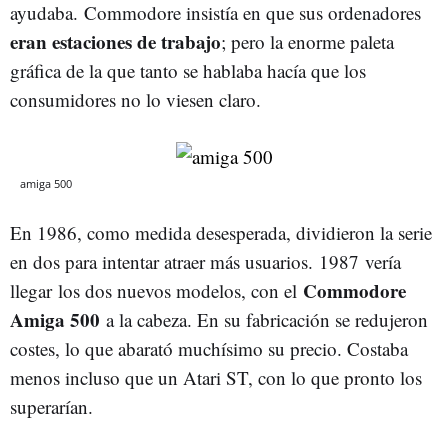
ayudaba. Commodore insistía en que sus ordenadores
eran estaciones de trabajo
; pero la enorme paleta
gráfica de la que tanto se hablaba hacía que los
consumidores no lo viesen claro.
amiga 500
En 1986, como medida desesperada, dividieron la serie
en dos para intentar atraer más usuarios. 1987 vería
Commodore
llegar los dos nuevos modelos, con el
Amiga 500
a la cabeza. En su fabricación se redujeron
costes, lo que abarató muchísimo su precio. Costaba
menos incluso que un Atari ST, con lo que pronto los
superarían.