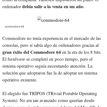
debía salir a la venta en un año
ordenador
.
commodore-64
Commodore no tenía experiencia en el mercado de las
consolas, pero sí sabía algo de ordenadores gracias al
gran éxito del Commodore 64
en la era de los 8 bits.
El
hardware
se completó en poco tiempo, pero el
sistema operativo seguía necesitando atención. La
solución que adoptaron fue la de adoptar un sistema
operativo existente.
El elegido fue TRIPOS (TRivial Portable Operating
System). No era tan avanzado como querían desde