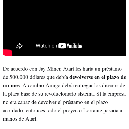
De acuerdo con Jay Miner, Atari les haría un préstamo
devolverse en el plazo de
de 500.000 dólares que debía
un mes
. A cambio Amiga debía entregar los diseños de
la placa base de su revolucionario sistema. Si la empresa
no era capaz de devolver el préstamo en el plazo
acordado, entonces todo el proyecto Lorraine pasaría a
manos de Atari.