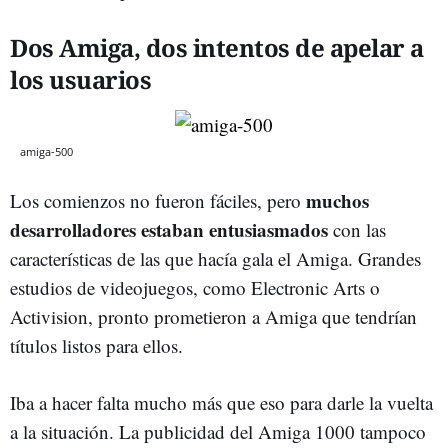
Dos Amiga, dos intentos de apelar a
los usuarios
amiga-500
muchos
Los comienzos no fueron fáciles, pero
desarrolladores estaban entusiasmados
con las
características de las que hacía gala el Amiga. Grandes
estudios de videojuegos, como Electronic Arts o
Activision, pronto prometieron a Amiga que tendrían
títulos listos para ellos.
Iba a hacer falta mucho más que eso para darle la vuelta
a la situación. La publicidad del Amiga 1000 tampoco