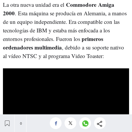
Commodore
Amiga
La otra nueva unidad era el
2000
. Esta máquina se producía en Alemania, a manos
de un equipo independiente. Era compatible con las
tecnologías de IBM y estaba más enfocada a los
primeros
entornos profesionales. Fueron los
ordenadores multimedia
, debido a su soporte nativo
al vídeo NTSC y al programa Video Toaster: