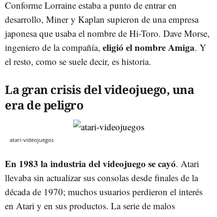
Conforme Lorraine estaba a punto de entrar en
desarrollo, Miner y Kaplan supieron de una empresa
japonesa que usaba el nombre de Hi-Toro. Dave Morse,
eligió el nombre Amiga
ingeniero de la compañía,
. Y
el resto, como se suele decir, es historia.
La gran crisis del videojuego, una
era de peligro
atari-videojuegos
En 1983 la industria del videojuego se cayó
. Atari
llevaba sin actualizar sus consolas desde finales de la
década de 1970; muchos usuarios perdieron el interés
en Atari y en sus productos. La serie de malos