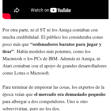
Por otra parte, ni el ST ni los Amiga contaban con
mucha credibilidad. El público los consideraba como
“ordenadores baratos para jugar y
poco más que
tirar”
. Había modelos más potentes, como los
Macintosh o los PCs de IBM. Además ni Amiga, ni
Atari contaban con el apoyo de grandes desarrolladores
como Lotus o Microsoft.
Para terminar de empeorar las cosas, los expertos de la
el mercado era demasiado pequeño
época veían que
para albergar a dos competidores. Uno u otro
sobrevivirían, pero no los dos.