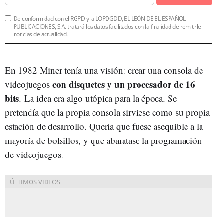
De conformidad con el RGPD y la LOPDGDD, EL LEÓN DE EL ESPAÑOL
PUBLICACIONES, S.A. tratará los datos facilitados con la finalidad de remitirle
noticias de actualidad.
En 1982 Miner tenía una visión: crear una consola de
con disquetes y un procesador de 16
videojuegos
bits
. La idea era algo utópica para la época. Se
pretendía que la propia consola sirviese como su propia
estación de desarrollo. Quería que fuese asequible a la
mayoría de bolsillos, y que abaratase la programación
de videojuegos.