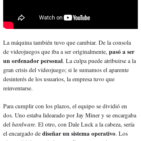
La máquina también tuvo que cambiar. De la consola
pasó a ser
de videojuegos que iba a ser originalmente,
un ordenador personal
. La culpa puede atribuirse a la
gran crisis del videojuego; si le sumamos el aparente
desinterés de los usuarios, la empresa tuvo que
reinventarse.
Para cumplir con los plazos, el equipo se dividió en
dos. Uno estaba lidearado por Jay Miner y se encargaba
del
hardware
. El otro, con Dale Luck a la cabeza, sería
diseñar un sistema operativo
el encargado de
. Los