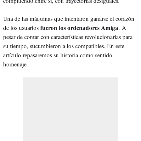
compitiendo entre sí, con trayectorias desiguales.
Una de las máquinas que intentaron ganarse el corazón
fueron los ordenadores Amiga
de los usuarios
. A
pesar de contar con características revolucionarias para
su tiempo, sucumbieron a los compatibles. En este
artículo repasaremos su historia como sentido
homenaje.