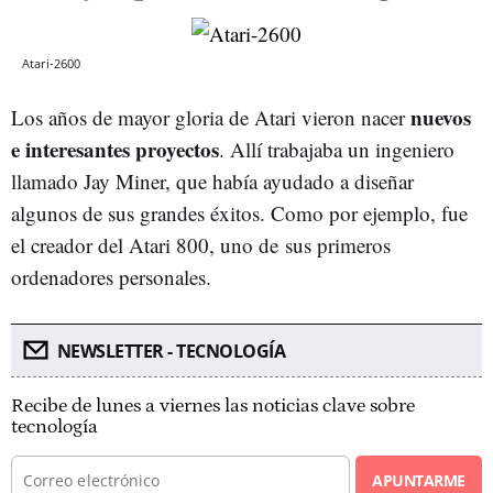
Atari-2600
nuevos
Los años de mayor gloria de Atari vieron nacer
e interesantes proyectos
. Allí trabajaba un ingeniero
llamado Jay Miner, que había ayudado a diseñar
algunos de sus grandes éxitos. Como por ejemplo, fue
el creador del Atari 800, uno de sus primeros
ordenadores personales.
NEWSLETTER - TECNOLOGÍA
Recibe de lunes a viernes las noticias clave sobre
tecnología
APUNTARME