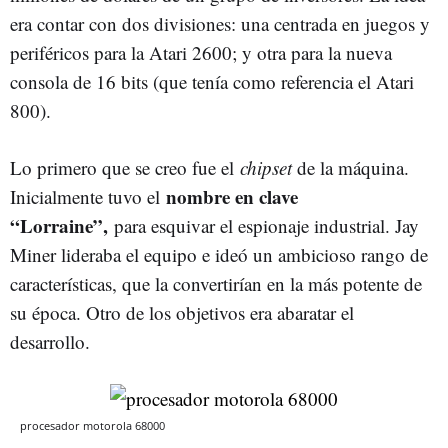
era contar con dos divisiones: una centrada en juegos y
periféricos para la Atari 2600; y otra para la nueva
consola de 16 bits (que tenía como referencia el Atari
800).
Lo primero que se creo fue el
chipset
de la máquina.
nombre en clave
Inicialmente tuvo el
“Lorraine”,
para esquivar el espionaje industrial. Jay
Miner lideraba el equipo e ideó un ambicioso rango de
características, que la convertirían en la más potente de
su época. Otro de los objetivos era abaratar el
desarrollo.
procesador motorola 68000