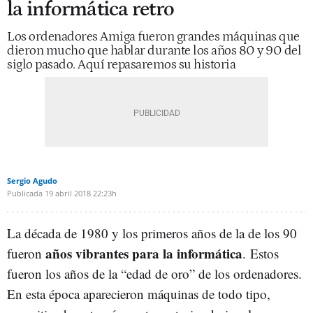
la informática retro
Los ordenadores Amiga fueron grandes máquinas que
dieron mucho que hablar durante los años 80 y 90 del
siglo pasado. Aquí repasaremos su historia
Sergio Agudo
Publicada
19 abril 2018
22:23h
La década de 1980 y los primeros años de la de los 90
años vibrantes para la informática
fueron
. Estos
fueron los años de la “edad de oro” de los ordenadores.
En esta época aparecieron máquinas de todo tipo,