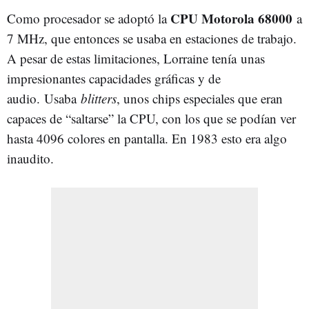
CPU Motorola 68000
Como procesador se adoptó la
a
7 MHz, que entonces se usaba en estaciones de trabajo.
A pesar de estas limitaciones, Lorraine tenía unas
impresionantes capacidades gráficas y de
audio. Usaba
blitters
, unos chips especiales que eran
capaces de “saltarse” la CPU, con los que se podían ver
hasta 4096 colores en pantalla. En 1983 esto era algo
inaudito.