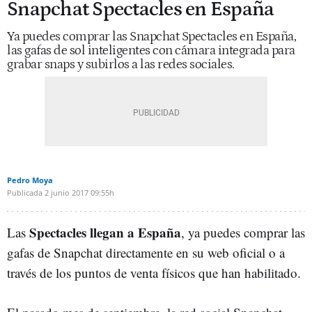
Snapchat Spectacles en España
Ya puedes comprar las Snapchat Spectacles en España,
las gafas de sol inteligentes con cámara integrada para
grabar snaps y subirlos a las redes sociales.
Pedro Moya
Publicada
2 junio 2017
09:55h
Spectacles llegan a España
Las
, ya puedes comprar las
gafas de Snapchat directamente en su web oficial o a
través de los puntos de venta físicos que han habilitado.