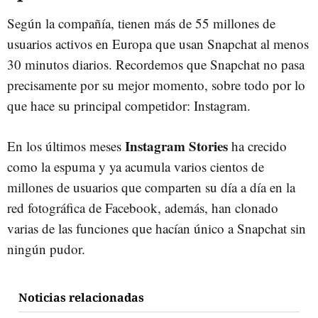
Según la compañía, tienen más de 55 millones de
usuarios activos en Europa que usan Snapchat al menos
30 minutos diarios. Recordemos que Snapchat no pasa
precisamente por su mejor momento, sobre todo por lo
que hace su principal competidor: Instagram.
Instagram Stories
En los últimos meses
ha crecido
como la espuma y ya acumula varios cientos de
millones de usuarios que comparten su día a día en la
red fotográfica de Facebook, además, han clonado
varias de las funciones que hacían único a Snapchat sin
ningún pudor.
Noticias relacionadas