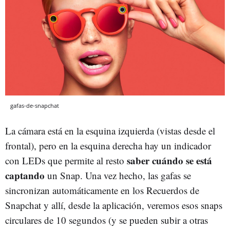
gafas-de-snapchat
La cámara está en la esquina izquierda (vistas desde el
frontal), pero en la esquina derecha hay un indicador
saber cuándo se está
con LEDs que permite al resto
captando
un Snap. Una vez hecho, las gafas se
sincronizan automáticamente en los Recuerdos de
Snapchat y allí, desde la aplicación, veremos esos snaps
circulares de 10 segundos (y se pueden subir a otras