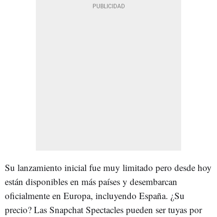
Su lanzamiento inicial fue muy limitado pero desde hoy
están disponibles en más países y desembarcan
oficialmente en Europa, incluyendo España. ¿Su
precio? Las Snapchat Spectacles pueden ser tuyas por