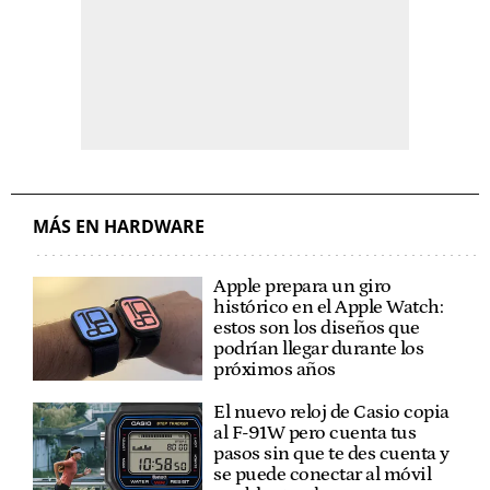
MÁS EN HARDWARE
Apple prepara un giro
histórico en el Apple Watch:
estos son los diseños que
podrían llegar durante los
próximos años
El nuevo reloj de Casio copia
al F-91W pero cuenta tus
pasos sin que te des cuenta y
se puede conectar al móvil