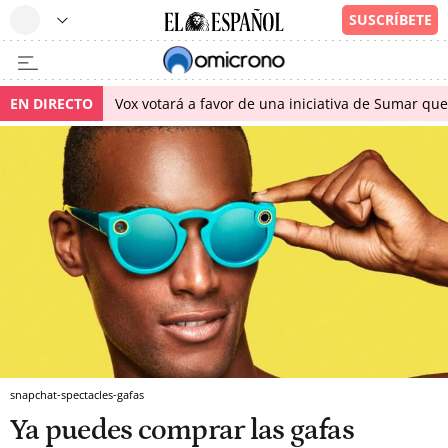
EN DIRECTO
Vox votará a favor de una iniciativa de Sumar qu
snapchat-spectacles-gafas
Ya puedes comprar las gafas