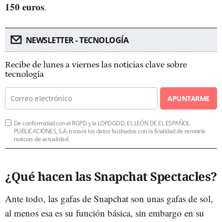
150 euros
.
NEWSLETTER - TECNOLOGÍA
Recibe de lunes a viernes las noticias clave sobre
tecnología
APUNTARME
De conformidad con el RGPD y la LOPDGDD, EL LEÓN DE EL ESPAÑOL
PUBLICACIONES, S.A. tratará los datos facilitados con la finalidad de remitirle
noticias de actualidad.
¿Qué hacen las Snapchat Spectacles?
Ante todo, las gafas de Snapchat son unas gafas de sol,
al menos esa es su función básica, sin embargo en su