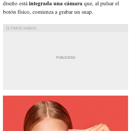
integrada una cámara
diseño está
que, al pulsar el
botón físico, comienza a grabar un snap.