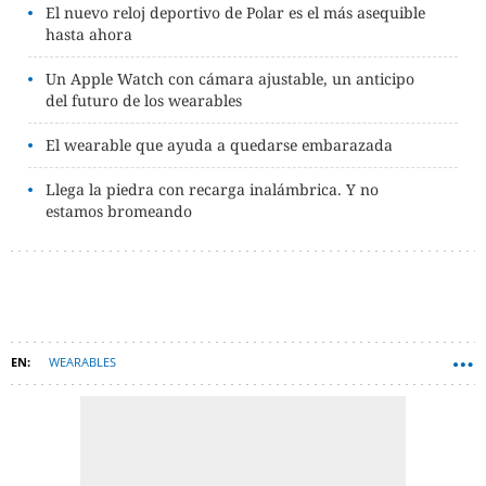
El nuevo reloj deportivo de Polar es el más asequible
hasta ahora
Un Apple Watch con cámara ajustable, un anticipo
del futuro de los wearables
El wearable que ayuda a quedarse embarazada
Llega la piedra con recarga inalámbrica. Y no
estamos bromeando
WEARABLES