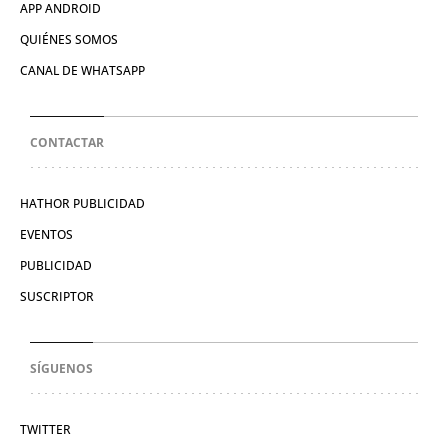
APP ANDROID
QUIÉNES SOMOS
CANAL DE WHATSAPP
CONTACTAR
HATHOR PUBLICIDAD
EVENTOS
PUBLICIDAD
SUSCRIPTOR
SÍGUENOS
TWITTER