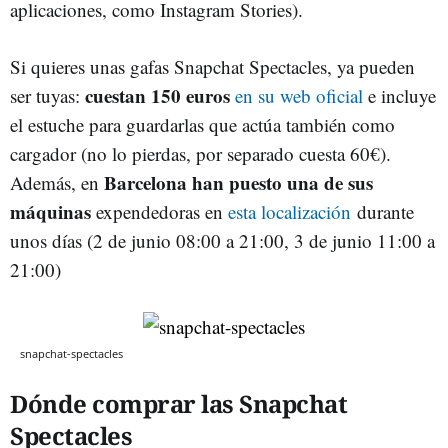
aplicaciones, como Instagram Stories).
Si quieres unas gafas Snapchat Spectacles, ya pueden
cuestan 150 euros
ser tuyas:
en su web oficial
e incluye
el estuche para guardarlas que actúa también como
cargador (no lo pierdas, por separado cuesta 60€).
Barcelona han puesto una de sus
Además, en
máquinas
expendedoras en
esta localización
durante
unos días (2 de junio 08:00 a 21:00, 3 de junio 11:00 a
21:00)
snapchat-spectacles
Dónde comprar las Snapchat
Spectacles