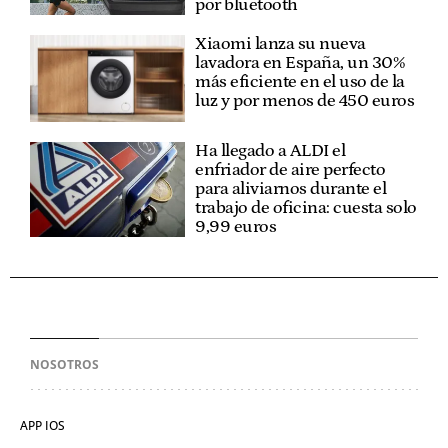
por bluetooth
Xiaomi lanza su nueva
lavadora en España, un 30%
más eficiente en el uso de la
luz y por menos de 450 euros
Ha llegado a ALDI el
enfriador de aire perfecto
para aliviarnos durante el
trabajo de oficina: cuesta solo
9,99 euros
NOSOTROS
APP IOS