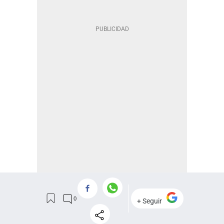
NOSOTROS