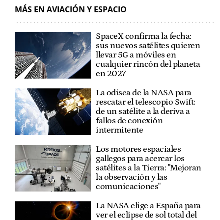
MÁS EN AVIACIÓN Y ESPACIO
SpaceX confirma la fecha:
sus nuevos satélites quieren
llevar 5G a móviles en
cualquier rincón del planeta
en 2027
La odisea de la NASA para
rescatar el telescopio Swift:
de un satélite a la deriva a
fallos de conexión
intermitente
Los motores espaciales
gallegos para acercar los
satélites a la Tierra: "Mejoran
la observación y las
comunicaciones"
La NASA elige a España para
ver el eclipse de sol total del