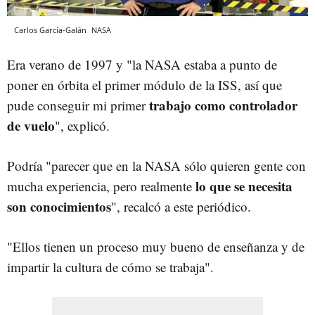
Carlos García-Galán
NASA
Era verano de 1997 y "la NASA estaba a punto de
poner en órbita el primer módulo de la ISS, así que
trabajo como controlador
pude conseguir mi primer
de vuelo
", explicó.
Podría "parecer que en la NASA sólo quieren gente con
lo que se necesita
mucha experiencia, pero realmente
son conocimientos
", recalcó a este periódico.
"Ellos tienen un proceso muy bueno de enseñanza y de
impartir la cultura de cómo se trabaja".