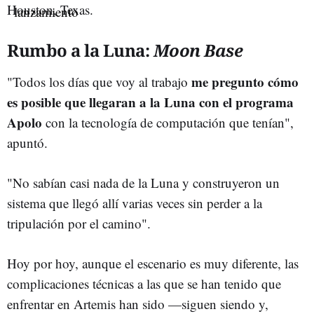
Houston, Texas.
Rumbo a la Luna:
Moon Base
me pregunto cómo
"Todos los días que voy al trabajo
es posible que llegaran a la Luna con el programa
Apolo
con la tecnología de computación que tenían",
apuntó.
"No sabían casi nada de la Luna y construyeron un
sistema que llegó allí varias veces sin perder a la
tripulación por el camino".
Hoy por hoy, aunque el escenario es muy diferente, las
complicaciones técnicas a las que se han tenido que
enfrentar en Artemis han sido —siguen siendo y,