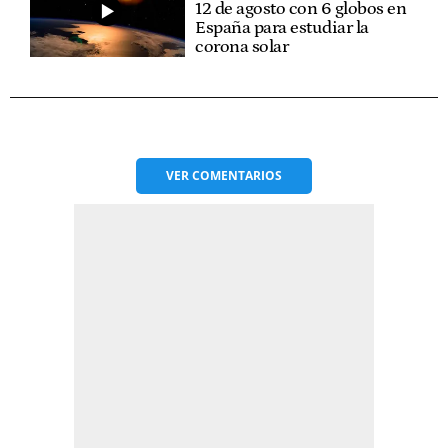
12 de agosto con 6 globos en
España para estudiar la
corona solar
VER
COMENTARIOS