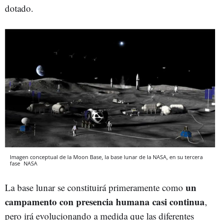
dotado.
Imagen conceptual de la Moon Base, la base lunar de la NASA, en su tercera
fase
NASA
un
La base lunar se constituirá primeramente como
campamento con presencia humana casi continua
,
pero irá evolucionando a medida que las diferentes