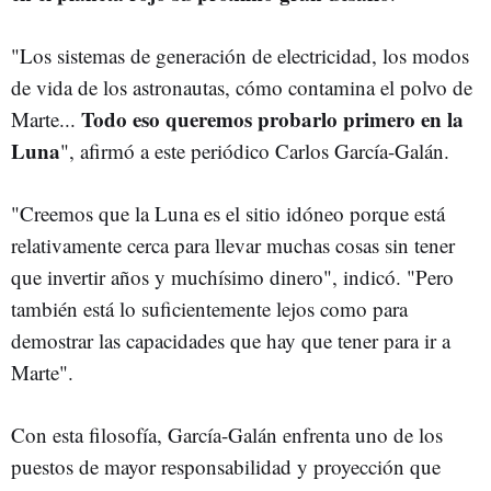
"Los sistemas de generación de electricidad, los modos
de vida de los astronautas, cómo contamina el polvo de
Todo eso queremos probarlo primero en la
Marte...
Luna
", afirmó a este periódico Carlos García-Galán.
"Creemos que la Luna es el sitio idóneo porque está
relativamente cerca para llevar muchas cosas sin tener
que invertir años y muchísimo dinero", indicó. "Pero
también está lo suficientemente lejos como para
demostrar las capacidades que hay que tener para ir a
Marte".
Con esta filosofía, García-Galán enfrenta uno de los
puestos de mayor responsabilidad y proyección que