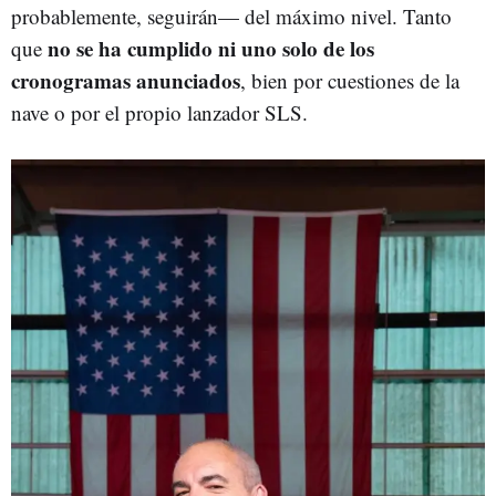
probablemente, seguirán— del máximo nivel. Tanto
no se ha cumplido ni uno solo de los
que
cronogramas anunciados
, bien por cuestiones de la
nave o por el propio lanzador SLS.