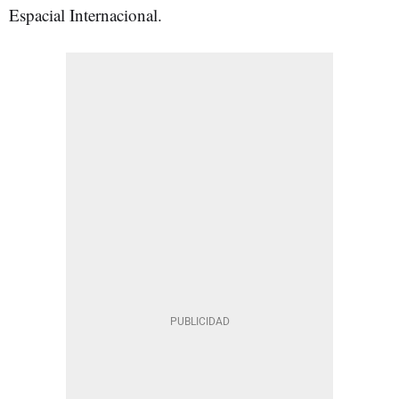
Espacial Internacional.