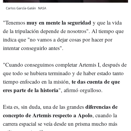
Carlos García-Galán
NASA
muy en mente la seguridad
"Tenemos
y que la vida
de la tripulación depende de nosotros". Al tiempo que
indica que "no vamos a dejar cosas por hacer por
intentar conseguirlo antes".
"Cuando conseguimos completar Artemis I, después de
que todo se hubiera terminado y de haber estado tanto
te das cuenta de que
tiempo enfocado en la misión,
eres parte de la historia
", afirmó orgulloso.
diferencias de
Esta es, sin duda, una de las grandes
concepto de Artemis respecto a Apolo
, cuando la
carrera espacial se veía desde un prisma mucho más