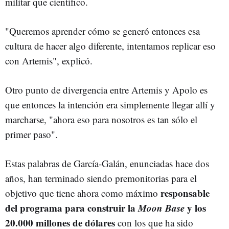
militar que científico.
"Queremos aprender cómo se generó entonces esa
cultura de hacer algo diferente, intentamos replicar eso
con Artemis", explicó.
Otro punto de divergencia entre Artemis y Apolo es
que entonces la intención era simplemente llegar allí y
marcharse, "ahora eso para nosotros es tan sólo el
primer paso".
Estas palabras de García-Galán, enunciadas hace dos
años, han terminado siendo premonitorias para el
responsable
objetivo que tiene ahora como máximo
del programa para construir la
Moon Base
y los
20.000 millones de dólares
con los que ha sido