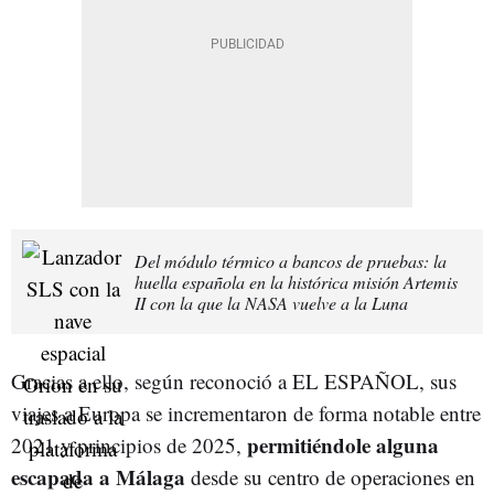
Del módulo térmico a bancos de pruebas: la
huella española en la histórica misión Artemis
II con la que la NASA vuelve a la Luna
Gracias a ello, según reconoció a EL ESPAÑOL, sus
viajes a Europa se incrementaron de forma notable entre
permitiéndole alguna
2021 y principios de 2025,
escapada a Málaga
desde su centro de operaciones en