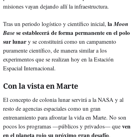
misiones vayan dejando allí la infraestructura.
la
Moon
Tras un periodo logístico y científico inicial,
Base
se establecerá de forma permanente en el polo
sur lunar
y se constituirá como un campamento
puramente científico, de manera similar a los
experimentos que se realizan hoy en la Estación
Espacial Internacional.
Con la vista en Marte
El concepto de colonia lunar servirá a la NASA y al
resto de agencias espaciales como un gran
entrenamiento para afrontar la vida en Marte. No son
ven
pocos los programas —públicos y privados— que
en el planeta rojo su próximo gran desafío
.