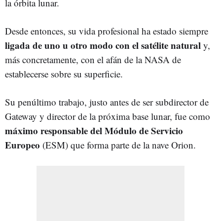
la órbita lunar.
Desde entonces, su vida profesional ha estado siempre
ligada de uno u otro modo con el satélite natural
y,
más concretamente, con el afán de la NASA de
establecerse sobre su superficie.
Su penúltimo trabajo, justo antes de ser subdirector de
Gateway y director de la próxima base lunar, fue como
máximo responsable del Módulo de Servicio
Europeo
(ESM) que forma parte de la nave Orion.