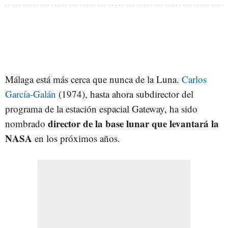
Málaga está más cerca que nunca de la Luna.
Carlos
García-Galán
(1974), hasta ahora subdirector del
programa de la estación espacial Gateway, ha sido
director de la base lunar que levantará la
nombrado
NASA
en los próximos años.