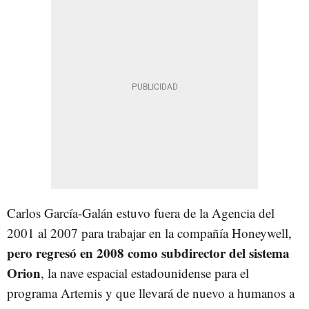
Carlos García-Galán estuvo fuera de la Agencia del
2001 al 2007 para trabajar en la compañía Honeywell,
pero regresó en 2008 como subdirector del sistema
Orion
, la nave espacial estadounidense para el
programa Artemis y que llevará de nuevo a humanos a