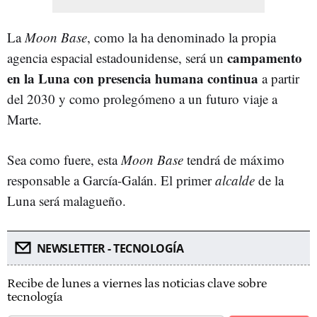
La
Moon Base
, como la ha denominado la propia
campamento
agencia espacial estadounidense, será un
en la Luna con presencia humana continua
a partir
del 2030 y como prolegómeno a un futuro viaje a
Marte.
Sea como fuere, esta
Moon Base
tendrá de máximo
responsable a García-Galán. El primer
alcalde
de la
Luna será malagueño.
NEWSLETTER - TECNOLOGÍA
Recibe de lunes a viernes las noticias clave sobre
tecnología