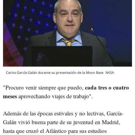
Carlos García-Galán durante su presentación de la Moon Base
NASA
cada tres o cuatro
"Procuro venir siempre que puedo,
meses
aprovechando viajes de trabajo".
Además de las épocas estivales y no lectivas, García-
Galán vivió buena parte de su juventud en Madrid,
hasta que cruzó el Atlántico para sus estudios