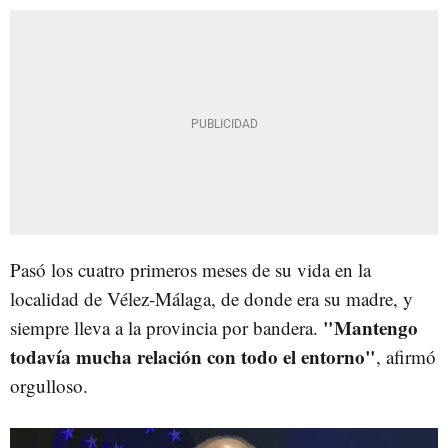
Pasó los cuatro primeros meses de su vida en la
localidad de Vélez-Málaga, de donde era su madre, y
"Mantengo
siempre lleva a la provincia por bandera.
todavía mucha relación con todo el entorno"
, afirmó
orgulloso.