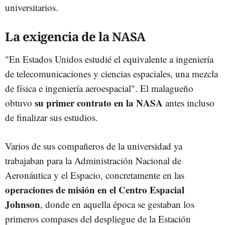
universitarios.
La exigencia de la NASA
"En Estados Unidos estudié el equivalente a ingeniería
de telecomunicaciones y ciencias espaciales, una mezcla
de física e ingeniería aeroespacial". El malagueño
su primer contrato en la NASA
obtuvo
antes incluso
de finalizar sus estudios.
Varios de sus compañeros de la universidad ya
trabajaban para la Administración Nacional de
Aeronáutica y el Espacio, concretamente en las
operaciones de misión en el Centro Espacial
Johnson
, donde en aquella época se gestaban los
primeros compases del despliegue de la Estación