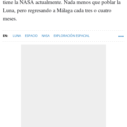
tiene la NASA actualmente. Nada menos que poblar la
Luna, pero regresando a Málaga cada tres o cuatro
meses.
LUNA
ESPACIO
NASA
EXPLORACIÓN ESPACIAL
VÉLEZ-MÁLAGA
MÁLAGA