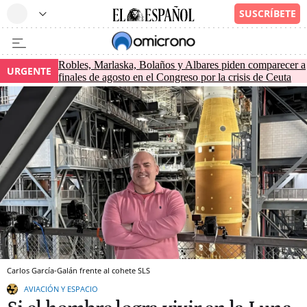
Robles, Marlaska, Bolaños y Albares piden comparecer a
URGENTE
finales de agosto en el Congreso por la crisis de Ceuta
Carlos García-Galán frente al cohete SLS
AVIACIÓN Y ESPACIO