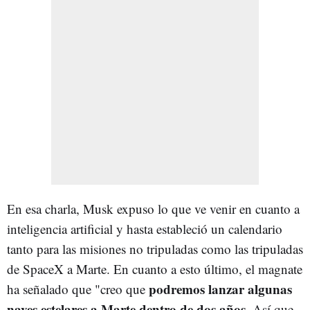
En esa charla, Musk expuso lo que ve venir en cuanto a
inteligencia artificial y hasta estableció un calendario
tanto para las misiones no tripuladas como las tripuladas
de SpaceX a Marte. En cuanto a esto último, el magnate
podremos lanzar algunas
ha señalado que "creo que
naves estelares a Marte dentro de dos años
. Así que