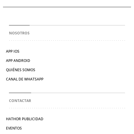
NOSOTROS
APP IOS
APP ANDROID
QUIÉNES SOMOS
CANAL DE WHATSAPP
CONTACTAR
HATHOR PUBLICIDAD
EVENTOS