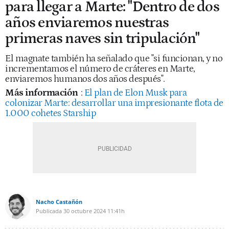
para llegar a Marte: "Dentro de dos
años enviaremos nuestras
primeras naves sin tripulación"
El magnate también ha señalado que "si funcionan, y no
incrementamos el número de cráteres en Marte,
enviaremos humanos dos años después".
Más información
:
El plan de Elon Musk para
colonizar Marte: desarrollar una impresionante flota de
1.000 cohetes Starship
Nacho Castañón
Publicada
30 octubre 2024
11:41h