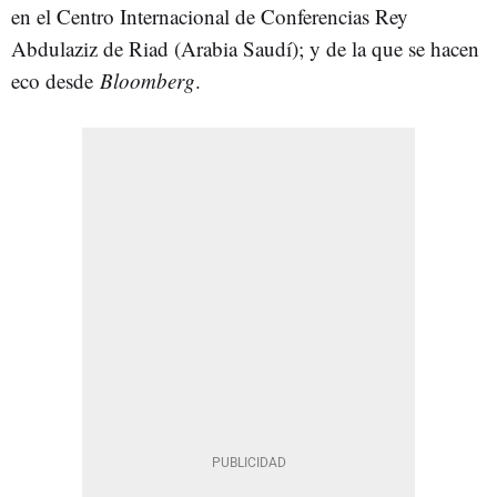
en el Centro Internacional de Conferencias Rey
Abdulaziz de Riad (Arabia Saudí); y de la que se hacen
eco desde
Bloomberg
.