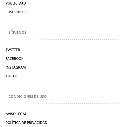
PUBLICIDAD
SUSCRIPTOR
SÍGUENOS
TWITTER
FACEBOOK
INSTAGRAM
TIKTOK
CONDICIONES DE USO
AVISO LEGAL
POLÍTICA DE PRIVACIDAD