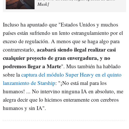
Musk‍]
Incluso ha apuntado que "Estados Unidos y muchos
países están sufriendo un lento estrangulamiento por el
exceso de regulación. A menos que se haga algo para
acabará siendo ilegal realizar casi
contrarrestarlo,
cualquier proyecto de gran envergadura, y no
podremos llegar a Marte
". Mus también ha hablado
sobre la
captura del módulo Super Heavy en el quinto
lanzamiento de Starship
: "¡No está mal para los
humanos! ... No intervino ninguna IA en absoluto, me
alegra decir que lo hicimos enteramente con cerebros
humanos y sin IA".