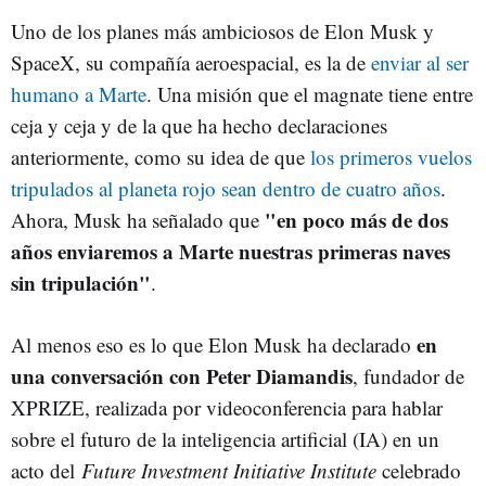
Uno de los planes más ambiciosos de Elon Musk y
SpaceX, su compañía aeroespacial, es la de
enviar al ser
humano a Marte
. Una misión que el magnate tiene entre
ceja y ceja y de la que ha hecho declaraciones
anteriormente, como su idea de que
los primeros vuelos
tripulados al planeta rojo sean dentro de cuatro años
.
"en poco más de dos
Ahora, Musk ha señalado que
años enviaremos a Marte nuestras primeras naves
sin tripulación"
.
en
Al menos eso es lo que Elon Musk ha declarado
una conversación con Peter Diamandis
, fundador de
XPRIZE, realizada por videoconferencia para hablar
sobre el futuro de la inteligencia artificial (IA) en un
acto del
Future Investment Initiative Institute
celebrado