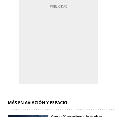
MÁS EN AVIACIÓN Y ESPACIO