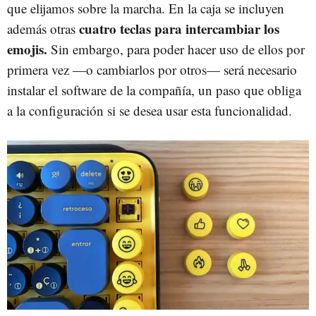
que elijamos sobre la marcha. En la caja se incluyen
cuatro teclas para intercambiar los
además otras
emojis.
Sin embargo, para poder hacer uso de ellos por
primera vez —o cambiarlos por otros— será necesario
instalar el software de la compañía, un paso que obliga
a la configuración si se desea usar esta funcionalidad.