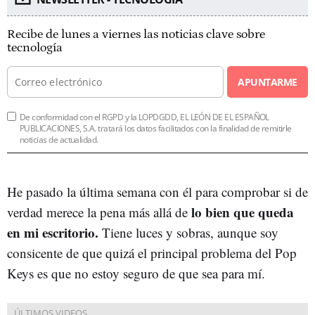
Recibe de lunes a viernes las noticias clave sobre
tecnología
APUNTARME
De conformidad con el RGPD y la LOPDGDD, EL LEÓN DE EL ESPAÑOL
PUBLICACIONES, S.A. tratará los datos facilitados con la finalidad de remitirle
noticias de actualidad.
He pasado la última semana con él para comprobar si de
lo bien que queda
verdad merece la pena más allá de
en mi escritorio.
Tiene luces y sobras, aunque soy
consicente de que quizá el principal problema del Pop
Keys es que no estoy seguro de que sea para mí.