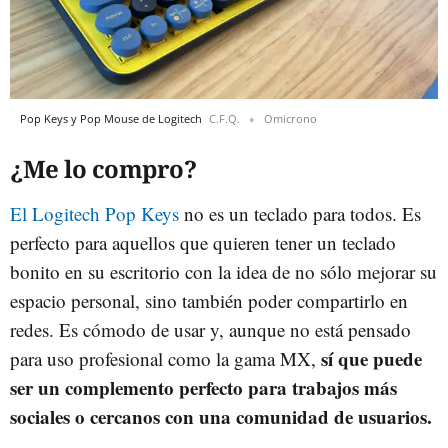
Pop Keys y Pop Mouse de Logitech
C.F.Q.
Omicrono
¿Me lo compro?
El Logitech Pop Keys
no es un teclado para todos. Es
perfecto para aquellos que quieren tener un teclado
bonito en su escritorio con la idea de no sólo mejorar su
espacio personal, sino también poder compartirlo en
redes. Es cómodo de usar y, aunque no está pensado
sí que puede
para uso profesional como la gama MX,
ser un complemento perfecto para trabajos más
sociales o cercanos con una comunidad de usuarios.