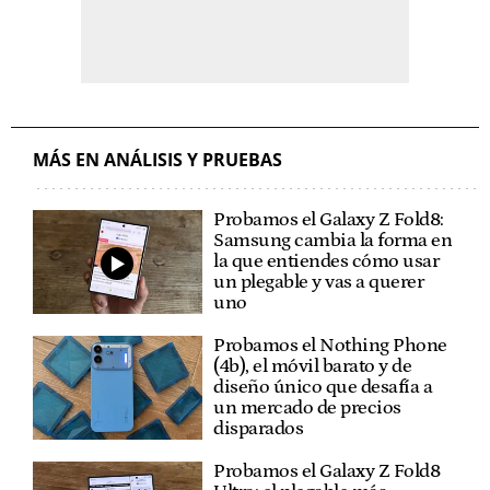
MÁS EN ANÁLISIS Y PRUEBAS
Probamos el Galaxy Z Fold8:
Samsung cambia la forma en
la que entiendes cómo usar
un plegable y vas a querer
uno
Probamos el Nothing Phone
(4b), el móvil barato y de
diseño único que desafía a
un mercado de precios
disparados
Probamos el Galaxy Z Fold8