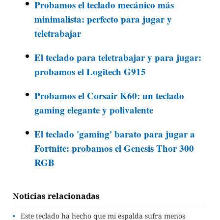
Probamos el teclado mecánico más
minimalista: perfecto para jugar y
teletrabajar
El teclado para teletrabajar y para jugar:
probamos el Logitech G915
Probamos el Corsair K60: un teclado
gaming elegante y polivalente
El teclado 'gaming' barato para jugar a
Fortnite: probamos el Genesis Thor 300
RGB
Noticias relacionadas
Este teclado ha hecho que mi espalda sufra menos