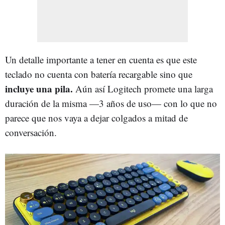
Un detalle importante a tener en cuenta es que este
teclado no cuenta con batería recargable sino que
incluye una pila.
Aún así Logitech promete una larga
duración de la misma —3 años de uso— con lo que no
parece que nos vaya a dejar colgados a mitad de
conversación.