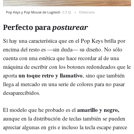
Pop Keys y Pop Mouse de Logitech
C.F.Q.
Omicrono
Perfecto para
posturear
Si hay una característica que en el Pop Keys brilla por
encima del resto es —sin duda— su diseño. No sólo
cuenta con una estética que hace recordar al de una
máquina de escribir con los botones redondeados que le
un toque retro y llamativo
aporta
, sino que también
llega al mercado en una serie de colores para no pasar
desaparecibidos.
amarillo y negro,
El modelo que he probado es el
aunque en la distribución de teclas también se pueden
apreciar algunas en gris e incluso la tecla escape parece