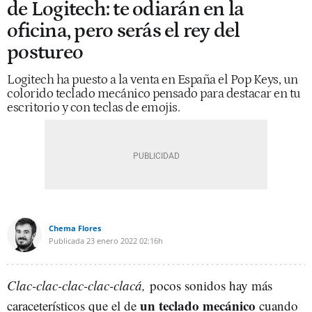
de Logitech: te odiarán en la
oficina, pero serás el rey del
postureo
Logitech ha puesto a la venta en España el Pop Keys, un
colorido teclado mecánico pensado para destacar en tu
escritorio y con teclas de emojis.
Chema Flores
Publicada
23 enero 2022
02:16h
Clac-clac-clac-clac-clacá,
pocos sonidos hay más
un teclado mecánico
caraceterísticos que el de
cuando