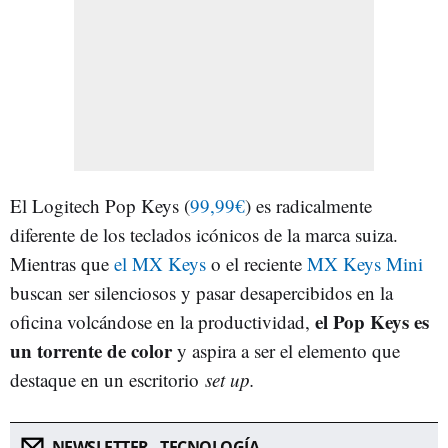
El Logitech Pop Keys (
99,99€
) es radicalmente
diferente de los teclados icónicos de la marca suiza.
Mientras que
el MX Keys
o el reciente
MX Keys Mini
buscan ser silenciosos y pasar desapercibidos en la
el Pop Keys es
oficina volcándose en la productividad,
un torrente de color
y aspira a ser el elemento que
destaque en un escritorio
set up.
NEWSLETTER - TECNOLOGÍA