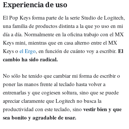
Experiencia de uso
El Pop Keys forma parte de la serie Studio de Logitech,
una familia de productos distinta a la que yo uso en mi
día a día. Normalmente en la oficina trabajo con el MX
Keys mini, mientras que en casa alterno entre el MX
El
Keys o
el Ergo
, en función de cuánto voy a escribir.
cambio ha sido radical.
No sólo he tenido que cambiar mi forma de escribir o
poner las manos frente al teclado hasta volver a
entrenarlas y que cogiesen soltura, sino que se puede
apreciar claramente que Logitech no busca la
vestir bien y que
productividad con este teclado, sino
sea bonito y agradable de usar.