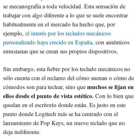
se mecanografía a toda velocidad. Esta sensación de
trabajar con algo diferente a lo que se suele encontrar
habitualmente en el mercado ha hecho que, por
ejemplo,
el interés por los teclados mecánicos
personalizado haya crecido en España,
con auténticos
entusiastas que se crean sus propios dispositivos.
Sin embargo, esta fiebre por los teclado mecánicos no
sólo cuenta con el reclamo del cómo suenan o cómo de
muchos se fijan en
cómodos son para teclear, sino que
ellos desde el punto de vista estético.
Con lo bien que
quedan en el escritorio donde están. Es justo en este
punto donde Logitech más se ha centrado con el
lanzamiento de Pop Keys, un nuevo teclado que no
deja indiferente.