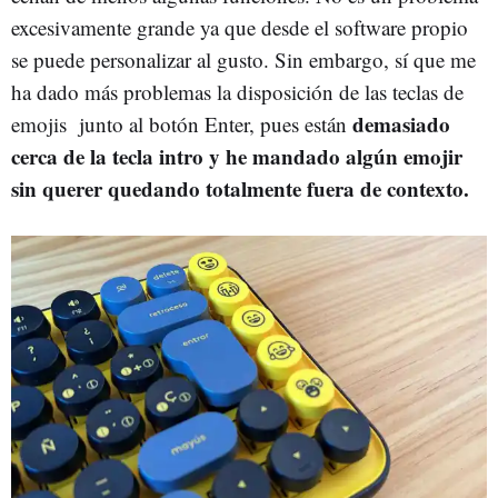
excesivamente grande ya que desde el software propio
se puede personalizar al gusto. Sin embargo, sí que me
ha dado más problemas la disposición de las teclas de
demasiado
emojis junto al botón Enter, pues están
cerca de la tecla intro y he mandado algún emojir
sin querer quedando totalmente fuera de contexto.