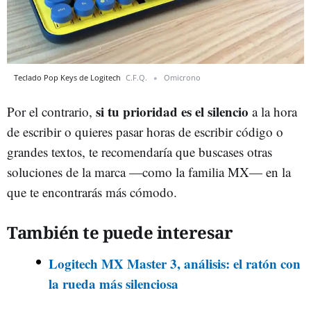
Teclado Pop Keys de Logitech
C.F.Q.
Omicrono
si tu prioridad es el silencio
Por el contrario,
a la hora
de escribir o quieres pasar horas de escribir código o
grandes textos, te recomendaría que buscases otras
soluciones de la marca —como la familia MX— en la
que te encontrarás más cómodo.
También te puede interesar
Logitech MX Master 3, análisis: el ratón con
la rueda más silenciosa