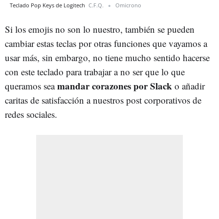
Teclado Pop Keys de Logitech
C.F.Q.
Omicrono
Si los emojis no son lo nuestro, también se pueden
cambiar estas teclas por otras funciones que vayamos a
usar más, sin embargo, no tiene mucho sentido hacerse
con este teclado para trabajar a no ser que lo que
mandar corazones por Slack
queramos sea
o añadir
caritas de satisfacción a nuestros post corporativos de
redes sociales.