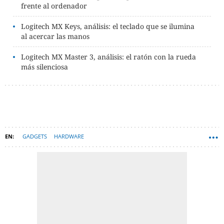
frente al ordenador
Logitech MX Keys, análisis: el teclado que se ilumina
al acercar las manos
Logitech MX Master 3, análisis: el ratón con la rueda
más silenciosa
GADGETS
HARDWARE