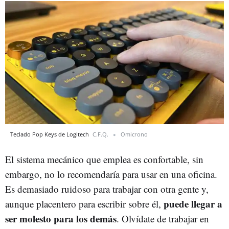
Teclado Pop Keys de Logitech
C.F.Q.
Omicrono
El sistema mecánico que emplea es confortable, sin
embargo, no lo recomendaría para usar en una oficina.
Es demasiado ruidoso para trabajar con otra gente y,
puede llegar a
aunque placentero para escribir sobre él,
ser molesto para los demás
. Olvídate de trabajar en