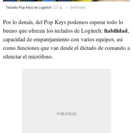
Teclado Pop Keys de Logitech
C.F.Q.
Omicrono
Por lo demás, del Pop Keys podemos esperar todo lo
fiabilidad
bueno que ofrecen los teclados de Logitech:
,
capacidad de emparejamiento con varios equipos, así
como funciones que van desde el dictado de comando a
silenciar el micrófono.