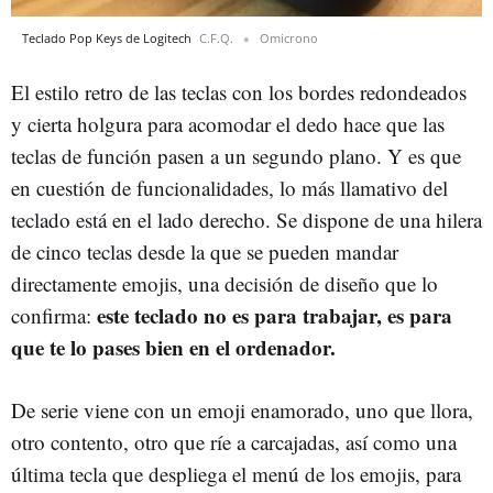
Teclado Pop Keys de Logitech
C.F.Q.
Omicrono
El estilo retro de las teclas con los bordes redondeados
y cierta holgura para acomodar el dedo hace que las
teclas de función pasen a un segundo plano. Y es que
en cuestión de funcionalidades, lo más llamativo del
teclado está en el lado derecho. Se dispone de una hilera
de cinco teclas desde la que se pueden mandar
directamente emojis, una decisión de diseño que lo
este teclado no es para trabajar, es para
confirma:
que te lo pases bien en el ordenador.
De serie viene con un emoji enamorado, uno que llora,
otro contento, otro que ríe a carcajadas, así como una
última tecla que despliega el menú de los emojis, para