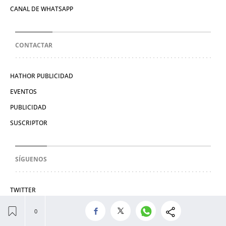
CANAL DE WHATSAPP
CONTACTAR
HATHOR PUBLICIDAD
EVENTOS
PUBLICIDAD
SUSCRIPTOR
SÍGUENOS
TWITTER
FACEBOOK
INSTAGRAM