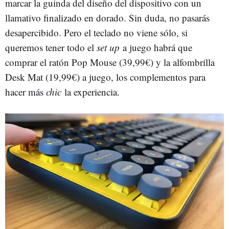
marcar la guinda del diseño del dispositivo con un
llamativo finalizado en dorado. Sin duda, no pasarás
desapercibido. Pero el teclado no viene sólo, si
queremos tener todo el
set up
a juego habrá que
comprar el ratón Pop Mouse (39,99€) y la alfombrilla
Desk Mat (19,99€) a juego, los complementos para
hacer más
chic
la experiencia.