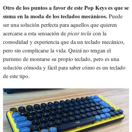
Otro de los puntos a favor de este Pop Keys es que se
suma en la moda de los teclados mecánicos.
Puede
ser una solución perfecta para aquellos que quieren
acercarse a esta sensación de
picar tecla
con la
comodidad y experiencia que da un teclado mecánico,
pero sin complicarse la vida. Quizá no tengan el
purismo de montarse su propio teclado, pero es una
solución cómoda y fácil para saber cómo es un teclado
de este tipo.