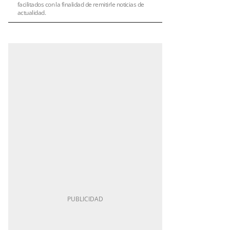
facilitados con la finalidad de remitirle noticias de
actualidad.