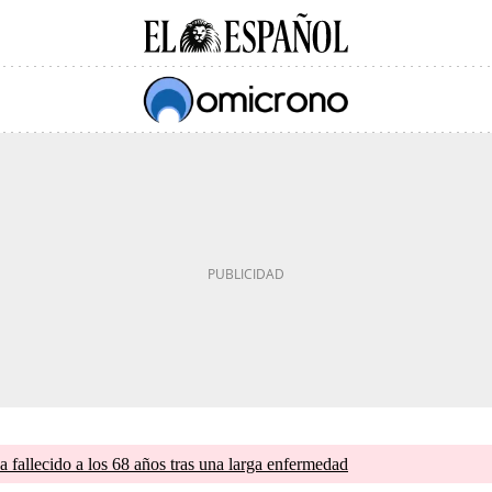
a fallecido a los 68 años tras una larga enfermedad