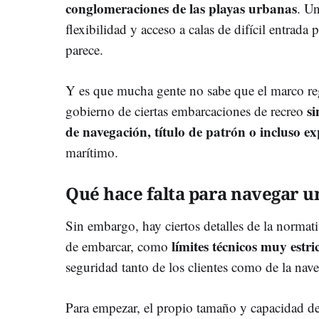
conglomeraciones de las playas urbanas
. U
flexibilidad y acceso a calas de difícil entrada 
parece.
Y es que mucha gente no sabe que el marco reg
si
gobierno de ciertas embarcaciones de recreo
de navegación, título de patrón o incluso ex
marítimo.
Qué hace falta para navegar u
Sin embargo, hay ciertos detalles de la normati
límites técnicos muy estri
de embarcar, como
seguridad tanto de los clientes como de la nav
Para empezar, el propio tamaño y capacidad de