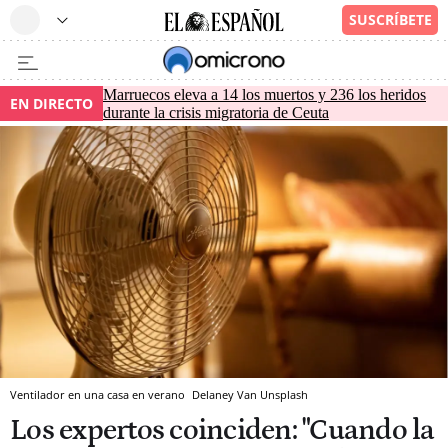
Marruecos eleva a 14 los muertos y 236 los heridos
EN DIRECTO
durante la crisis migratoria de Ceuta
Ventilador en una casa en verano
Delaney Van
Unsplash
Los expertos coinciden: "Cuando la