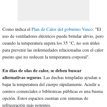
Como indica el
Plan de Calor del gobierno Vasco
: "El
uso de ventiladores eléctricos puede brindar alivio, pero
cuando la temperatura supera los 35 °C, no son útiles
para prevenir las enfermedades relacionadas con el calor
puesto que no reducen la temperatura corporal".
En días de olas de calor, se deben buscar
alternativas seguras
. Las duchas templadas ayudan a
bajar la temperatura del cuerpo rápidamente. Acudir a
centros comerciales o bibliotecas públicas es una buena
opción. Estos espacios cuentan con sistemas de
refrigeración más potentes.