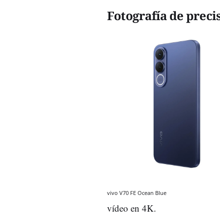
Fotografía de preci
vivo V70 FE Ocean Blue
vídeo en 4K.