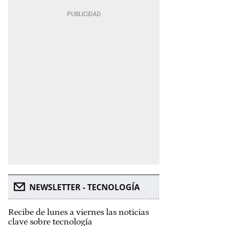
NEWSLETTER - TECNOLOGÍA
Recibe de lunes a viernes las noticias
clave sobre tecnología