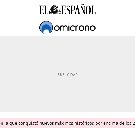
en la que conquistó nuevos máximos históricos por encima de los 