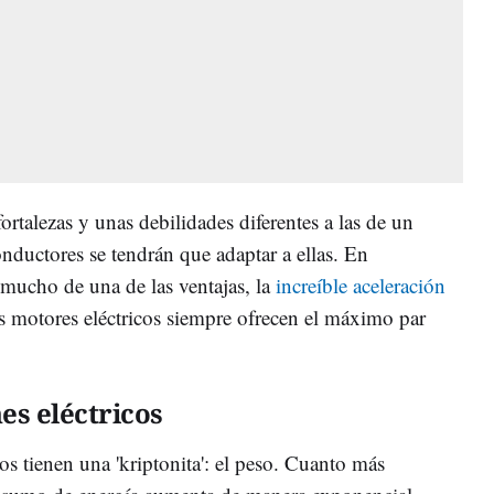
ortalezas y unas debilidades diferentes a las de un
nductores se tendrán que adaptar a ellas. En
ho de una de las ventajas, la
increíble aceleración
s motores eléctricos siempre ofrecen el máximo par
es eléctricos
os tienen una 'kriptonita': el peso. Cuanto más