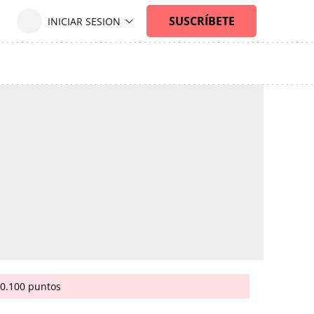
20.100 puntos