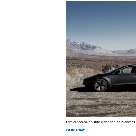
Esta caravana ha sido diseñada para coches
OMICRONO