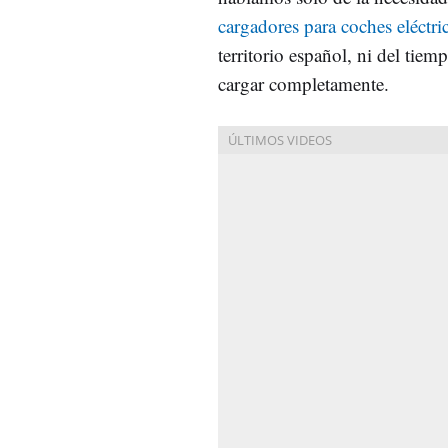
cargadores para coches eléctr
territorio español, ni del tiem
cargar completamente.