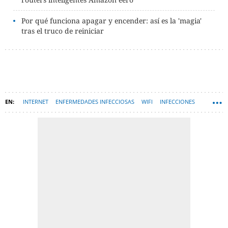
Por qué funciona apagar y encender: así es la 'magia'
tras el truco de reiniciar
INTERNET
ENFERMEDADES INFECCIOSAS
WIFI
INFECCIONES
CORONAVIRUS