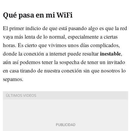
Qué pasa en mi WiFi
El primer indicio de que está pasando algo es que la red
vaya más lenta de lo normal, especialmente a ciertas
horas. Es cierto que vivimos unos días complicados,
inestable
donde la conexión a internet puede resultar
,
aún así podemos tener la sospecha de tener un invitado
en casa tirando de nuestra conexión sin que nosotros lo
sepamos.