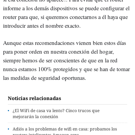
informe a los demás dispositivos se puede configurar el
router para que, si queremos conectarnos a él haya que
introducir antes el nombre exacto.
Aunque estas recomendaciones vienen bien estos días
para poner orden en nuestra conexión del hogar,
siempre hemos de ser conscientes de que en la red
nunca estamos 100% protegidos y que se han de tomar
las medidas de seguridad oportunas.
Noticias relacionadas
¿El WiFi de casa va lento? Cinco trucos que
mejorarán la conexión
Adiós a los problemas de wifi en casa: probamos los
routers inteligentes Amazon eero