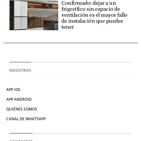
Confirmado: dejar a un
frigorífico sin espacio de
ventilación es el mayor fallo
de instalación que puedes
tener
NOSOTROS
APP IOS
APP ANDROID
QUIÉNES SOMOS
CANAL DE WHATSAPP