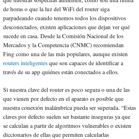
de horas o que la luz del WiFi del router siga
parpadeando cuando tenemos todos los dispositivos
desconectados, existen aplicaciones que dejan ver qué
sucede en casa. Desde la Comisión Nacional de los
Mercados y la Competencia (CNMC) recomiendan
Fing como una de las más populares, aunque existen
routers inteligentes
que son capaces de identificar a
través de su app quiénes están conectados a ellos.
Si nuestra clave del router es poco segura o una de las
que vienen por defecto en el aparato es posible que
nuestra conexión inalámbrica pueda ser superada. “Estas
claves por defecto suelen ser bastante inseguras ya que
se calculan a partir de algoritmos vulnerables o existen
diccionarios de ellas que permiten calcularlas