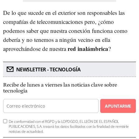
De lo que sucede en el exterior son responsables las
compañías de telecomunicaciones pero, ¿cómo
podemos saber que nuestra conexión funciona como
debería y no tenemos a ningún vecino en ella
red inalámbrica
aprovechándose de nuestra
?
NEWSLETTER - TECNOLOGÍA
Recibe de lunes a viernes las noticias clave sobre
tecnología
APUNTARME
De conformidad con el RGPD y la LOPDGDD, EL LEÓN DE EL ESPAÑOL
PUBLICACIONES, S.A. tratará los datos facilitados con la finalidad de remitirle
noticias de actualidad.