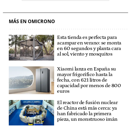
MÁS EN OMICRONO
Esta tienda es perfecta para
acampar en verano: se monta
en 60 segundos y planta cara
al sol, viento y mosquitos
Xiaomi lanza en España su
mayor frigorífico hasta la
fecha, con 621 litros de
capacidad por menos de 800
euros
El reactor de fusión nuclear
de China está más cerca: ya
han fabricado la primera
pieza, un monstruoso imán