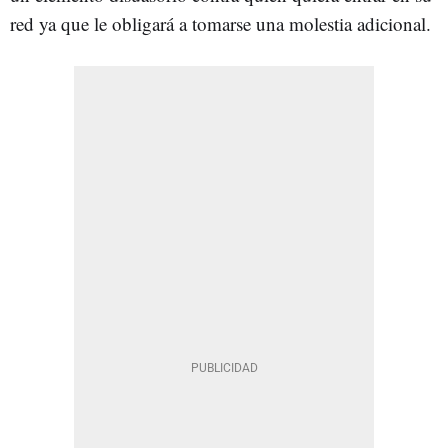
red ya que le obligará a tomarse una molestia adicional.