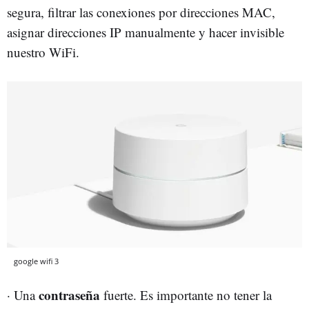
segura, filtrar las conexiones por direcciones MAC,
asignar direcciones IP manualmente y hacer invisible
nuestro WiFi.
google wifi 3
contraseña
· Una
fuerte. Es importante no tener la