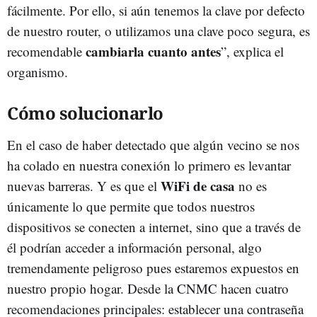
fácilmente. Por ello, si aún tenemos la clave por defecto
de nuestro router, o utilizamos una clave poco segura, es
cambiarla cuanto antes
recomendable
”, explica el
organismo.
Cómo solucionarlo
En el caso de haber detectado que algún vecino se nos
ha colado en nuestra conexión lo primero es levantar
WiFi de casa
nuevas barreras. Y es que el
no es
únicamente lo que permite que todos nuestros
dispositivos se conecten a internet, sino que a través de
él podrían acceder a información personal, algo
tremendamente peligroso pues estaremos expuestos en
nuestro propio hogar. Desde la CNMC hacen cuatro
recomendaciones principales: establecer una contraseña