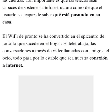
capaces de sostener la infraestructura como de que el
qué está pasando en su
usuario sea capaz de saber
casa.
El WiFi de pronto se ha convertido en el epicentro de
todo lo que sucede en el hogar. El teletrabajo, las
conversaciones a través de videollamadas con amigos, el
conexión
ocio, todo pasa por lo estable que sea nuestra
a internet.