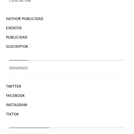
CONTACTAR
HATHOR PUBLICIDAD
EVENTOS
PUBLICIDAD
SUSCRIPTOR
SÍGUENOS
TWITTER
FACEBOOK
INSTAGRAM
TIKTOK