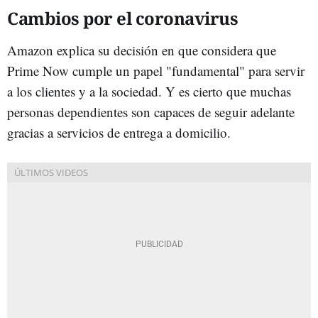
Cambios por el coronavirus
Amazon explica su decisión en que considera que
Prime Now cumple un papel "fundamental" para servir
a los clientes y a la sociedad. Y es cierto que muchas
personas dependientes son capaces de seguir adelante
gracias a servicios de entrega a domicilio.