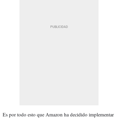
Es por todo esto que Amazon ha decidido implementar