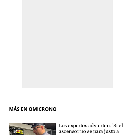
MÁS EN OMICRONO
Los expertos advierten: "Si el
ascensor no se para justo a