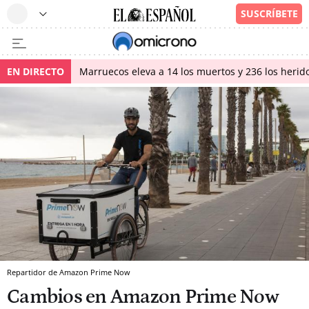
EN DIRECTO
Marruecos eleva a 14 los muertos y 236 los herido
Repartidor de Amazon Prime Now
Cambios en Amazon Prime Now