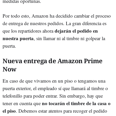
medidas oportunas.
Por todo esto, Amazon ha decidido cambiar el proceso
de entrega de nuestros pedidos. La gran diferencia es
dejarán el pedido en
que los repartidores ahora
nuestra puerta
, sin llamar ni al timbre ni golpear la
puerta.
Nueva entrega de Amazon Prime
Now
En caso de que vivamos en un piso o tengamos una
puerta exterior, el empleado sí que llamará al timbre o
telefonillo para poder entrar. Sin embargo, hay que
no tocarán el timbre de la casa o
tener en cuenta que
el piso
. Debemos estar atentos para recoger el pedido