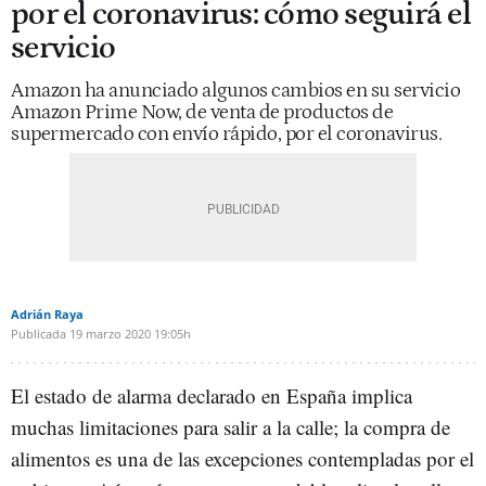
por el coronavirus: cómo seguirá el
servicio
Amazon ha anunciado algunos cambios en su servicio
Amazon Prime Now, de venta de productos de
supermercado con envío rápido, por el coronavirus.
Adrián Raya
Publicada
19 marzo 2020
19:05h
El estado de alarma declarado en España implica
muchas limitaciones para salir a la calle; la compra de
alimentos es una de las excepciones contempladas por el