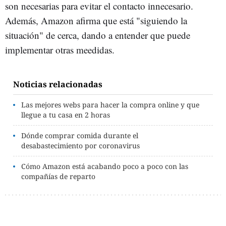
son necesarias para evitar el contacto innecesario.
Además, Amazon afirma que está "siguiendo la
situación" de cerca, dando a entender que puede
implementar otras meedidas.
Noticias relacionadas
Las mejores webs para hacer la compra online y que
llegue a tu casa en 2 horas
Dónde comprar comida durante el
desabastecimiento por coronavirus
Cómo Amazon está acabando poco a poco con las
compañías de reparto