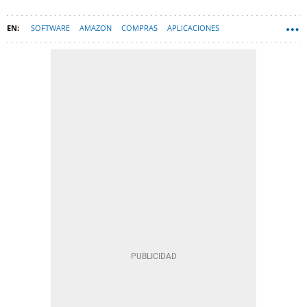
SOFTWARE
AMAZON
COMPRAS
APLICACIONES
CORONAVIRUS