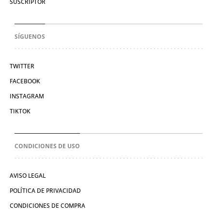
SUSCRIPTOR
SÍGUENOS
TWITTER
FACEBOOK
INSTAGRAM
TIKTOK
CONDICIONES DE USO
AVISO LEGAL
POLÍTICA DE PRIVACIDAD
CONDICIONES DE COMPRA