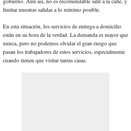
gobierno. Aún así, no es recomendable salir a la calle, y
limitar nuestras salidas a lo mínimo posible.
En esta situación, los servicios de entrega a domicilio
están en su hora de la verdad. La demanda es mayor que
nunca, pero no podemos olvidar el gran riesgo que
pasan los trabajadores de estos servicios, especialmente
cuando tienen que visitar tantas casas.