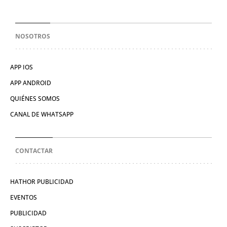
NOSOTROS
APP IOS
APP ANDROID
QUIÉNES SOMOS
CANAL DE WHATSAPP
CONTACTAR
HATHOR PUBLICIDAD
EVENTOS
PUBLICIDAD