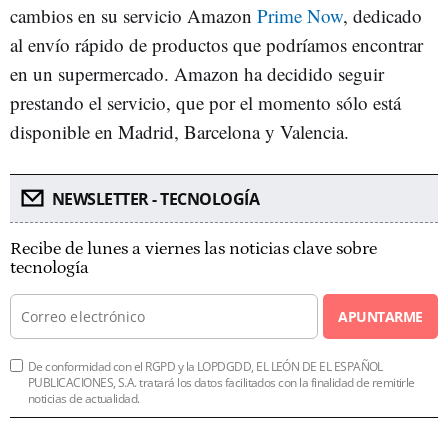
cambios en su servicio Amazon
Prime Now
, dedicado
al envío rápido de productos que podríamos encontrar
en un supermercado. Amazon ha decidido seguir
prestando el servicio, que por el momento sólo está
disponible en Madrid, Barcelona y Valencia.
NEWSLETTER - TECNOLOGÍA
Recibe de lunes a viernes las noticias clave sobre
tecnología
APUNTARME
De conformidad con el RGPD y la LOPDGDD, EL LEÓN DE EL ESPAÑOL
PUBLICACIONES, S.A. tratará los datos facilitados con la finalidad de remitirle
noticias de actualidad.