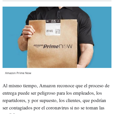
Amazon Prime Now
Al mismo tiempo, Amazon reconoce que el proceso de
entrega puede ser peligroso para los empleados, los
repartidores, y por supuesto, los clientes, que podrían
ser contagiados por el coronavirus si no se toman las