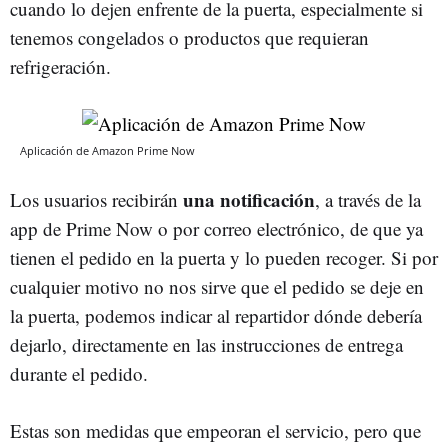
cuando lo dejen enfrente de la puerta, especialmente si
tenemos congelados o productos que requieran
refrigeración.
Aplicación de Amazon Prime Now
una notificación
Los usuarios recibirán
, a través de la
app de Prime Now o por correo electrónico, de que ya
tienen el pedido en la puerta y lo pueden recoger. Si por
cualquier motivo no nos sirve que el pedido se deje en
la puerta, podemos indicar al repartidor dónde debería
dejarlo, directamente en las instrucciones de entrega
durante el pedido.
Estas son medidas que empeoran el servicio, pero que