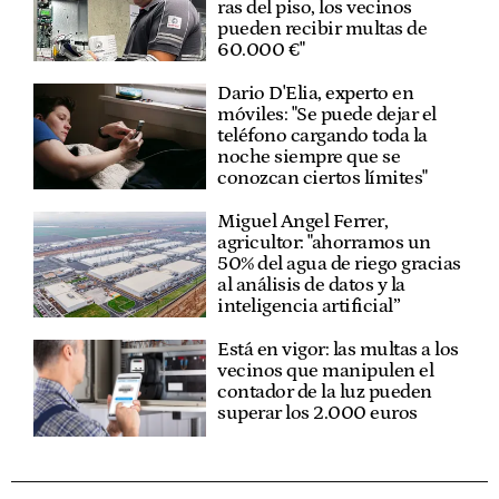
ras del piso, los vecinos
pueden recibir multas de
60.000 €"
Dario D'Elia, experto en
móviles: "Se puede dejar el
teléfono cargando toda la
noche siempre que se
conozcan ciertos límites"
Miguel Angel Ferrer,
agricultor: "ahorramos un
50% del agua de riego gracias
al análisis de datos y la
inteligencia artificial”
Está en vigor: las multas a los
vecinos que manipulen el
contador de la luz pueden
superar los 2.000 euros