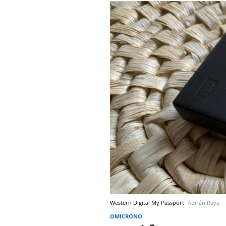
Western Digital My Passport
Adrián Raya
OMICRONO