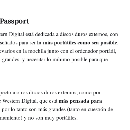
 Passport
n Digital está dedicada a discos duros externos, con
lo más portátiles como sea posible
iseñados para ser
.
varlos en la mochila junto con el ordenador portátil,
 grandes, y necesitar lo mínimo posible para que
specto a otros discos duros externos; como por
más pensada para
Western Digital, que está
 por lo tanto son más grandes (tanto en cuestión de
namiento) y no son muy portátiles.