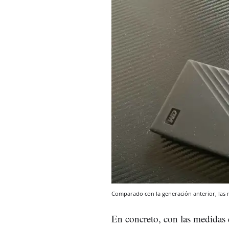
Comparado con la generación anterior, las
En concreto, con las medidas