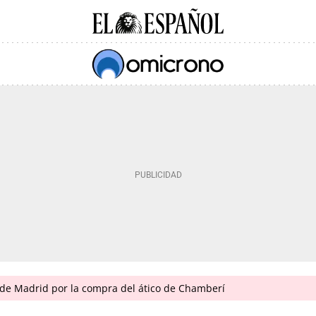
de Madrid por la compra del ático de Chamberí