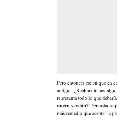
Pero entonces caí en que en ca
antigua. ¿Realmente hay algu
representa todo lo que debería
nueva versión?
Demasiadas pr
más remedio que aceptar la p