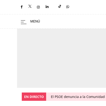
EN DIRECTO
El PSOE denuncia a la Comunidad 