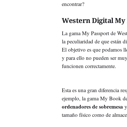
encontrar?
Western Digital My
La gama My Passport de Wester
la peculiaridad de que están d
El objetivo es que podamos lle
y para ello no pueden ser muy
funcionen correctamente.
Esta es una gran diferencia re
ejemplo, la gama My Book de 
ordenadores de sobremesa
y
tamaño físico como de almace