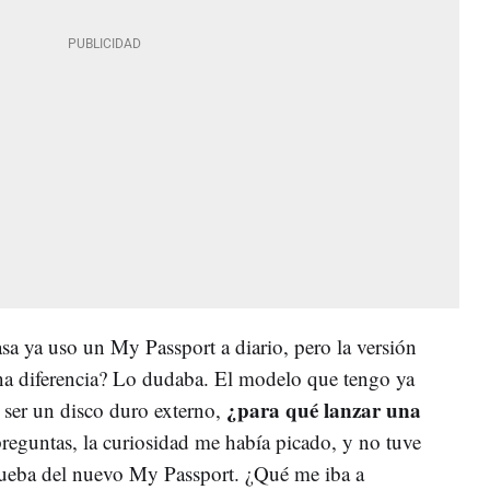
sa ya uso un My Passport a diario, pero la versión
na diferencia? Lo dudaba. El modelo que tengo ya
¿para qué lanzar una
 ser un disco duro externo,
eguntas, la curiosidad me había picado, y no tuve
rueba del nuevo My Passport. ¿Qué me iba a