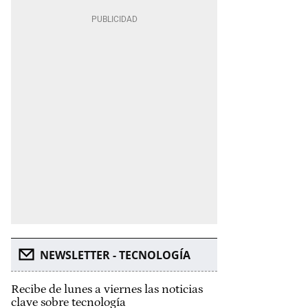
NEWSLETTER - TECNOLOGÍA
Recibe de lunes a viernes las noticias
clave sobre tecnología