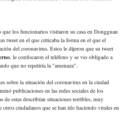
 que los funcionarios visitaron su casa en Dongguan
n tweet en el que criticaba la forma en el que el
ción del coronavirus. Estos le dijeron que su tweet
ierno
, le confiscaron el teléfono y se vio obligado a
ando que no repetiría la "amenaza".
s sobre la situación del coronavirus en la ciudad
minó publicaciones en las redes sociales de los
s de estas describían situaciones terribles, muy
de otros ciudadanos que se han ido haciendo virales en