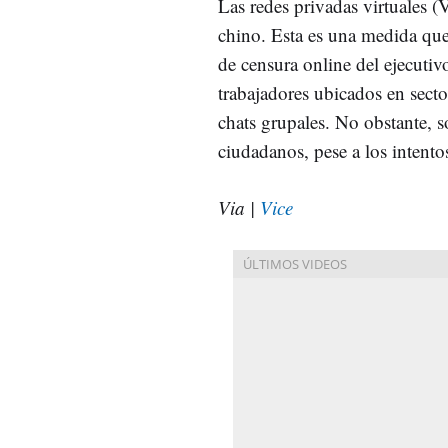
Las redes privadas virtuales 
chino. Esta es una medida que
de censura online del ejecutivo
trabajadores ubicados en sect
chats grupales. No obstante, s
ciudadanos, pese a los intento
Via |
Vice