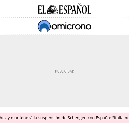
hez y mantendrá la suspensión de Schengen con España: "Italia n