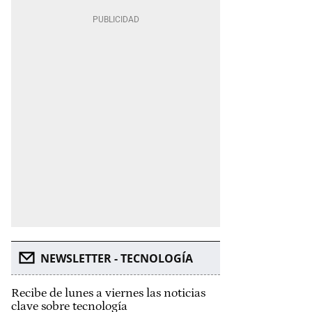
NEWSLETTER - TECNOLOGÍA
Recibe de lunes a viernes las noticias
clave sobre tecnología