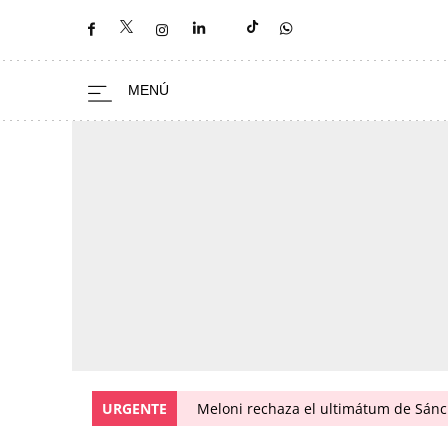
URGENTE
Meloni rechaza el ultimátum de Sánc