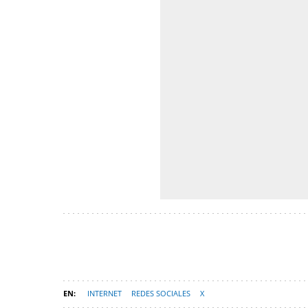
INTERNET
REDES SOCIALES
X