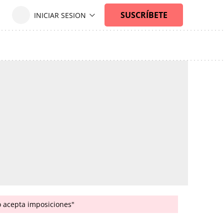
o acepta imposiciones"