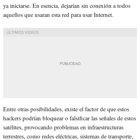
ya iniciarse. En esencia, dejarían sin conexión a todos
aquellos que usaran esta red para usar Internet.
Entre otras posibilidades, existe el factor de que estos
hackers podrían bloquear o falsificar las señales de estos
satélites, provocando problemas en infraestructuras
terrestres, como redes eléctricas, sistemas de transporte,