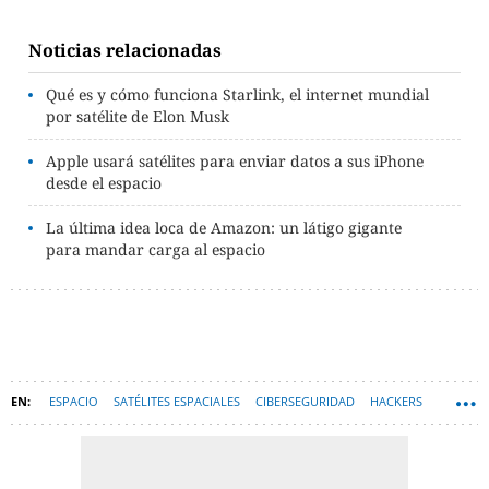
Noticias relacionadas
Qué es y cómo funciona Starlink, el internet mundial
por satélite de Elon Musk
Apple usará satélites para enviar datos a sus iPhone
desde el espacio
La última idea loca de Amazon: un látigo gigante
para mandar carga al espacio
ESPACIO
SATÉLITES ESPACIALES
CIBERSEGURIDAD
HACKERS