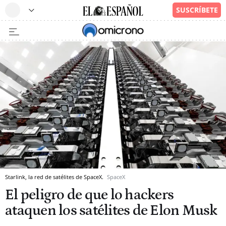
Starlink, la red de satélites de SpaceX.
SpaceX
El peligro de que lo hackers
ataquen los satélites de Elon Musk