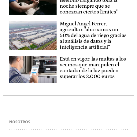
teléfono cargando toda la
noche siempre que se
conozcan ciertos límites"
Miguel Angel Ferrer,
agricultor: "ahorramos un
50% del agua de riego gracias
al análisis de datos y la
inteligencia artificial”
Está en vigor: las multas a los
vecinos que manipulen el
contador de la luz pueden
superar los 2.000 euros
NOSOTROS