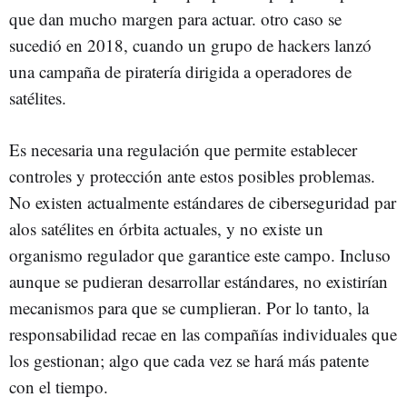
que dan mucho margen para actuar. otro caso se
sucedió en 2018, cuando un grupo de hackers lanzó
una campaña de piratería dirigida a operadores de
satélites.
Es necesaria una regulación que permite establecer
controles y protección ante estos posibles problemas.
No existen actualmente estándares de ciberseguridad par
alos satélites en órbita actuales, y no existe un
organismo regulador que garantice este campo. Incluso
aunque se pudieran desarrollar estándares, no existirían
mecanismos para que se cumplieran. Por lo tanto, la
responsabilidad recae en las compañías individuales que
los gestionan; algo que cada vez se hará más patente
con el tiempo.