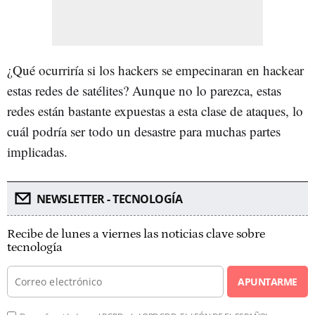
¿Qué ocurriría si los hackers se empecinaran en hackear
estas redes de satélites? Aunque no lo parezca, estas
redes están bastante expuestas a esta clase de ataques, lo
cuál podría ser todo un desastre para muchas partes
implicadas.
NEWSLETTER - TECNOLOGÍA
Recibe de lunes a viernes las noticias clave sobre
tecnología
APUNTARME