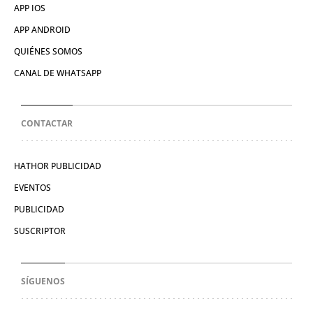
APP IOS
APP ANDROID
QUIÉNES SOMOS
CANAL DE WHATSAPP
CONTACTAR
HATHOR PUBLICIDAD
EVENTOS
PUBLICIDAD
SUSCRIPTOR
SÍGUENOS