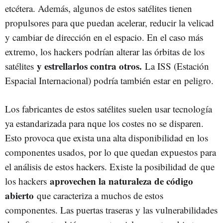
etcétera. Además, algunos de estos satélites tienen
propulsores para que puedan acelerar, reducir la velicad
y cambiar de dirección en el espacio. En el caso más
extremo, los hackers podrían alterar las órbitas de los
y estrellarlos contra otros.
satélites
La ISS (Estación
Espacial Internacional) podría también estar en peligro.
Los fabricantes de estos satélites suelen usar tecnología
ya estandarizada para nque los costes no se disparen.
Esto provoca que exista una alta disponibilidad en los
componentes usados, por lo que quedan expuestos para
el análisis de estos hackers. Existe la posibilidad de que
aprovechen la naturaleza de código
los hackers
abierto
que caracteriza a muchos de estos
componentes. Las puertas traseras y las vulnerabilidades