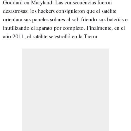
Goddard en Maryland. Las consecuencias fueron
desastrosas; los hackers consiguieron que el satélite
orientara sus paneles solares al sol, friendo sus baterías e
inutilizando el aparato por completo. Finalmente, en el
año 2011, el satélite se estrelló en la Tierra.