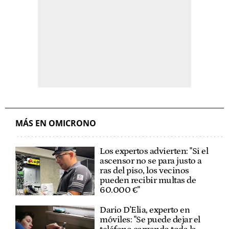
MÁS EN OMICRONO
Los expertos advierten: "Si el
ascensor no se para justo a
ras del piso, los vecinos
pueden recibir multas de
60.000 €"
Dario D'Elia, experto en
móviles: "Se puede dejar el