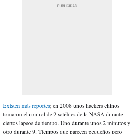
Existen más reportes
; en 2008 unos hackers chinos
tomaron el control de 2 satélites de la NASA durante
ciertos lapsos de tiempo. Uno durante unos 2 minutos y
otro durante 9. Tiempos que parecen pequeños pero