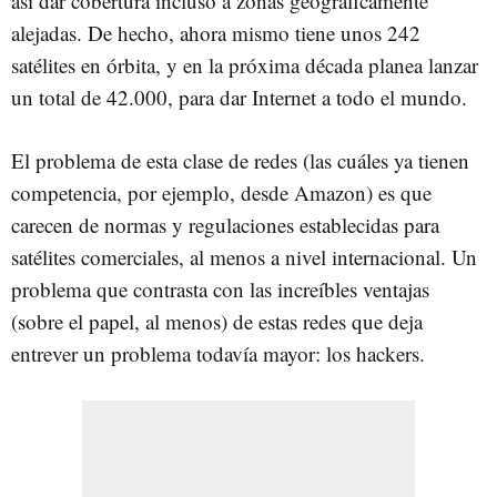
así dar cobertura incluso a zonas geográficamente
alejadas. De hecho, ahora mismo tiene unos 242
satélites en órbita, y en la próxima década planea lanzar
un total de 42.000, para dar Internet a todo el mundo.
El problema de esta clase de redes (las cuáles ya tienen
competencia, por ejemplo, desde Amazon) es que
carecen de normas y regulaciones establecidas para
satélites comerciales, al menos a nivel internacional. Un
problema que contrasta con las increíbles ventajas
(sobre el papel, al menos) de estas redes que deja
entrever un problema todavía mayor: los hackers.