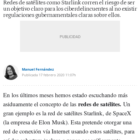
Redes de satélites como Starlink corren el riesgo de ser
un objetivo claro para los ciberdelincuentes al no existir
regulaciones gubernamentales claras sobre ellos.
Manuel Fernández
Publicada
17 febrero 2020
11:07h
En los últimos meses hemos estado escuchando más
redes de satélites.
asiduamente el concepto de las
Un
gran ejemplo es la red de satélites Starlink, de SpaceX
(la empresa de Elon Musk). Esta pretende otorgar una
red de conexión vía Internet usando estos satélites, para