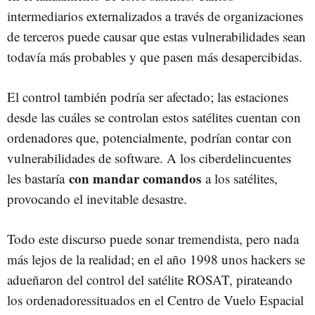
intermediarios externalizados a través de organizaciones
de terceros puede causar que estas vulnerabilidades sean
todavía más probables y que pasen más desapercibidas.
El control también podría ser afectado; las estaciones
desde las cuáles se controlan estos satélites cuentan con
ordenadores que, potencialmente, podrían contar con
vulnerabilidades de software. A los ciberdelincuentes
con mandar comandos
les bastaría
a los satélites,
provocando el inevitable desastre.
Todo este discurso puede sonar tremendista, pero nada
más lejos de la realidad; en el año 1998 unos hackers se
adueñaron del control del satélite ROSAT, pirateando
los ordenadoressituados en el Centro de Vuelo Espacial