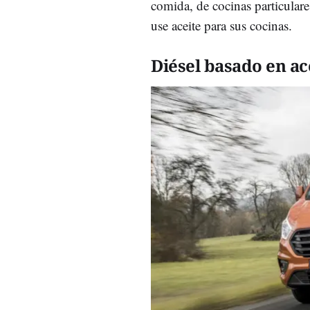
comida, de cocinas particulare
use aceite para sus cocinas.
Diésel basado en ac