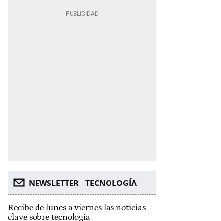
NEWSLETTER - TECNOLOGÍA
Recibe de lunes a viernes las noticias
clave sobre tecnología