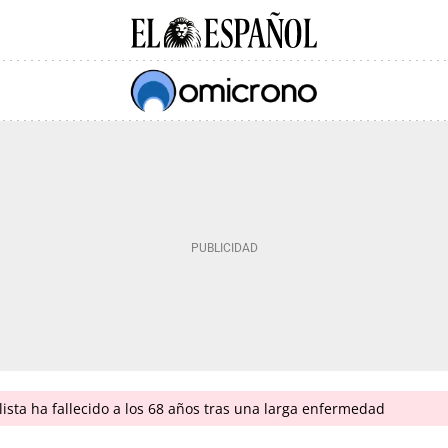
lista ha fallecido a los 68 años tras una larga enfermedad