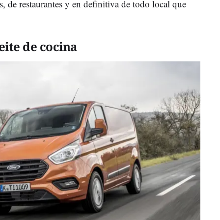
s, de restaurantes y en definitiva de todo local que
eite de cocina