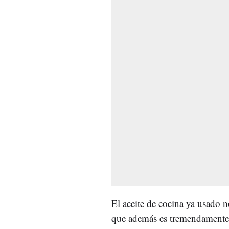
El aceite de cocina ya usado n
que además es tremendamente a