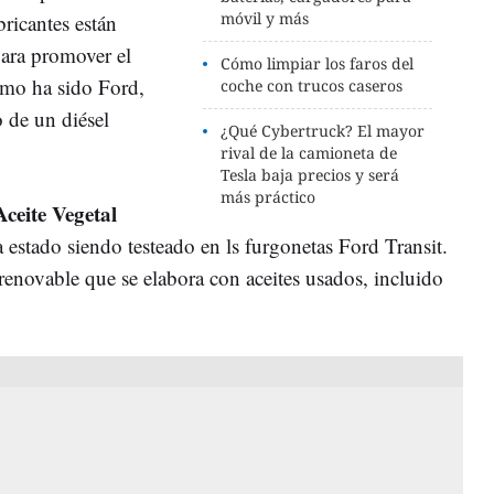
móvil y más
ricantes están
ara promover el
Cómo limpiar los faros del
imo ha sido Ford,
coche con trucos caseros
 de un diésel
¿Qué Cybertruck? El mayor
rival de la camioneta de
Tesla baja precios y será
más práctico
Aceite Vegetal
estado siendo testeado en ls furgonetas Ford Transit.
renovable que se elabora con aceites usados, incluido