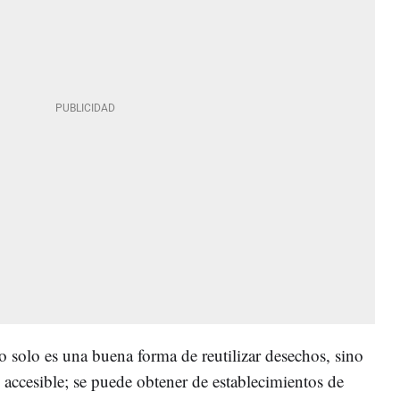
o solo es una buena forma de reutilizar desechos, sino
ccesible; se puede obtener de establecimientos de