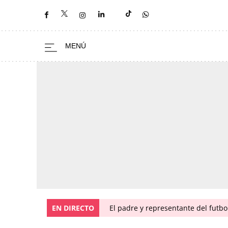
EN DIRECTO
El padre y representante del futbo