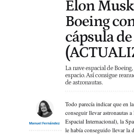
Elon Musk 
Boeing con
cápsula de
(ACTUALI
La nave espacial de Boeing,
espacio. Así consigue rean
de astronautas.
Todo parecía indicar que en la
conseguir llevar astronautas a
Espacial Internacional), la 
Manuel Fernández
le había conseguido llevar la 