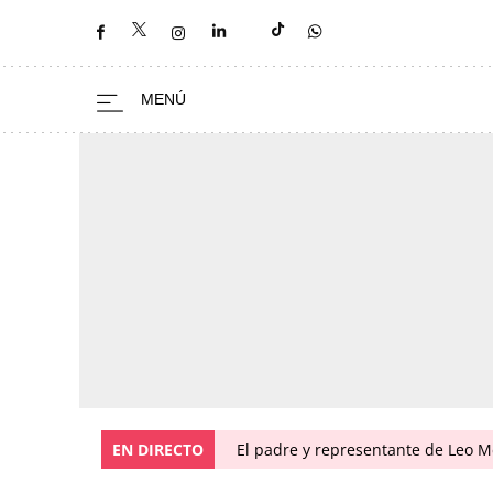
EN DIRECTO
El padre y representante de Leo Me