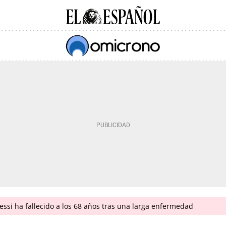
ssi ha fallecido a los 68 años tras una larga enfermedad