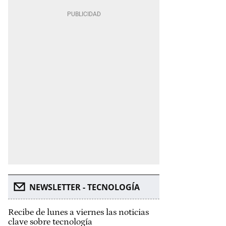
NEWSLETTER - TECNOLOGÍA
Recibe de lunes a viernes las noticias
clave sobre tecnología