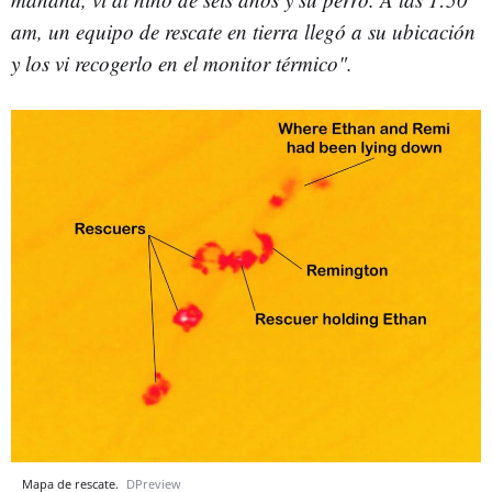
am, un equipo de rescate en tierra llegó a su ubicación
y los vi recogerlo en el monitor térmico".
Mapa de rescate.
DPreview