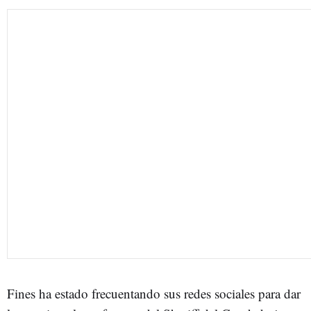
Fines ha estado frecuentando sus redes sociales para dar