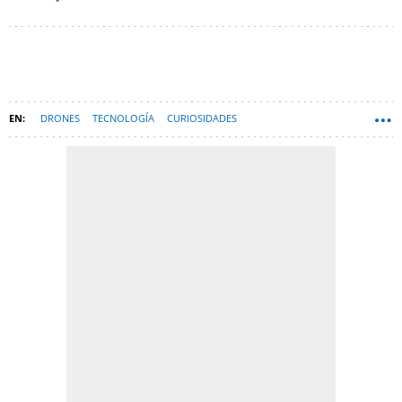
DRONES
TECNOLOGÍA
CURIOSIDADES