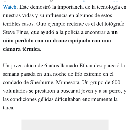
Watch
. Este demostró la importancia de la tecnología en
nuestras vidas y su influencia en algunos de estos
terribles casos. Otro ejemplo reciente es el del fotógrafo
a un
Steve Fines, que ayudó a la policía a encontrar
niño perdido con un drone equipado con una
cámara térmica.
Un joven chico de 6 años llamado Ethan desapareció la
semana pasada en una noche de frío extremo en el
condado de Sherburne, Minnesota. Un grupo de 600
voluntarios se prestaron a buscar al joven y a su perro, y
las condiciones gélidas dificultaban enormemente la
tarea.