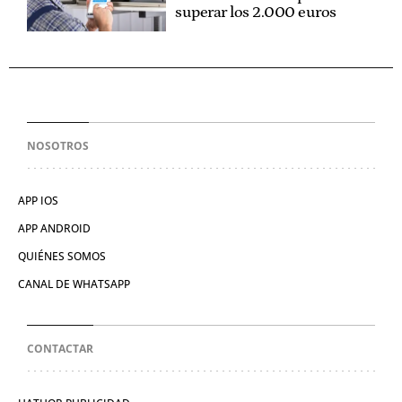
superar los 2.000 euros
NOSOTROS
APP IOS
APP ANDROID
QUIÉNES SOMOS
CANAL DE WHATSAPP
CONTACTAR