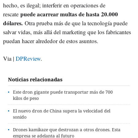
hecho, es ilegal; interferir en operaciones de
puede acarrear multas de hasta 20.000
rescate
dólares.
Otra prueba más de que la tecnología puede
salvar vidas, más allá del marketing que los fabricantes
puedan hacer alrededor de estos asuntos.
Via |
DPReview
.
Noticias relacionadas
Este dron gigante puede transportar más de 700
kilos de peso
El nuevo dron de China supera la velocidad del
sonido
Drones kamikaze que destrozan a otros drones. Esta
empresa se adelanta al futuro