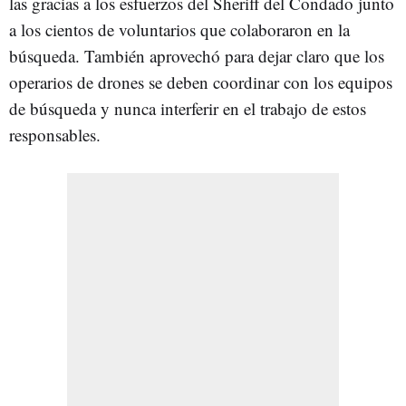
las gracias a los esfuerzos del Sheriff del Condado junto
a los cientos de voluntarios que colaboraron en la
búsqueda. También aprovechó para dejar claro que los
operarios de drones se deben coordinar con los equipos
de búsqueda y nunca interferir en el trabajo de estos
responsables.