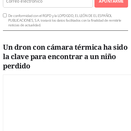
APUNTARME
De conformidad con el RGPD y la LOPDGDD, EL LEÓN DE EL ESPAÑOL
PUBLICACIONES, S.A. tratará los datos facilitados con la finalidad de remitirle
noticias de actualidad.
Un dron con cámara térmica ha sido
la clave para encontrar a un niño
perdido