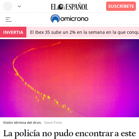
INVERTIA
El Ibex 35 sube un 2% en la semana en la que conqu
Visión térmica del dron.
Steve Fines
La policía no pudo encontrar a este