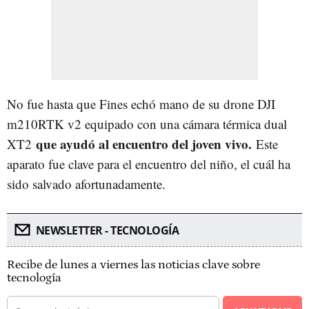
No fue hasta que Fines echó mano de su drone DJI
m210RTK v2 equipado con una cámara térmica dual
que ayudó al encuentro del joven vivo.
XT2
Este
aparato fue clave para el encuentro del niño, el cuál ha
sido salvado afortunadamente.
NEWSLETTER - TECNOLOGÍA
Recibe de lunes a viernes las noticias clave sobre
tecnología