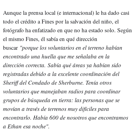
Aunque la prensa local (e internacional) le ha dado casi
todo el crédito a Fines por la salvación del niño, el
fotógrafo ha enfatizado en que no ha estado solo. Según
el mismo Fines, él sabía en qué dirección
buscar
"porque los voluntarios en el terreno habían
encontrado una huella que me señalaba en la
dirección correcta. Sabía qué áreas ya habían sido
registradas debido a la excelente coordinación del
Sheriff del Condado de Sherburne. Tenía otros
voluntarios que manejaban radios para coordinar
grupos de búsqueda en tierra: las personas que se
movían a través de terrenos muy difíciles para
encontrarlo. Había 600 de nosotros que encontramos
a Ethan esa noche".