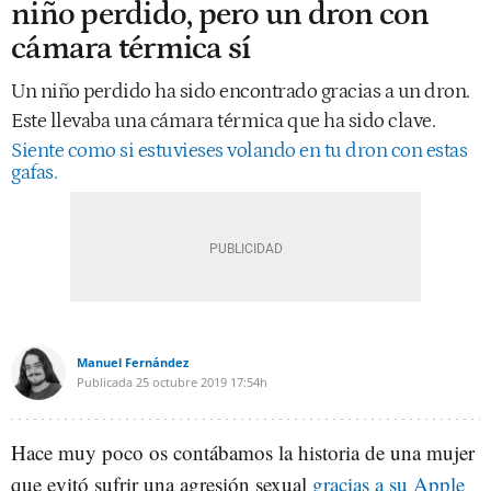
niño perdido, pero un dron con
cámara térmica sí
Un niño perdido ha sido encontrado gracias a un dron.
Este llevaba una cámara térmica que ha sido clave.
Siente como si estuvieses volando en tu dron con estas
gafas.
Manuel Fernández
Publicada
25 octubre 2019
17:54h
Hace muy poco os contábamos la historia de una mujer
que evitó sufrir una agresión sexual
gracias a su Apple