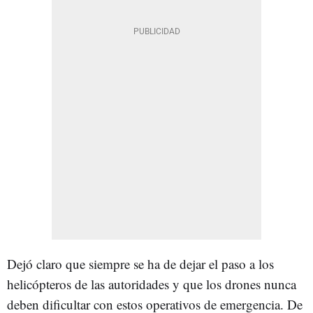
Dejó claro que siempre se ha de dejar el paso a los
helicópteros de las autoridades y que los drones nunca
deben dificultar con estos operativos de emergencia. De