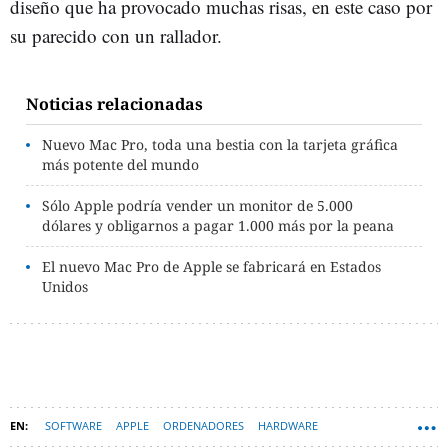
diseño que ha provocado muchas risas, en este caso por
su parecido con un rallador.
Noticias relacionadas
Nuevo Mac Pro, toda una bestia con la tarjeta gráfica
más potente del mundo
Sólo Apple podría vender un monitor de 5.000
dólares y obligarnos a pagar 1.000 más por la peana
El nuevo Mac Pro de Apple se fabricará en Estados
Unidos
SOFTWARE
APPLE
ORDENADORES
HARDWARE