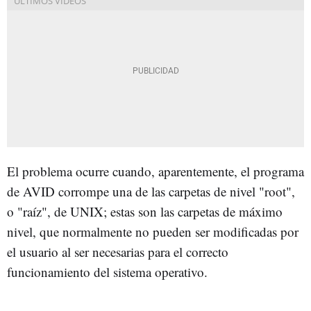
El problema ocurre cuando, aparentemente, el programa
de AVID corrompe una de las carpetas de nivel "root",
o "raíz", de UNIX; estas son las carpetas de máximo
nivel, que normalmente no pueden ser modificadas por
el usuario al ser necesarias para el correcto
funcionamiento del sistema operativo.