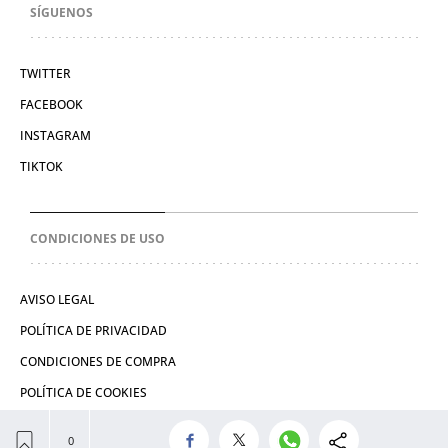
SÍGUENOS
TWITTER
FACEBOOK
INSTAGRAM
TIKTOK
CONDICIONES DE USO
AVISO LEGAL
POLÍTICA DE PRIVACIDAD
CONDICIONES DE COMPRA
POLÍTICA DE COOKIES