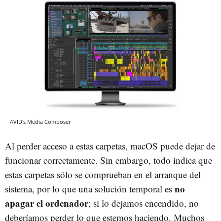
AVID's Media Composer
Al perder acceso a estas carpetas, macOS puede dejar de
funcionar correctamente. Sin embargo, todo indica que
estas carpetas sólo se comprueban en el arranque del
no
sistema, por lo que una solución temporal es
apagar el ordenador
; si lo dejamos encendido, no
deberíamos perder lo que estemos haciendo. Muchos