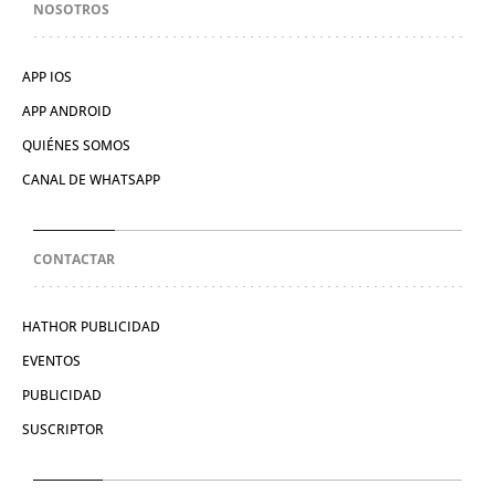
NOSOTROS
APP IOS
APP ANDROID
QUIÉNES SOMOS
CANAL DE WHATSAPP
CONTACTAR
HATHOR PUBLICIDAD
EVENTOS
PUBLICIDAD
SUSCRIPTOR