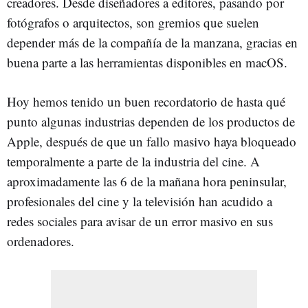
creadores. Desde diseñadores a editores, pasando por
fotógrafos o arquitectos, son gremios que suelen
depender más de la compañía de la manzana, gracias en
buena parte a las herramientas disponibles en macOS.
Hoy hemos tenido un buen recordatorio de hasta qué
punto algunas industrias dependen de los productos de
Apple, después de que un fallo masivo haya bloqueado
temporalmente a parte de la industria del cine. A
aproximadamente las 6 de la mañana hora peninsular,
profesionales del cine y la televisión han acudido a
redes sociales para avisar de un error masivo en sus
ordenadores.