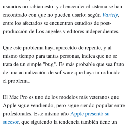
usuarios no sabían esto, y al encender el sistema se han
encontrado con que no pueden usarlo; según
Variety
,
entre los afectados se encuentran estudios de post-
producción de Los angeles y editores independientes.
Que este problema haya aparecido de repente, y al
mismo tiempo para tantas personas, indica que no se
trata de un simple "bug". Es más probable que sea fruto
de una actualización de software que haya introducido
el problema.
El Mac Pro es uno de los modelos más veteranos que
Apple sigue vendiendo, pero sigue siendo popular entre
profesionales. Este mismo año
Apple presentó su
sucesor
, que siguiendo la tendencia también tiene un