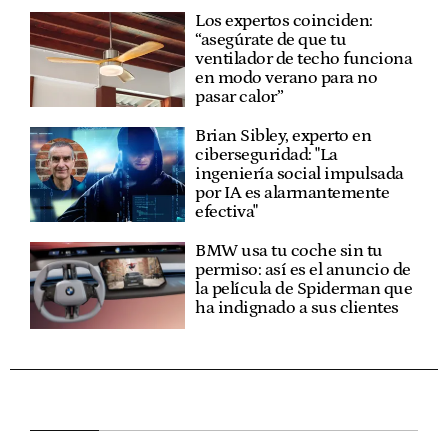
Los expertos coinciden:
“asegúrate de que tu
ventilador de techo funciona
en modo verano para no
pasar calor”
Brian Sibley, experto en
ciberseguridad: "La
ingeniería social impulsada
por IA es alarmantemente
efectiva"
BMW usa tu coche sin tu
permiso: así es el anuncio de
la película de Spiderman que
ha indignado a sus clientes