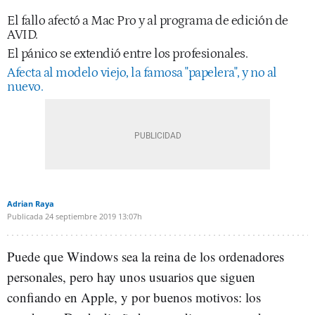
El fallo afectó a Mac Pro y al programa de edición de
AVID.
El pánico se extendió entre los profesionales.
Afecta al modelo viejo, la famosa "papelera", y no al
nuevo.
Adrian Raya
Publicada
24 septiembre 2019
13:07h
Puede que Windows sea la reina de los ordenadores
personales, pero hay unos usuarios que siguen
confiando en Apple, y por buenos motivos: los