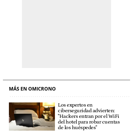
MÁS EN OMICRONO
Los expertos en
ciberseguridad advierten:
"Hackers entran por el WiFi
del hotel para robar cuentas
de los huéspedes"