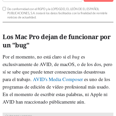
De conformidad con el RGPD y la LOPDGDD, EL LEÓN DE EL ESPAÑOL
PUBLICACIONES, S.A. tratará los datos facilitados con la finalidad de remitirle
noticias de actualidad.
Los Mac Pro dejan de funcionar por
un "bug"
Por el momento, no está claro si el
bug
es
exclusivamente de AVID, de macOS, o de los dos, pero
sí se sabe que puede tener consecuencias desastrosas
para el trabajo.
AVID's Media Composer
es uno de los
programas de edición de vídeo profesional más usado.
En el momento de escribir estas palabras, ni Apple ni
AVID han reaccionado públicamente aún.