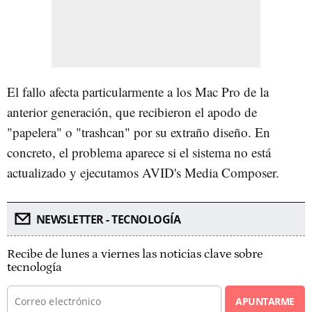
El fallo afecta particularmente a los Mac Pro de la
anterior generación, que recibieron el apodo de
"papelera" o "trashcan" por su extraño diseño. En
concreto, el problema aparece si el sistema no está
actualizado y ejecutamos AVID's Media Composer.
NEWSLETTER - TECNOLOGÍA
Recibe de lunes a viernes las noticias clave sobre
tecnología
APUNTARME