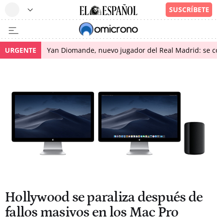
URGENTE
Yan Diomande, nuevo jugador del Real Madrid: se con
Hollywood se paraliza después de
fallos masivos en los Mac Pro