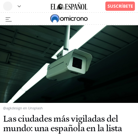
@agkdesign en Unsplash
Las ciudades más vigiladas del
mundo: una española en la lista