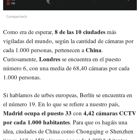
Comparitech
8 de las 10 ciudades
Como era de esperar,
más
vigiladas del mundo, según la cantidad de cámaras por
China
cada 1.000 personas, pertenecen a
.
Londres
Curiosamente,
se encuentra en el puesto
número 6, con una media de 68,40 cámaras por cada
1.000 personas.
Si hablamos de urbes europeas, Berlín se encuentra en
el número 19. En lo que se refiere a nuestro país,
Madrid ocupa el puesto 33
4,42 cámaras CCTV
con
por cada 1.000 habitantes
. Para que os hagáis una
idea, ciudades de China como Chongqing o Shenzhen