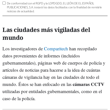
De conformidad con el RGPD y la LOPDGDD, EL LEÓN DE EL ESPAÑOL
PUBLICACIONES, S.A. tratará los datos facilitados con la finalidad de remitirle
noticias de actualidad.
Las ciudades más vigiladas del
mundo
Los investigadores de
Comparitech
han recopilado
datos provenientes de informes (incluidos
gubernamentales), páginas web de cuerpos de policía y
artículos de noticias para hacerse a la idea de cuántas
cámaras de vigilancia hay en las ciudades de todo el
cámaras CCTV
mundo. Éstos se han enfocado en las
utilizadas por entidades gubernamentales, como en el
caso de la policía.