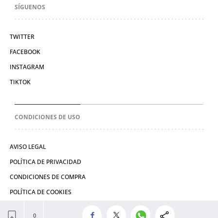
SÍGUENOS
TWITTER
FACEBOOK
INSTAGRAM
TIKTOK
CONDICIONES DE USO
AVISO LEGAL
POLÍTICA DE PRIVACIDAD
CONDICIONES DE COMPRA
POLÍTICA DE COOKIES