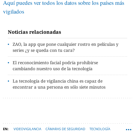
Aquí puedes ver todos los datos sobre los países más
vigilados
Noticias relacionadas
ZAO, la app que pone cualquier rostro en películas y
series ¿y se queda con tu cara?
El reconocimiento facial podría prohibirse
cambiando nuestro uso de la tecnología
La tecnología de vigilancia china es capaz de
encontrar a una persona en sólo siete minutos
VIDEOVIGILANCIA
CÁMARAS DE SEGURIDAD
TECNOLOGÍA