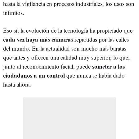
hasta la vigilancia en procesos industriales, los usos son
infinitos.
Eso sí, la evolución de la tecnología ha propiciado que
cada vez haya más cámara
s repartidas por las calles
del mundo. En la actualidad son mucho más baratas
que antes y ofrecen una calidad muy superior, lo que,
someter a los
junto al reconocimiento facial, puede
ciudadanos a un control
que nunca se había dado
hasta ahora.