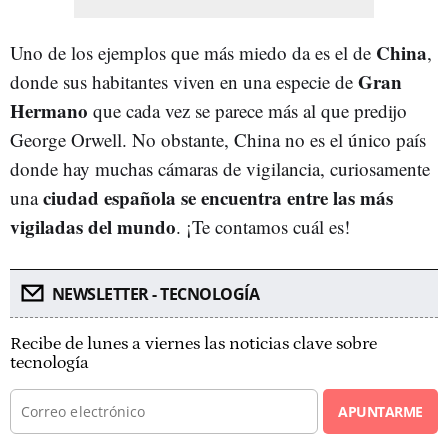
China
Uno de los ejemplos que más miedo da es el de
,
Gran
donde sus habitantes viven en una especie de
Hermano
que cada vez se parece más al que predijo
George Orwell. No obstante, China no es el único país
donde hay muchas cámaras de vigilancia, curiosamente
ciudad española se encuentra entre las más
una
vigiladas del mundo
. ¡Te contamos cuál es!
NEWSLETTER - TECNOLOGÍA
Recibe de lunes a viernes las noticias clave sobre
tecnología
APUNTARME