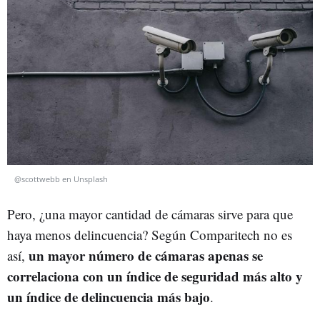
@scottwebb en Unsplash
Pero, ¿una mayor cantidad de cámaras sirve para que
haya menos delincuencia? Según Comparitech no es
un mayor número de cámaras apenas se
así,
correlaciona con un índice de seguridad más alto y
un índice de delincuencia más bajo
.