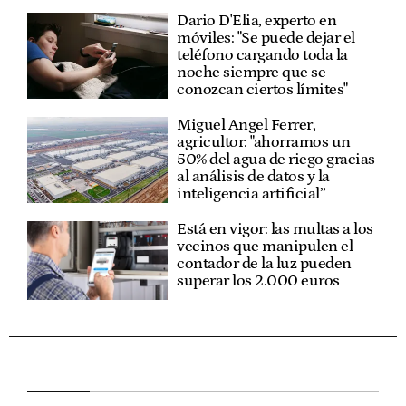
Dario D'Elia, experto en
móviles: "Se puede dejar el
teléfono cargando toda la
noche siempre que se
conozcan ciertos límites"
Miguel Angel Ferrer,
agricultor: "ahorramos un
50% del agua de riego gracias
al análisis de datos y la
inteligencia artificial”
Está en vigor: las multas a los
vecinos que manipulen el
contador de la luz pueden
superar los 2.000 euros