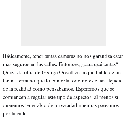
Básicamente, tener tantas cámaras no nos garantiza estar
más seguros en las calles. Entonces, ¿para qué tantas?
Quizás la obra de George Orwell en la que habla de un
Gran Hermano que lo controla todo no esté tan alejada
de la realidad como pensábamos. Esperemos que se
comiencen a regular este tipo de aspectos, al menos si
queremos tener algo de privacidad mientras paseamos
por la calle.