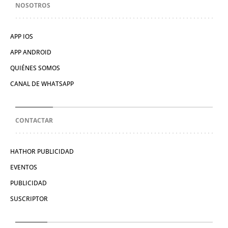
NOSOTROS
APP IOS
APP ANDROID
QUIÉNES SOMOS
CANAL DE WHATSAPP
CONTACTAR
HATHOR PUBLICIDAD
EVENTOS
PUBLICIDAD
SUSCRIPTOR