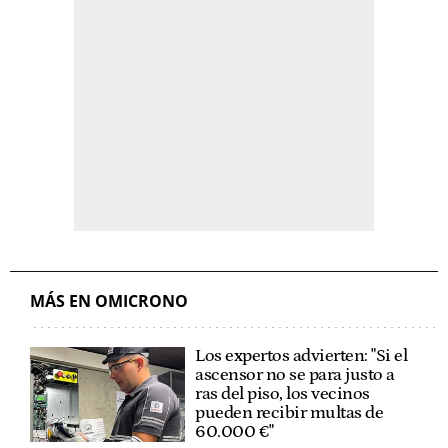
MÁS EN OMICRONO
Los expertos advierten: "Si el
ascensor no se para justo a
ras del piso, los vecinos
pueden recibir multas de
60.000 €"