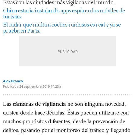
Estas son las ciudades más vigiladas del mundo.
China estaría instalando apps espía en los móviles de
turistas.
El radar que multa a coches ruidosos es real y ya se
prueba en París.
Alex Branco
Publicada
24 septiembre 2019
14:23h
cámaras de vigilancia
Las
no son ninguna novedad,
existen desde hace décadas. Éstas pueden utilizarse con
muchos propósitos diferentes, desde la prevención de
delitos, pasando por el monitoreo del tráfico y llegando