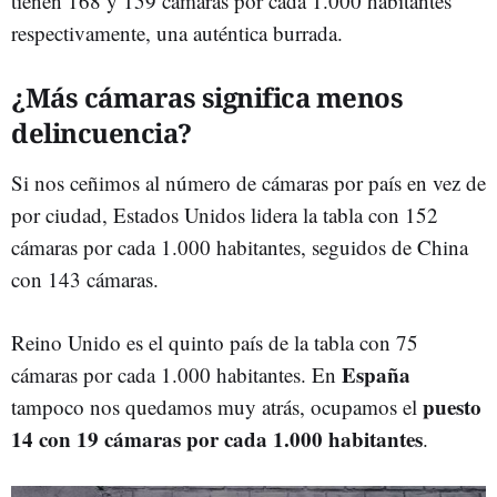
tienen 168 y 159 cámaras por cada 1.000 habitantes
respectivamente, una auténtica burrada.
¿Más cámaras significa menos
delincuencia?
Si nos ceñimos al número de cámaras por país en vez de
por ciudad, Estados Unidos lidera la tabla con 152
cámaras por cada 1.000 habitantes, seguidos de China
con 143 cámaras.
Reino Unido es el quinto país de la tabla con 75
España
cámaras por cada 1.000 habitantes. En
puesto
tampoco nos quedamos muy atrás, ocupamos el
14 con 19 cámaras por cada 1.000 habitantes
.