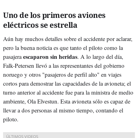
Uno de los primeros aviones
eléctricos se estrella
Aún hay muchos detalles sobre el accidente por aclarar,
pero la buena noticia es que tanto el piloto como la
escaparon sin heridas
pasajera
. A lo largo del día,
Falk-Petersen llevó a las representantes del gobierno
noruego y otros "pasajeros de perfil alto" en viajes
cortos para demostrar las capacidades de la avioneta; el
turno anterior al accidente fue para la ministra de medio
ambiente, Ola Elvestun. Esta avioneta sólo es capaz de
llevar a dos personas al mismo tiempo, contando el
piloto.