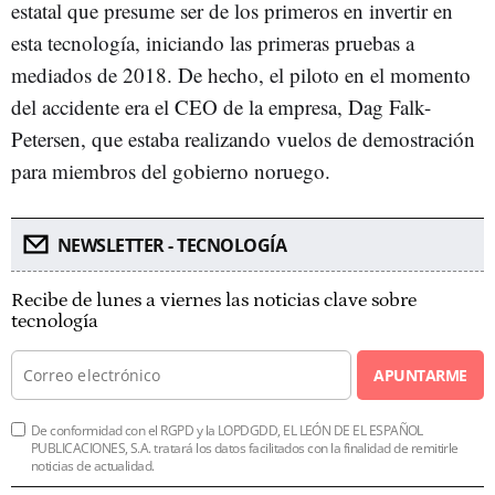
estatal que presume ser de los primeros en invertir en
esta tecnología, iniciando las primeras pruebas a
mediados de 2018. De hecho, el piloto en el momento
del accidente era el CEO de la empresa, Dag Falk-
Petersen, que estaba realizando vuelos de demostración
para miembros del gobierno noruego.
NEWSLETTER - TECNOLOGÍA
Recibe de lunes a viernes las noticias clave sobre
tecnología
APUNTARME
De conformidad con el RGPD y la LOPDGDD, EL LEÓN DE EL ESPAÑOL
PUBLICACIONES, S.A. tratará los datos facilitados con la finalidad de remitirle
noticias de actualidad.