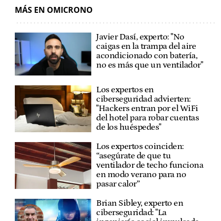
MÁS EN OMICRONO
Javier Dasí, experto: "No
caigas en la trampa del aire
acondicionado con batería,
no es más que un ventilador"
Los expertos en
ciberseguridad advierten:
"Hackers entran por el WiFi
del hotel para robar cuentas
de los huéspedes"
Los expertos coinciden:
“asegúrate de que tu
ventilador de techo funciona
en modo verano para no
pasar calor”
Brian Sibley, experto en
ciberseguridad: "La