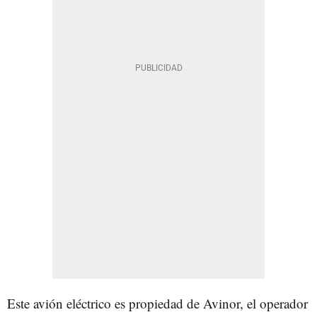
Este avión eléctrico es propiedad de Avinor, el operador