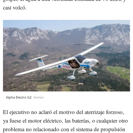
casi volcó.
Alpha Electro G2
Avinor
El ejecutivo no aclaró el motivo del aterrizaje forzoso,
ya fuese el motor eléctrico, las baterías, o cualquier otro
problema no relacionado con el sistema de propulsión