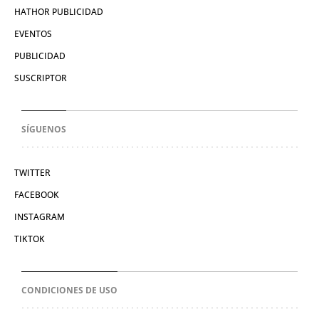
HATHOR PUBLICIDAD
EVENTOS
PUBLICIDAD
SUSCRIPTOR
SÍGUENOS
TWITTER
FACEBOOK
INSTAGRAM
TIKTOK
CONDICIONES DE USO