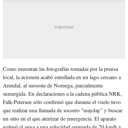
Como muestran las fotografías tomadas por la prensa
local, la avioneta acabó estrellada en un lago cercano a
Arendal, al suroeste de Noruega, parcialmente
sumergida. En declaraciones a la cadena pública NRK,
Falk-Petersen sólo confirmó que durante el vuelo tuvo
que realizar una llamada de socorro "mayday" y buscar
un sitio en el que aterrizar de emergencia. El aparato
golpeó el agua a una velocidad estimada de 70 km/h y