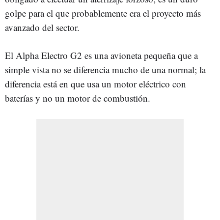
golpe para el que probablemente era el proyecto más
avanzado del sector.
El Alpha Electro G2 es una avioneta pequeña que a
simple vista no se diferencia mucho de una normal; la
diferencia está en que usa un motor eléctrico con
baterías y no un motor de combustión.