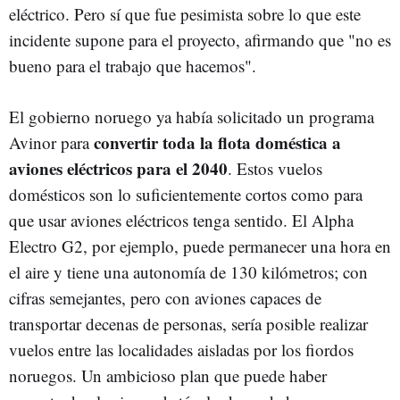
eléctrico. Pero sí que fue pesimista sobre lo que este
incidente supone para el proyecto, afirmando que "no es
bueno para el trabajo que hacemos".
El gobierno noruego ya había solicitado un programa
convertir toda la flota doméstica a
Avinor para
aviones eléctricos para el 2040
. Estos vuelos
domésticos son lo suficientemente cortos como para
que usar aviones eléctricos tenga sentido. El Alpha
Electro G2, por ejemplo, puede permanecer una hora en
el aire y tiene una autonomía de 130 kilómetros; con
cifras semejantes, pero con aviones capaces de
transportar decenas de personas, sería posible realizar
vuelos entre las localidades aisladas por los fiordos
noruegos. Un ambicioso plan que puede haber