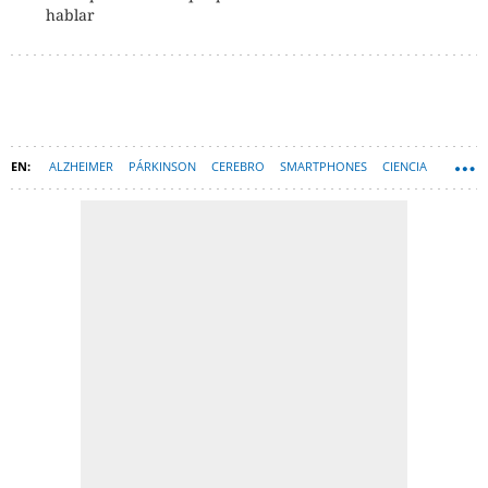
hablar
ALZHEIMER
PÁRKINSON
CEREBRO
SMARTPHONES
CIENCIA