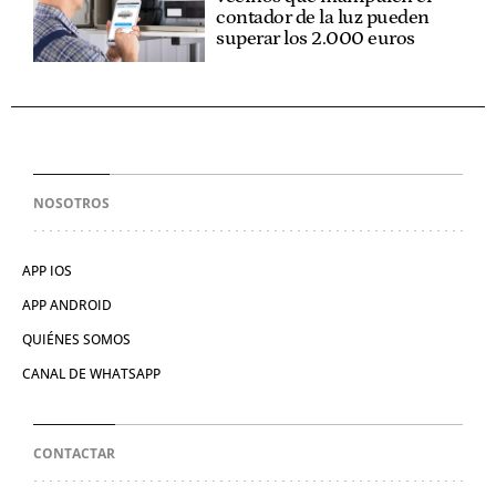
contador de la luz pueden
superar los 2.000 euros
NOSOTROS
APP IOS
APP ANDROID
QUIÉNES SOMOS
CANAL DE WHATSAPP
CONTACTAR