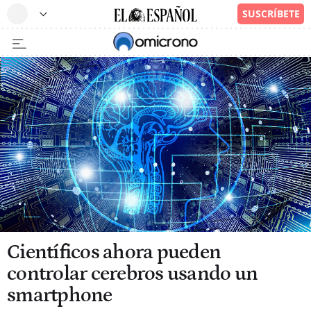
Científicos ahora pueden
controlar cerebros usando un
smartphone