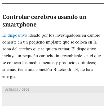
Controlar cerebros usando un
smartphone
El dispositivo
ideado por los investigadores en cambio
consiste en un pequeño implante que se coloca en la
zona del cerebro que se quiera excitar. El dispositivo
incluye un pequeño cartucho intercambiable, en el que
se colocan los medicamentos y productos químicos;
además, tiene una conexión Bluetooth LE, de baja
energía.