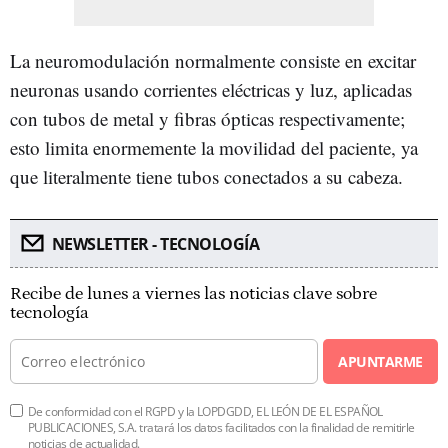
La neuromodulación normalmente consiste en excitar
neuronas usando corrientes eléctricas y luz, aplicadas
con tubos de metal y fibras ópticas respectivamente;
esto limita enormemente la movilidad del paciente, ya
que literalmente tiene tubos conectados a su cabeza.
NEWSLETTER - TECNOLOGÍA
Recibe de lunes a viernes las noticias clave sobre
tecnología
APUNTARME
De conformidad con el RGPD y la LOPDGDD, EL LEÓN DE EL ESPAÑOL
PUBLICACIONES, S.A. tratará los datos facilitados con la finalidad de remitirle
noticias de actualidad.