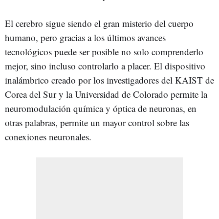
El cerebro sigue siendo el gran misterio del cuerpo
humano, pero gracias a los últimos avances
tecnológicos puede ser posible no solo comprenderlo
mejor, sino incluso controlarlo a placer. El dispositivo
inalámbrico creado por los investigadores del KAIST de
Corea del Sur y la Universidad de Colorado permite la
neuromodulación química y óptica de neuronas, en
otras palabras, permite un mayor control sobre las
conexiones neuronales.