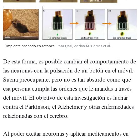
Implante probado en ratones
Raza Qazi, Adrian M. Gomez et al.
De esta forma, es posible cambiar el comportamiento de
las neuronas con la pulsación de un botón en el móvil.
Suena preocupante, pero no es tan absurdo como que
esa persona cumpla las órdenes que le mandas a través
del móvil. El objetivo de esta investigación es luchar
contra el Parkinson, el Alzheimer y otras enfermedades
relacionadas con el cerebro.
Al poder excitar neuronas y aplicar medicamentos en