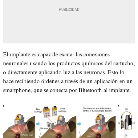
El implante es capaz de excitar las conexiones
neuronales usando los productos químicos del cartucho,
o directamente aplicando luz a las neuronas. Esto lo
hace recibiendo órdenes a través de un aplicación en un
smartphone, que se conecta por Bluetooth al implante.