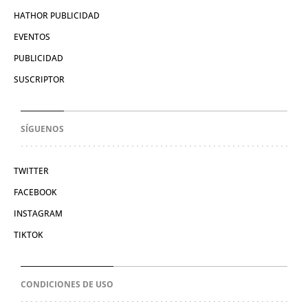
HATHOR PUBLICIDAD
EVENTOS
PUBLICIDAD
SUSCRIPTOR
SÍGUENOS
TWITTER
FACEBOOK
INSTAGRAM
TIKTOK
CONDICIONES DE USO