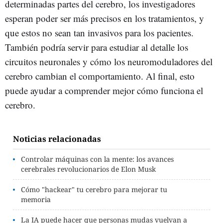
determinadas partes del cerebro, los investigadores
esperan poder ser más precisos en los tratamientos, y
que estos no sean tan invasivos para los pacientes.
También podría servir para estudiar al detalle los
circuitos neuronales y cómo los neuromoduladores del
cerebro cambian el comportamiento. Al final, esto
puede ayudar a comprender mejor cómo funciona el
cerebro.
Noticias relacionadas
Controlar máquinas con la mente: los avances
cerebrales revolucionarios de Elon Musk
Cómo "hackear" tu cerebro para mejorar tu
memoria
La IA puede hacer que personas mudas vuelvan a