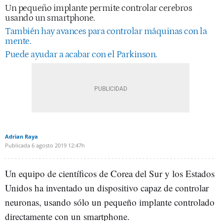
Un pequeño implante permite controlar cerebros
usando un smartphone.
También hay avances para controlar máquinas con la
mente.
Puede ayudar a acabar con el Parkinson.
Adrian Raya
Publicada
6 agosto 2019
12:47h
Un equipo de científicos de Corea del Sur y los Estados
Unidos ha inventado un dispositivo capaz de controlar
neuronas, usando sólo un pequeño implante controlado
directamente con un smartphone.