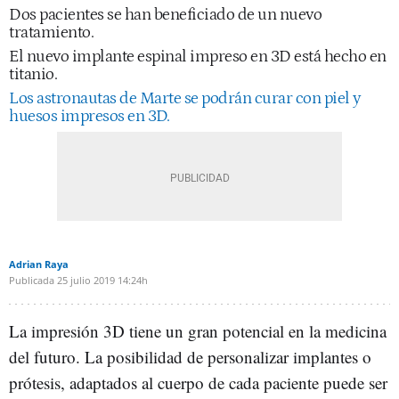
Dos pacientes se han beneficiado de un nuevo
tratamiento.
El nuevo implante espinal impreso en 3D está hecho en
titanio.
Los astronautas de Marte se podrán curar con piel y
huesos impresos en 3D.
Adrian Raya
Publicada
25 julio 2019
14:24h
La impresión 3D tiene un gran potencial en la medicina
del futuro. La posibilidad de personalizar implantes o
prótesis, adaptados al cuerpo de cada paciente puede ser