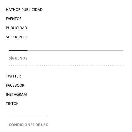
HATHOR PUBLICIDAD
EVENTOS
PUBLICIDAD
SUSCRIPTOR
SÍGUENOS
TWITTER
FACEBOOK
INSTAGRAM
TIKTOK
CONDICIONES DE USO