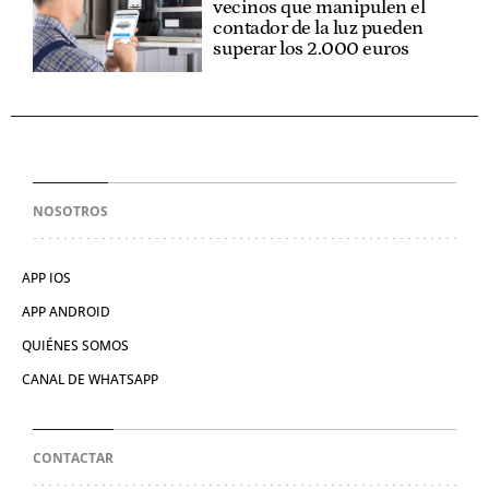
vecinos que manipulen el
contador de la luz pueden
superar los 2.000 euros
NOSOTROS
APP IOS
APP ANDROID
QUIÉNES SOMOS
CANAL DE WHATSAPP
CONTACTAR