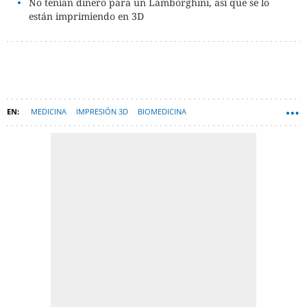
No tenían dinero para un Lamborghini, así que se lo
están imprimiendo en 3D
MEDICINA
IMPRESIÓN 3D
BIOMEDICINA