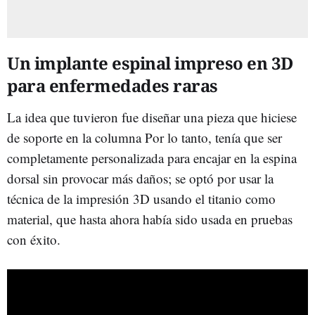
Un implante espinal impreso en 3D
para enfermedades raras
La idea que tuvieron fue diseñar una pieza que hiciese
de soporte en la columna Por lo tanto, tenía que ser
completamente personalizada para encajar en la espina
dorsal sin provocar más daños; se optó por usar la
técnica de la impresión 3D usando el titanio como
material, que hasta ahora había sido usada en pruebas
con éxito.