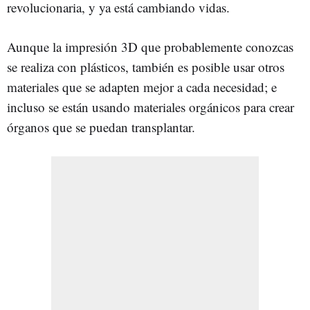
revolucionaria, y ya está cambiando vidas.
Aunque la impresión 3D que probablemente conozcas
se realiza con plásticos, también es posible usar otros
materiales que se adapten mejor a cada necesidad; e
incluso se están usando materiales orgánicos para crear
órganos que se puedan transplantar.