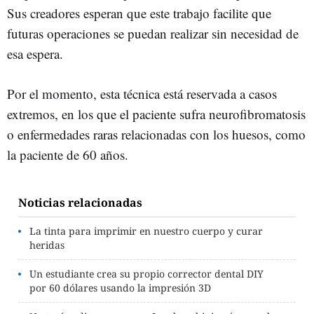
Sus creadores esperan que este trabajo facilite que
futuras operaciones se puedan realizar sin necesidad de
esa espera.
Por el momento, esta técnica está reservada a casos
extremos, en los que el paciente sufra neurofibromatosis
o enfermedades raras relacionadas con los huesos, como
la paciente de 60 años.
Noticias relacionadas
La tinta para imprimir en nuestro cuerpo y curar
heridas
Un estudiante crea su propio corrector dental DIY
por 60 dólares usando la impresión 3D