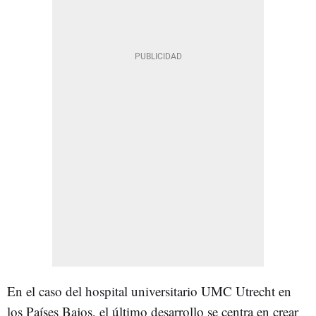
En el caso del hospital universitario UMC Utrecht en
los Países Bajos, el último desarrollo se centra en crear