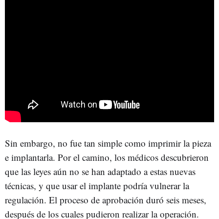
Sin embargo, no fue tan simple como imprimir la pieza
e implantarla. Por el camino, los médicos descubrieron
que las leyes aún no se han adaptado a estas nuevas
técnicas, y que usar el implante podría vulnerar la
regulación. El proceso de aprobación duró seis meses,
después de los cuales pudieron realizar la operación.