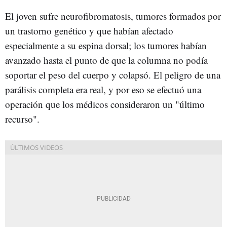
El joven sufre neurofibromatosis, tumores formados por
un trastorno genético y que habían afectado
especialmente a su espina dorsal; los tumores habían
avanzado hasta el punto de que la columna no podía
soportar el peso del cuerpo y colapsó. El peligro de una
parálisis completa era real, y por eso se efectuó una
operación que los médicos consideraron un "último
recurso".