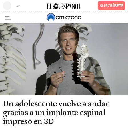
Un adolescente vuelve a andar
gracias a un implante espinal
impreso en 3D