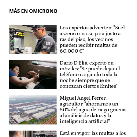
MÁS EN OMICRONO
Los expertos advierten: "Si el
ascensor no se para justo a
ras del piso, los vecinos
pueden recibir multas de
60.000 €"
Dario D'Elia, experto en
móviles: "Se puede dejar el
teléfono cargando toda la
noche siempre que se
conozcan ciertos límites"
Miguel Angel Ferrer,
agricultor: "ahorramos un
50% del agua de riego gracias
al análisis de datos y la
inteligencia artificial”
Está en vigor: las multas a los