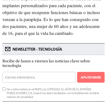
implantes personalizados para cada paciente, con el
objetivo de que recuperen funciones básicas o incluso
venzan a la paraplejia. Es lo que han conseguido con
dos pacientes, una mujer de 60 años y un adolescente
de 16, para el que la vida ha cambiado.
NEWSLETTER - TECNOLOGÍA
Recibe de lunes a viernes las noticias clave sobre
tecnología
APUNTARME
De conformidad con el RGPD y la LOPDGDD, EL LEÓN DE EL ESPAÑOL
PUBLICACIONES, S.A. tratará los datos facilitados con la finalidad de remitirle
noticias de actualidad.