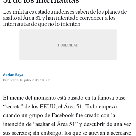
51 de los internautas
Los militares estadounidenses saben de los planes de
asalto al Área 51, y han intentado convencer a los
internautas de que no lo intenten.
Adrian Raya
Publicada
16 julio 2019
10:00h
El meme del momento está basado en la famosa base
“secreta” de los EEUU, el Área 51. Todo empezó
cuando un grupo de Facebook fue creado con la
intención de “asaltar el Área 51” y descubrir de una vez
sus secretos; sin embargo, los que se atrevan a acercarse