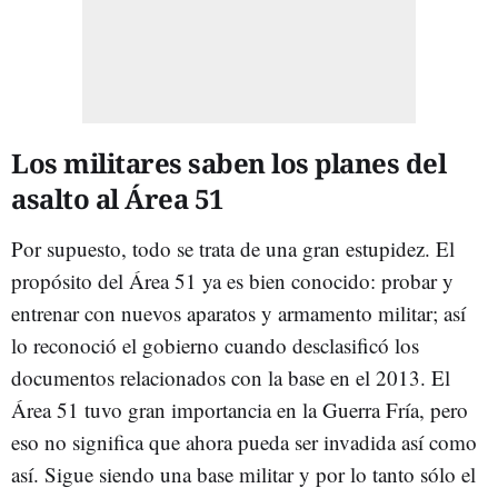
Los militares saben los planes del
asalto al Área 51
Por supuesto, todo se trata de una gran estupidez. El
propósito del Área 51 ya es bien conocido: probar y
entrenar con nuevos aparatos y armamento militar; así
lo reconoció el gobierno cuando desclasificó los
documentos relacionados con la base en el 2013. El
Área 51 tuvo gran importancia en la Guerra Fría, pero
eso no significa que ahora pueda ser invadida así como
así. Sigue siendo una base militar y por lo tanto sólo el