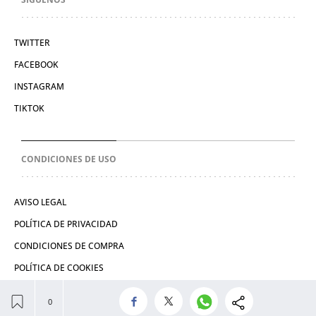
TWITTER
FACEBOOK
INSTAGRAM
TIKTOK
CONDICIONES DE USO
AVISO LEGAL
POLÍTICA DE PRIVACIDAD
CONDICIONES DE COMPRA
POLÍTICA DE COOKIES