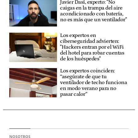
Javier Dasí, experto: "No
caigas en la trampa del aire
acondicionado con batería,
no es más que un ventilador"
Los expertos en
ciberseguridad advierten:
"Hackers entran por el WiFi
del hotel para robar cuentas
de los huéspedes"
Los expertos coinciden:
“asegúrate de que tu
ventilador de techo funciona
en modo verano para no
pasar calor”
NOSOTROS