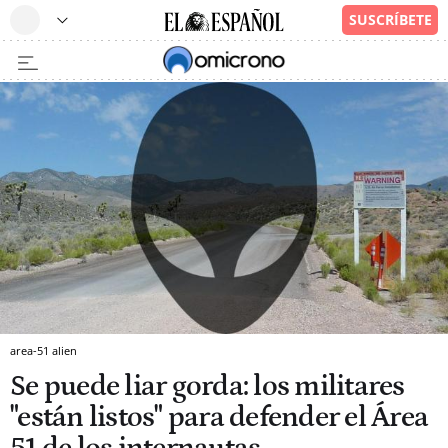
area-51 alien
Se puede liar gorda: los militares
"están listos" para defender el Área