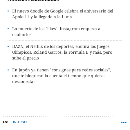
El nuevo doodle de Google celebra el aniversario del
Apolo 11 y la llegada a la Luna
La muerte de los "likes": Instagram empieza a
ocultarlos
DAZN, el Netflix de los deportes, emitirá los Juegos
Olímpicos, Roland Garros, la Fórmula E y más, pero
sube el precio
En Japón ya tienen "consignas para redes sociales",
que te bloquean la cuenta el tiempo que quieras
desconectar
INTERNET