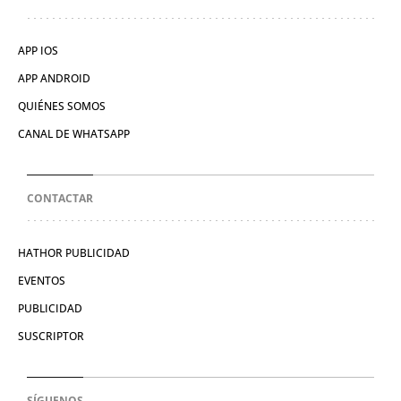
APP IOS
APP ANDROID
QUIÉNES SOMOS
CANAL DE WHATSAPP
CONTACTAR
HATHOR PUBLICIDAD
EVENTOS
PUBLICIDAD
SUSCRIPTOR
SÍGUENOS