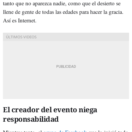
tanto que no aparezca nadie, como que el desierto se
llene de gente de todas las edades para hacer la gracia.
Así es Internet.
El creador del evento niega
responsabilidad