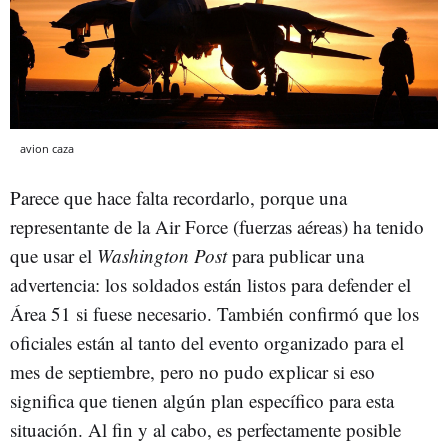
avion caza
Parece que hace falta recordarlo, porque una
representante de la Air Force (fuerzas aéreas) ha tenido
que usar el
Washington Post
para publicar una
advertencia: los soldados están listos para defender el
Área 51 si fuese necesario. También confirmó que los
oficiales están al tanto del evento organizado para el
mes de septiembre, pero no pudo explicar si eso
significa que tienen algún plan específico para esta
situación. Al fin y al cabo, es perfectamente posible