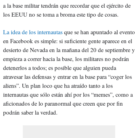
a la base militar tendrán que recordar que el ejército de
los EEUU no se toma a broma este tipo de cosas.
La idea de los internautas
que se han apuntado al evento
en Facebook es simple: si suficiente gente aparece en el
desierto de Nevada en la mañana del 20 de septiembre y
empieza a correr hacia la base, los militares no podrán
detenerlos a todos; es posible que alguien pueda
atravesar las defensas y entrar en la base para “coger los
aliens”. Un plan loco que ha atraído tanto a los
internautas que sólo están ahí por los “memes”, como a
aficionados de lo paranormal que creen que por fin
podrán saber la verdad.