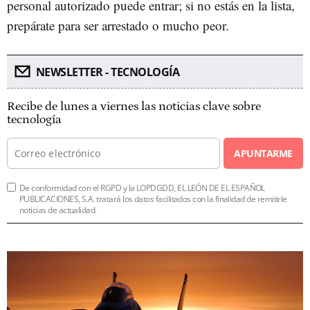
personal autorizado puede entrar; si no estás en la lista,
prepárate para ser arrestado o mucho peor.
NEWSLETTER - TECNOLOGÍA
Recibe de lunes a viernes las noticias clave sobre
tecnología
APUNTARME
De conformidad con el RGPD y la LOPDGDD, EL LEÓN DE EL ESPAÑOL
PUBLICACIONES, S.A. tratará los datos facilitados con la finalidad de remitirle
noticias de actualidad.