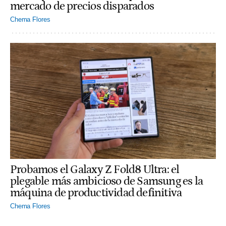
mercado de precios disparados
Chema Flores
Probamos el Galaxy Z Fold8 Ultra: el
plegable más ambicioso de Samsung es la
máquina de productividad definitiva
Chema Flores