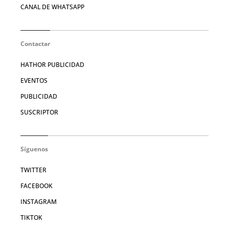
CANAL DE WHATSAPP
Contactar
HATHOR PUBLICIDAD
EVENTOS
PUBLICIDAD
SUSCRIPTOR
Síguenos
TWITTER
FACEBOOK
INSTAGRAM
TIKTOK