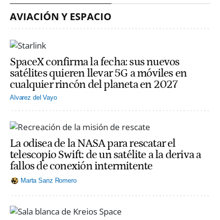
AVIACIÓN Y ESPACIO
SpaceX confirma la fecha: sus nuevos
satélites quieren llevar 5G a móviles en
cualquier rincón del planeta en 2027
Alvarez del Vayo
La odisea de la NASA para rescatar el
telescopio Swift: de un satélite a la deriva a
fallos de conexión intermitente
Marta Sanz Romero