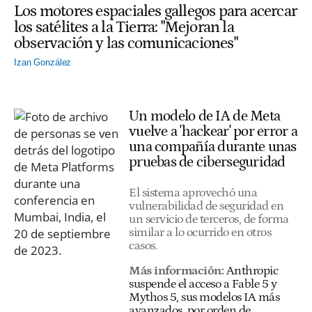
Los motores espaciales gallegos para acercar
los satélites a la Tierra: "Mejoran la
observación y las comunicaciones"
Izan González
Un modelo de IA de Meta
vuelve a 'hackear' por error a
una compañía durante unas
pruebas de ciberseguridad
El sistema aprovechó una
vulnerabilidad de seguridad en
un servicio de terceros, de forma
similar a lo ocurrido en otros
casos.
Más información:
Anthropic
suspende el acceso a Fable 5 y
Mythos 5, sus modelos IA más
avanzados, por orden de