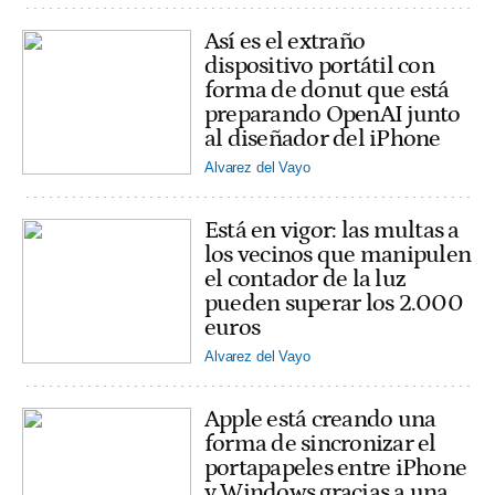
Así es el extraño
dispositivo portátil con
forma de donut que está
preparando OpenAI junto
al diseñador del iPhone
Alvarez del Vayo
Está en vigor: las multas a
los vecinos que manipulen
el contador de la luz
pueden superar los 2.000
euros
Alvarez del Vayo
Apple está creando una
forma de sincronizar el
portapapeles entre iPhone
y Windows gracias a una