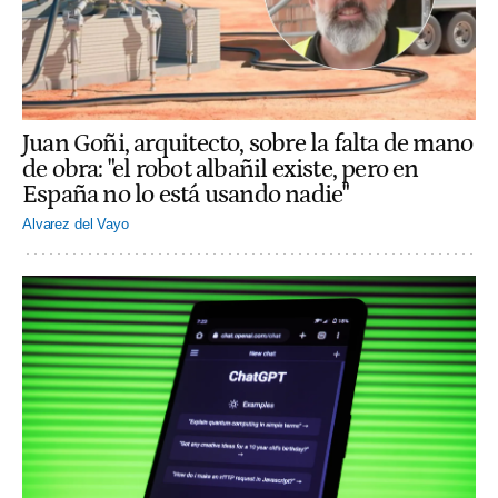
Juan Goñi, arquitecto, sobre la falta de mano
de obra: "el robot albañil existe, pero en
España no lo está usando nadie"
Alvarez del Vayo