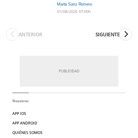
Marta Sanz Romero
01/08/2026
07:00h
ANTERIOR
SIGUIENTE
Nosotros
APP IOS
APP ANDROID
QUIÉNES SOMOS