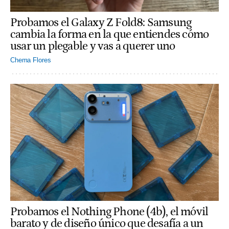
Probamos el Galaxy Z Fold8: Samsung
cambia la forma en la que entiendes cómo
usar un plegable y vas a querer uno
Chema Flores
Probamos el Nothing Phone (4b), el móvil
barato y de diseño único que desafía a un