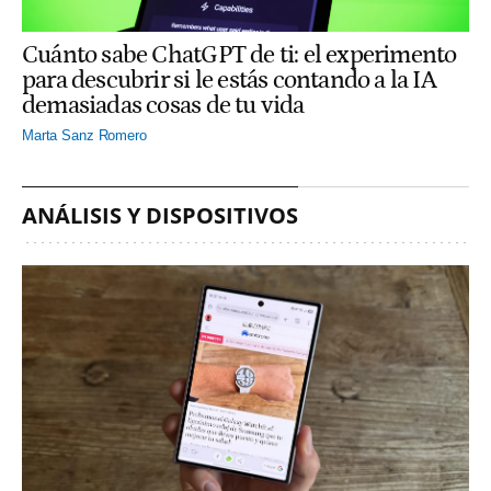
Cuánto sabe ChatGPT de ti: el experimento
para descubrir si le estás contando a la IA
demasiadas cosas de tu vida
Marta Sanz Romero
ANÁLISIS Y DISPOSITIVOS