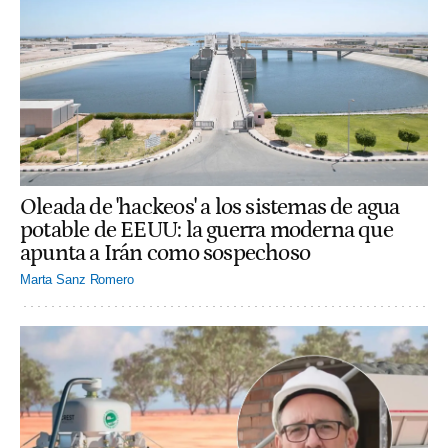
Oleada de 'hackeos' a los sistemas de agua
potable de EEUU: la guerra moderna que
apunta a Irán como sospechoso
Marta Sanz Romero