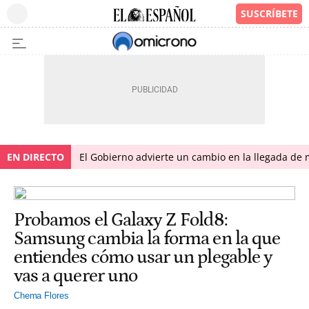
EN DIRECTO
El Gobierno advierte un cambio en la llegada d
Probamos el Galaxy Z Fold8:
Samsung cambia la forma en la que
entiendes cómo usar un plegable y
vas a querer uno
Chema Flores