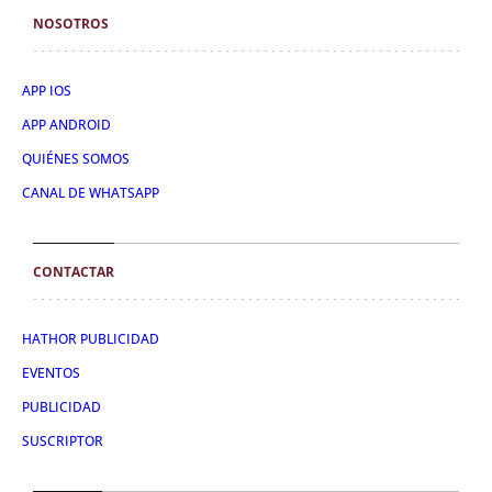
NOSOTROS
APP IOS
APP ANDROID
QUIÉNES SOMOS
CANAL DE WHATSAPP
CONTACTAR
HATHOR PUBLICIDAD
EVENTOS
PUBLICIDAD
SUSCRIPTOR