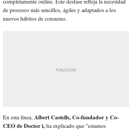
completamente online. Este desfase refleja la necesidad
de procesos más sencillos, ágiles y adaptados a los
nuevos hábitos de consumo.
Albert Castells, Co-fundador y Co-
En esta línea,
CEO de Doctor i,
ha explicado que "estamos