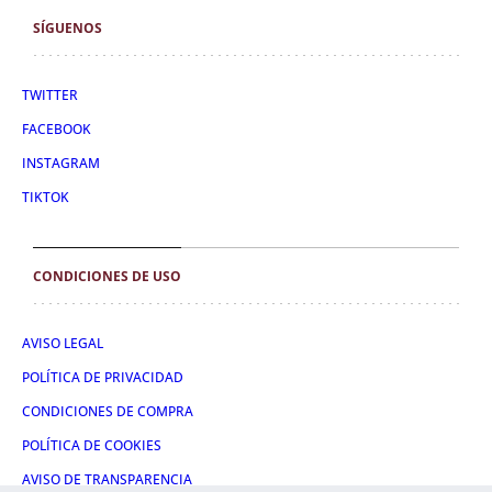
SÍGUENOS
TWITTER
FACEBOOK
INSTAGRAM
TIKTOK
CONDICIONES DE USO
AVISO LEGAL
POLÍTICA DE PRIVACIDAD
CONDICIONES DE COMPRA
POLÍTICA DE COOKIES
AVISO DE TRANSPARENCIA