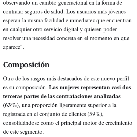
observando un cambio generacional en la forma de
contratar seguros de salud. Los usuarios más jóvenes
esperan la misma facilidad e inmediatez que encuentran
en cualquier otro servicio digital y quieren poder
resolver una necesidad concreta en el momento en que
aparece".
Composición
Otro de los rasgos más destacados de este nuevo perfil
Las mujeres representan casi dos
es su composición.
terceras partes de las contrataciones analizadas
(63%)
, una proporción ligeramente superior a la
registrada en el conjunto de clientes (59%),
consolidándose como el principal motor de crecimiento
de este segmento.