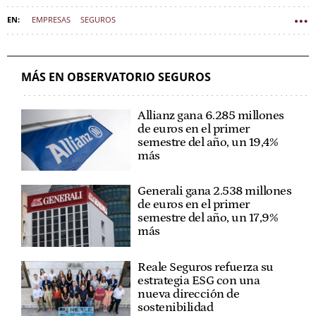
EMPRESAS
SEGUROS
MÁS EN OBSERVATORIO SEGUROS
Allianz gana 6.285 millones
de euros en el primer
semestre del año, un 19,4%
más
Generali gana 2.538 millones
de euros en el primer
semestre del año, un 17,9%
más
Reale Seguros refuerza su
estrategia ESG con una
nueva dirección de
sostenibilidad