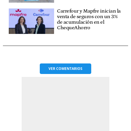
Carrefour y Mapfre inician la
venta de seguros con un 3%
de acumulación en el
ChequeAhorro
VER
COMENTARIOS