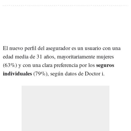
El nuevo perfil del asegurador es un usuario con una
edad media de 31 años, mayoritariamente mujeres
seguros
(63%) y con una clara preferencia por los
individuales
(79%), según datos de Doctor i.