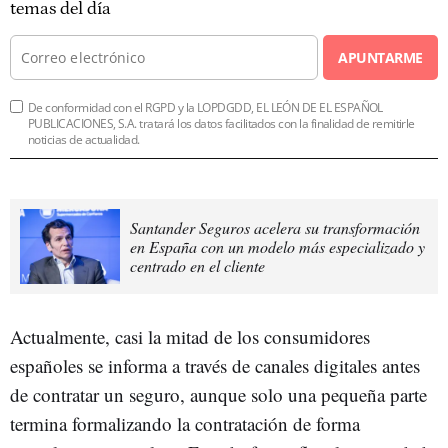
temas del día
APUNTARME
De conformidad con el RGPD y la LOPDGDD, EL LEÓN DE EL ESPAÑOL
PUBLICACIONES, S.A. tratará los datos facilitados con la finalidad de remitirle
noticias de actualidad.
Santander Seguros acelera su transformación
en España con un modelo más especializado y
centrado en el cliente
Actualmente, casi la mitad de los consumidores
españoles se informa a través de canales digitales antes
de contratar un seguro, aunque solo una pequeña parte
termina formalizando la contratación de forma