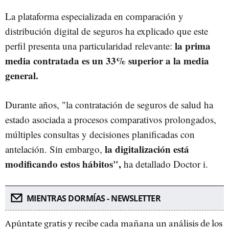
La plataforma especializada en comparación y
distribución digital de seguros ha explicado que este
la prima
perfil presenta una particularidad relevante:
media contratada es un 33% superior a la media
general.
Durante años, "la contratación de seguros de salud ha
estado asociada a procesos comparativos prolongados,
múltiples consultas y decisiones planificadas con
la digitalización está
antelación. Sin embargo,
modificando estos hábitos",
ha detallado Doctor i.
MIENTRAS DORMÍAS - NEWSLETTER
Apúntate gratis y recibe cada mañana un análisis de los