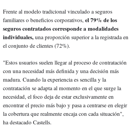
Frente al modelo tradicional vinculado a seguros
el 79% de los
familiares o beneficios corporativos,
seguros contratados corresponde a modalidades
individuales,
una proporción superior a la registrada en
el conjunto de clientes (72%).
"Estos usuarios suelen llegar al proceso de contratación
con una necesidad más definida y una decisión más
madura. Cuando la experiencia es sencilla y la
contratación se adapta al momento en el que surge la
necesidad, el foco deja de estar exclusivamente en
encontrar el precio más bajo y pasa a centrarse en elegir
la cobertura que realmente encaja con cada situación",
ha destacado Castells.