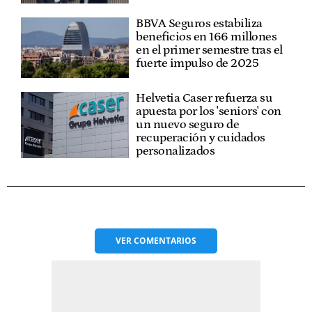
BBVA Seguros estabiliza
beneficios en 166 millones
en el primer semestre tras el
fuerte impulso de 2025
Helvetia Caser refuerza su
apuesta por los 'seniors' con
un nuevo seguro de
recuperación y cuidados
personalizados
VER
COMENTARIOS