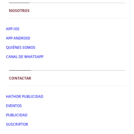
NOSOTROS
APP IOS
APP ANDROID
QUIÉNES SOMOS
CANAL DE WHATSAPP
CONTACTAR
HATHOR PUBLICIDAD
EVENTOS
PUBLICIDAD
SUSCRIPTOR