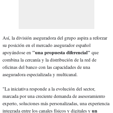
Así, la división aseguradora del grupo aspira a reforzar
su posición en el mercado asegurador español
"una propuesta diferencial"
apoyándose en
que
combina la cercanía y la distribución de la red de
oficinas del banco con las capacidades de una
aseguradora especializada y multicanal.
"La iniciativa responde a la evolución del sector,
marcada por una creciente demanda de asesoramiento
experto, soluciones más personalizadas, una experiencia
un
integrada entre los canales físicos y digitales y