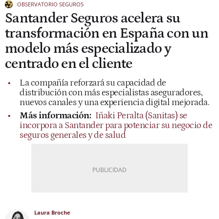
OBSERVATORIO SEGUROS
Santander Seguros acelera su
transformación en España con un
modelo más especializado y
centrado en el cliente
La compañía reforzará su capacidad de
distribución con más especialistas aseguradores,
nuevos canales y una experiencia digital mejorada.
Más información:
Iñaki Peralta (Sanitas) se
incorpora a Santander para potenciar su negocio de
seguros generales y de salud
Laura Broche