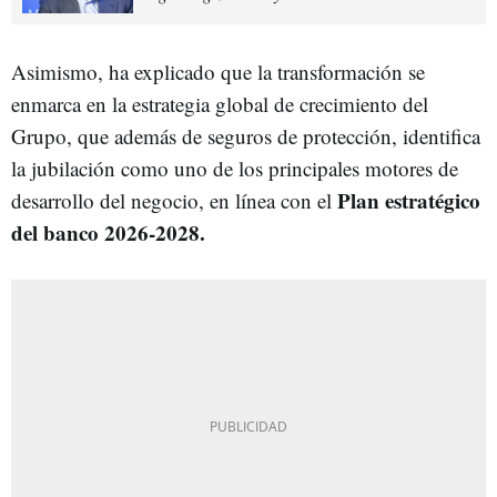
Asimismo, ha explicado que la transformación se
enmarca en la estrategia global de crecimiento del
Grupo, que además de seguros de protección, identifica
la jubilación como uno de los principales motores de
Plan estratégico
desarrollo del negocio, en línea con el
del banco 2026-2028.