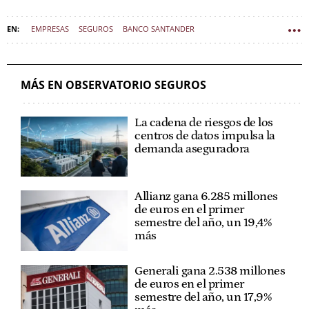
EMPRESAS
SEGUROS
BANCO SANTANDER
MÁS EN OBSERVATORIO SEGUROS
La cadena de riesgos de los
centros de datos impulsa la
demanda aseguradora
Allianz gana 6.285 millones
de euros en el primer
semestre del año, un 19,4%
más
Generali gana 2.538 millones
de euros en el primer
semestre del año, un 17,9%