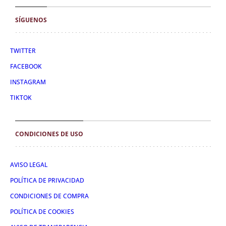
SÍGUENOS
TWITTER
FACEBOOK
INSTAGRAM
TIKTOK
CONDICIONES DE USO
AVISO LEGAL
POLÍTICA DE PRIVACIDAD
CONDICIONES DE COMPRA
POLÍTICA DE COOKIES