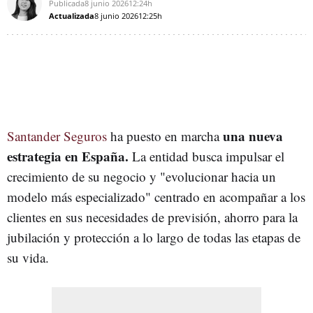
Publicada
8 junio 2026
12:24h
Actualizada
8 junio 2026
12:25h
una nueva
Santander Seguros
ha puesto en marcha
estrategia en España.
La entidad busca impulsar el
crecimiento de su negocio y "evolucionar hacia un
modelo más especializado" centrado en acompañar a los
clientes en sus necesidades de previsión, ahorro para la
jubilación y protección a lo largo de todas las etapas de
su vida.