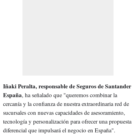
Iñaki Peralta, responsable de Seguros de Santander
España
, ha señalado que "queremos combinar la
cercanía y la confianza de nuestra extraordinaria red de
sucursales con nuevas capacidades de asesoramiento,
tecnología y personalización para ofrecer una propuesta
diferencial que impulsará el negocio en España".