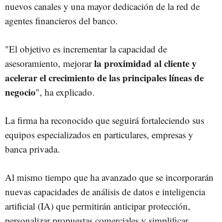
nuevos canales y una mayor dedicación de la red de
agentes financieros del banco.
"El objetivo es incrementar la capacidad de
la proximidad al cliente y
asesoramiento, mejorar
acelerar el crecimiento de las principales líneas de
negocio
", ha explicado.
La firma ha reconocido que seguirá fortaleciendo sus
equipos especializados en particulares, empresas y
banca privada.
Al mismo tiempo que ha avanzado que se incorporarán
nuevas capacidades de análisis de datos e inteligencia
artificial (IA) que permitirán anticipar protección,
personalizar propuestas comerciales y simplificar