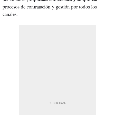
procesos de contratación y gestión por todos los
canales.