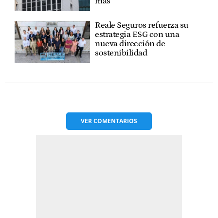
más
Reale Seguros refuerza su
estrategia ESG con una
nueva dirección de
sostenibilidad
VER
COMENTARIOS