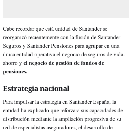
Cabe recordar que está unidad de Santander se
reorganizó recientemente con la fusión de Santander
Seguros y Santander Pensiones para agrupar en una
única entidad operativa el negocio de seguros de vida-
el negocio de gestión de fondos de
ahorro y
pensiones.
Estrategia nacional
Para impulsar la estrategia en Santander España, la
entidad ha explicado que reforzará sus capacidades de
distribución mediante la ampliación progresiva de su
red de especialistas aseguradores, el desarrollo de