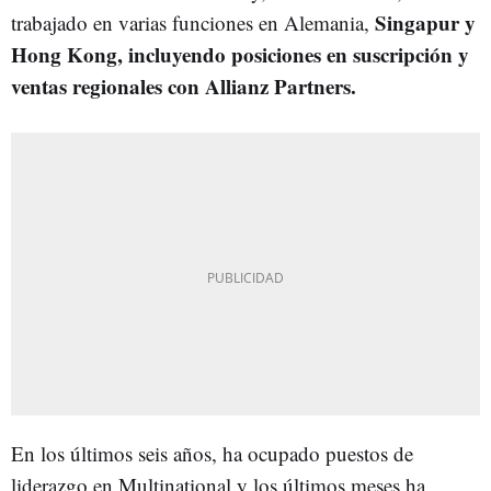
Singapur y
trabajado en varias funciones en Alemania,
Hong Kong, incluyendo posiciones en suscripción y
ventas regionales con Allianz Partners.
En los últimos seis años, ha ocupado puestos de
liderazgo en Multinational y los últimos meses ha