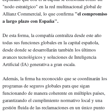
"nodo estratégico" en la red multinacional global de
"el compromiso
Allianz Commercial, lo que confirma
a largo plazo con España".
De esta forma, la compañía centraliza desde este año
todas sus funciones globales en la capital española,
desde donde se desarrollarán también los últimos
avances tecnológicos y soluciones de Inteligencia
Artificial (IA) generativa a gran escala.
Además, la firma ha reconocido que se coordinarán los
programas de seguros globales para que sigan
funcionando de manera coherente en múltiples países,
garantizando el cumplimiento normativo local y una
gestión fluida de las reclamaciones en un único punto