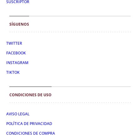
SUSCRIPTOR
SÍGUENOS
TWITTER
FACEBOOK
INSTAGRAM
TIKTOK
CONDICIONES DE USO
AVISO LEGAL
POLÍTICA DE PRIVACIDAD
CONDICIONES DE COMPRA