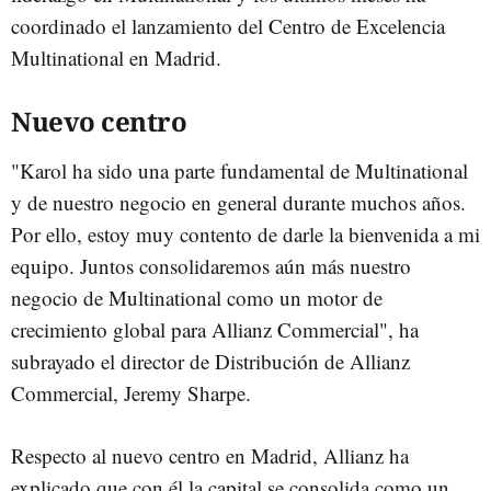
coordinado el lanzamiento del Centro de Excelencia
Multinational en Madrid.
Nuevo centro
"Karol ha sido una parte fundamental de Multinational
y de nuestro negocio en general durante muchos años.
Por ello, estoy muy contento de darle la bienvenida a mi
equipo. Juntos consolidaremos aún más nuestro
negocio de Multinational como un motor de
crecimiento global para Allianz Commercial", ha
subrayado el director de Distribución de Allianz
Commercial, Jeremy Sharpe.
Respecto al nuevo centro en Madrid, Allianz ha
explicado que con él la capital se consolida como un