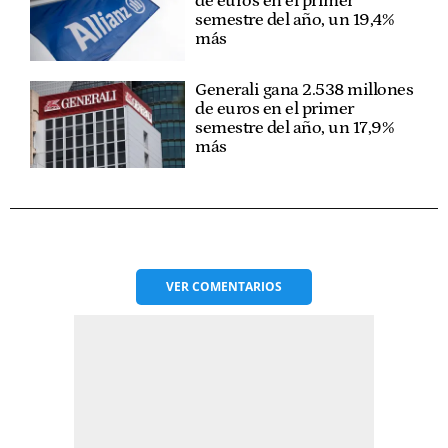
de euros en el primer
semestre del año, un 19,4%
más
Generali gana 2.538 millones
de euros en el primer
semestre del año, un 17,9%
más
VER
COMENTARIOS