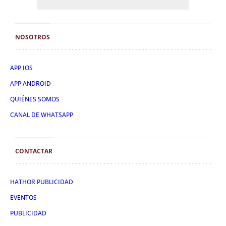
NOSOTROS
APP IOS
APP ANDROID
QUIÉNES SOMOS
CANAL DE WHATSAPP
CONTACTAR
HATHOR PUBLICIDAD
EVENTOS
PUBLICIDAD