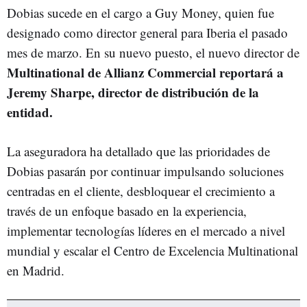
Dobias sucede en el cargo a Guy Money, quien fue
designado como director general para Iberia el pasado
mes de marzo. En su nuevo puesto, el nuevo director de
Multinational de Allianz Commercial reportará a
Jeremy Sharpe, director de distribución de la
entidad.
La aseguradora ha detallado que las prioridades de
Dobias pasarán por continuar impulsando soluciones
centradas en el cliente, desbloquear el crecimiento a
través de un enfoque basado en la experiencia,
implementar tecnologías líderes en el mercado a nivel
mundial y escalar el Centro de Excelencia Multinational
en Madrid.