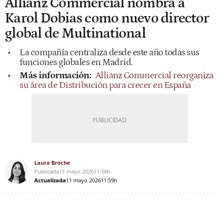
Allianz Commercial nombra a
Karol Dobias como nuevo director
global de Multinational
La compañía centraliza desde este año todas sus
funciones globales en Madrid.
Más información:
Allianz Commercial reorganiza
su área de Distribución para crecer en España
Laura Broche
Publicada
11 mayo 2026
11:58h
Actualizada
11 mayo 2026
11:59h