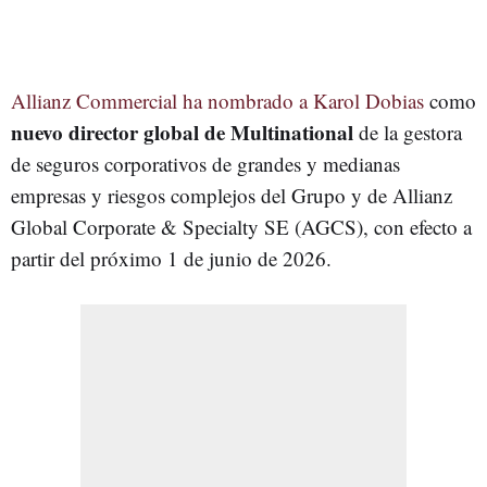
Allianz Commercial ha nombrado a Karol Dobias
como
nuevo director global de Multinational
de la gestora
de seguros corporativos de grandes y medianas
empresas y riesgos complejos del Grupo y de Allianz
Global Corporate & Specialty SE (AGCS), con efecto a
partir del próximo 1 de junio de 2026.