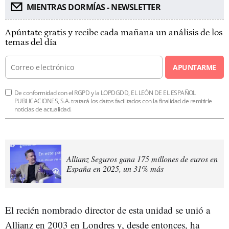
MIENTRAS DORMÍAS - NEWSLETTER
Apúntate gratis y recibe cada mañana un análisis de los
temas del día
APUNTARME
De conformidad con el RGPD y la LOPDGDD, EL LEÓN DE EL ESPAÑOL
PUBLICACIONES, S.A. tratará los datos facilitados con la finalidad de remitirle
noticias de actualidad.
Allianz Seguros gana 175 millones de euros en
España en 2025, un 31% más
El recién nombrado director de esta unidad se unió a
Allianz en 2003 en Londres y, desde entonces, ha