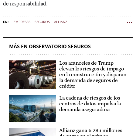
de responsabilidad.
EMPRESAS
SEGUROS
ALLIANZ
MÁS EN OBSERVATORIO SEGUROS
Los aranceles de Trump
elevan los riesgos de impago
en la construcción y disparan
la demanda de seguros de
crédito
La cadena de riesgos de los
centros de datos impulsa la
demanda aseguradora
Allianz gana 6.285 millones